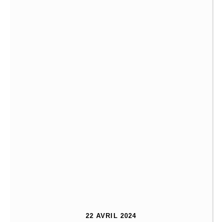
22 AVRIL 2024