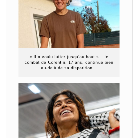
« Il a voulu lutter jusqu’au bout »… le
combat de Corentin, 17 ans, continue bien
au-delà de sa disparition…