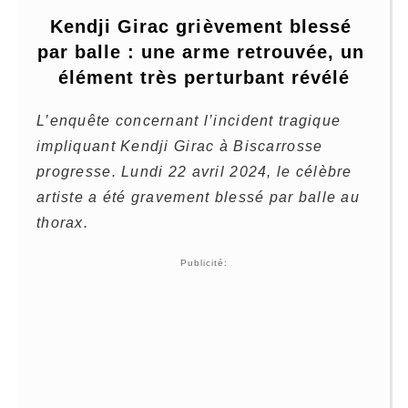
Kendji Girac grièvement blessé 
par balle : une arme retrouvée, un 
élément très perturbant révélé
L’enquête concernant l’incident tragique
impliquant Kendji Girac à Biscarrosse
progresse. Lundi 22 avril 2024, le célèbre
artiste a été gravement blessé par balle au
thorax.
Publicité: