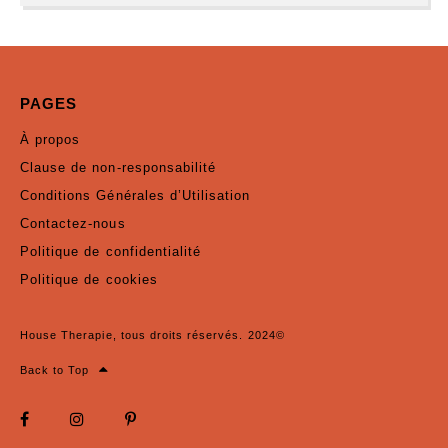
PAGES
À propos
Clause de non-responsabilité
Conditions Générales d’Utilisation
Contactez-nous
Politique de confidentialité
Politique de cookies
House Therapie, tous droits réservés. 2024©
Back to Top