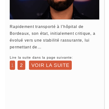
Rapidement transporté à l’hôpital de
Bordeaux, son état, initialement critique, a
évolué vers une stabilité rassurante, lui
permettant de…
Lire la suite dans la page suivante:
1
2
VOIR LA SUITE