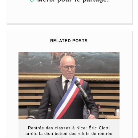
RELATED POSTS
Rentrée des classes à Nice: Éric Ciotti
arrête la distribution des « kits de rentrée