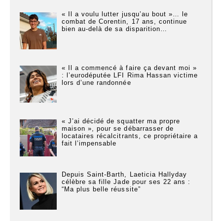
« Il a voulu lutter jusqu’au bout »… le
combat de Corentin, 17 ans, continue
bien au-delà de sa disparition…
« Il a commencé à faire ça devant moi »
: l’eurodéputée LFI Rima Hassan victime
lors d’une randonnée
« J’ai décidé de squatter ma propre
maison », pour se débarrasser de
locataires récalcitrants, ce propriétaire a
fait l’impensable
Depuis Saint-Barth, Laeticia Hallyday
célèbre sa fille Jade pour ses 22 ans :
“Ma plus belle réussite”