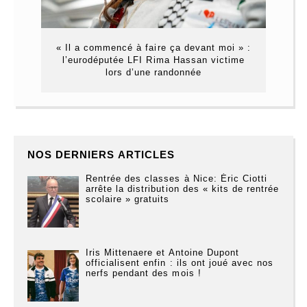
« Il a commencé à faire ça devant moi » :
l’eurodéputée LFI Rima Hassan victime
lors d’une randonnée
NOS DERNIERS ARTICLES
Rentrée des classes à Nice: Éric Ciotti
arrête la distribution des « kits de rentrée
scolaire » gratuits
Iris Mittenaere et Antoine Dupont
officialisent enfin : ils ont joué avec nos
nerfs pendant des mois !