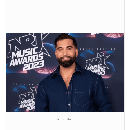
Publicité: