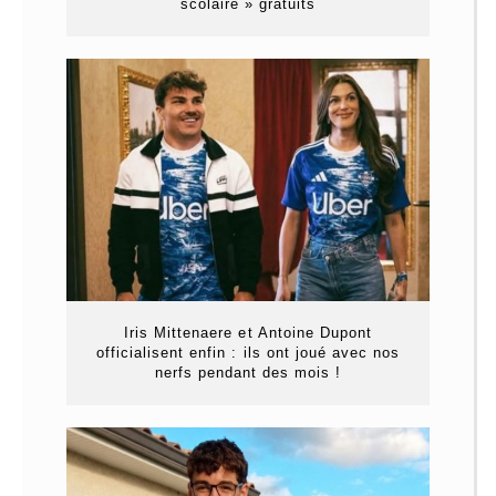
scolaire » gratuits
Iris Mittenaere et Antoine Dupont
officialisent enfin : ils ont joué avec nos
nerfs pendant des mois !