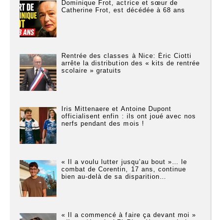
Dominique Frot, actrice et sœur de
Catherine Frot, est décédée à 68 ans
Rentrée des classes à Nice: Éric Ciotti
arrête la distribution des « kits de rentrée
scolaire » gratuits
Iris Mittenaere et Antoine Dupont
officialisent enfin : ils ont joué avec nos
nerfs pendant des mois !
« Il a voulu lutter jusqu’au bout »… le
combat de Corentin, 17 ans, continue
bien au-delà de sa disparition…
« Il a commencé à faire ça devant moi »