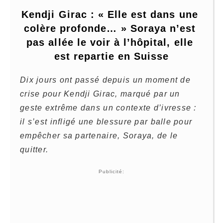
Kendji Girac : « Elle est dans une 
colère profonde… » Soraya n’est 
pas allée le voir à l’hôpital, elle 
est repartie en Suisse
Dix jours ont passé depuis un moment de
crise pour Kendji Girac, marqué par un
geste extrême dans un contexte d’ivresse :
il s’est infligé une blessure par balle pour
empêcher sa partenaire, Soraya, de le
quitter.
Publicité: