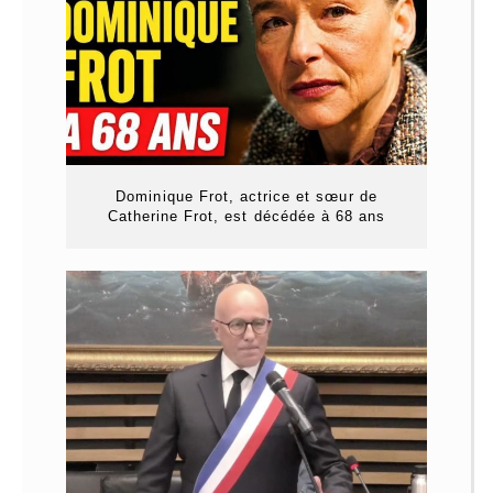
Dominique Frot, actrice et sœur de
Catherine Frot, est décédée à 68 ans