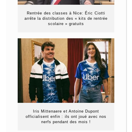
Rentrée des classes à Nice: Éric Ciotti
arrête la distribution des « kits de rentrée
scolaire » gratuits
Iris Mittenaere et Antoine Dupont
officialisent enfin : ils ont joué avec nos
nerfs pendant des mois !