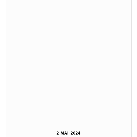
2 MAI 2024