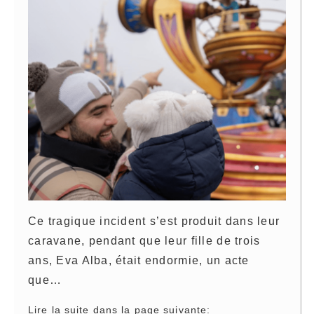
Ce tragique incident s’est produit dans leur
caravane, pendant que leur fille de trois
ans, Eva Alba, était endormie, un acte
que…
Lire la suite dans la page suivante: