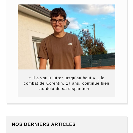
« Il a voulu lutter jusqu’au bout »… le
combat de Corentin, 17 ans, continue bien
au-delà de sa disparition…
NOS DERNIERS ARTICLES