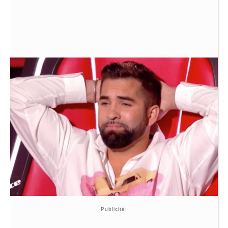
Publicité: