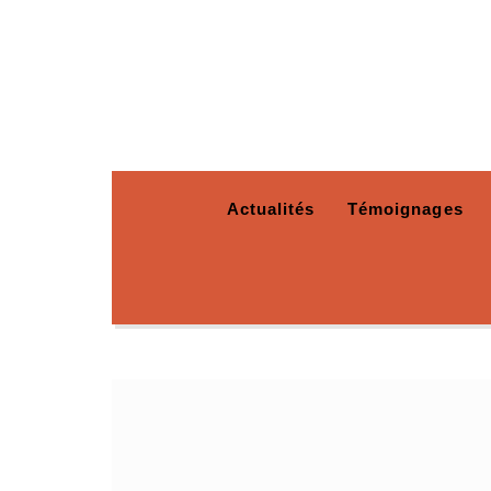
Actualités
Témoignages