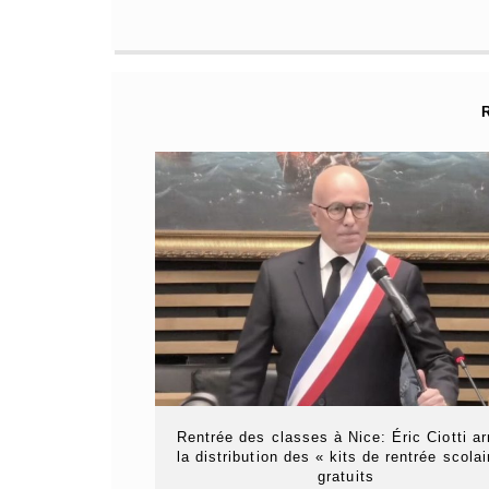
Rentrée des classes à Nice: Éric Ciotti ar
la distribution des « kits de rentrée scolai
gratuits