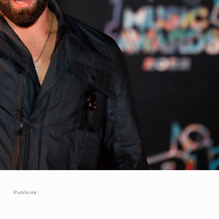
Publicité: