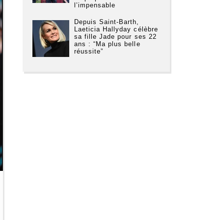
l’impensable
Depuis Saint-Barth,
Laeticia Hallyday célèbre
sa fille Jade pour ses 22
ans : “Ma plus belle
réussite”