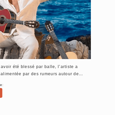
voir été blessé par balle, l’artiste a
 alimentée par des rumeurs autour de…
e: