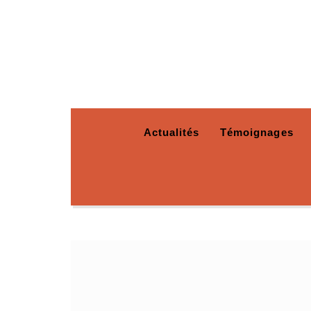
Actualités
Témoignages