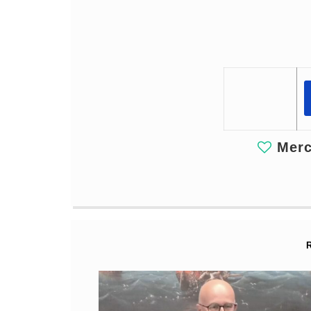
Merci