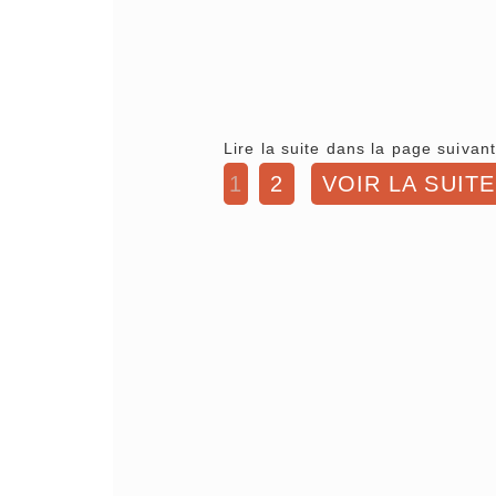
Lire la suite dans la page suivant
1
2
VOIR LA SUITE