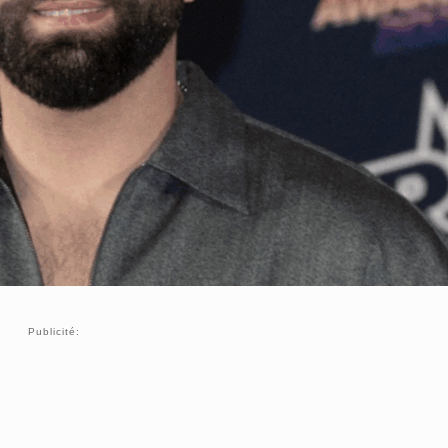
Publicité: