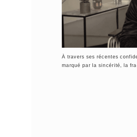
À travers ses récentes confid
marqué par la sincérité, la fra