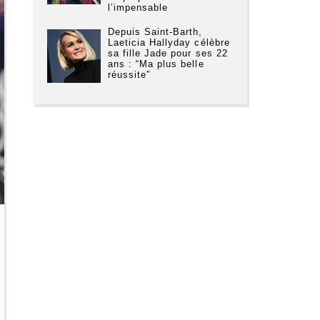
l’impensable
Depuis Saint-Barth,
Laeticia Hallyday célèbre
sa fille Jade pour ses 22
ans : “Ma plus belle
réussite”