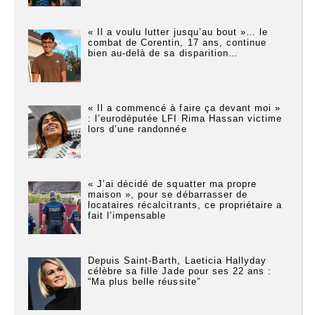
« Il a voulu lutter jusqu’au bout »… le
combat de Corentin, 17 ans, continue
bien au-delà de sa disparition…
« Il a commencé à faire ça devant moi »
: l’eurodéputée LFI Rima Hassan victime
lors d’une randonnée
« J’ai décidé de squatter ma propre
maison », pour se débarrasser de
locataires récalcitrants, ce propriétaire a
fait l’impensable
Depuis Saint-Barth, Laeticia Hallyday
célèbre sa fille Jade pour ses 22 ans :
“Ma plus belle réussite”