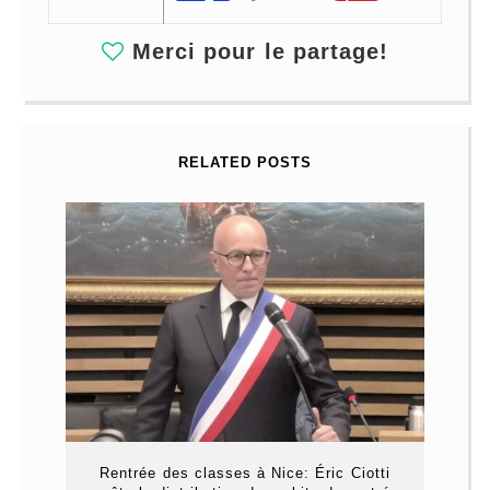
Merci pour le partage!
RELATED POSTS
Rentrée des classes à Nice: Éric Ciotti