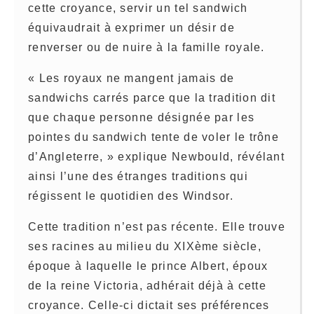
cette croyance, servir un tel sandwich
équivaudrait à exprimer un désir de
renverser ou de nuire à la famille royale.
« Les royaux ne mangent jamais de
sandwichs carrés parce que la tradition dit
que chaque personne désignée par les
pointes du sandwich tente de voler le trône
d’Angleterre, » explique Newbould, révélant
ainsi l’une des étranges traditions qui
régissent le quotidien des Windsor.
Cette tradition n’est pas récente. Elle trouve
ses racines au milieu du XIXème siècle,
époque à laquelle le prince Albert, époux
de la reine Victoria, adhérait déjà à cette
croyance. Celle-ci dictait ses préférences