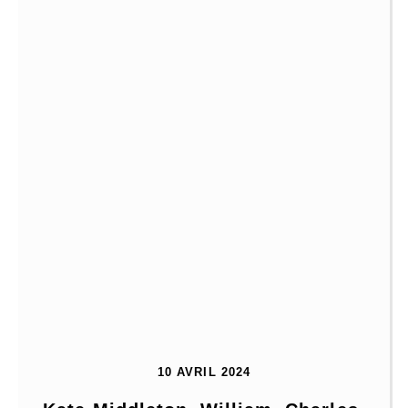
10 AVRIL 2024