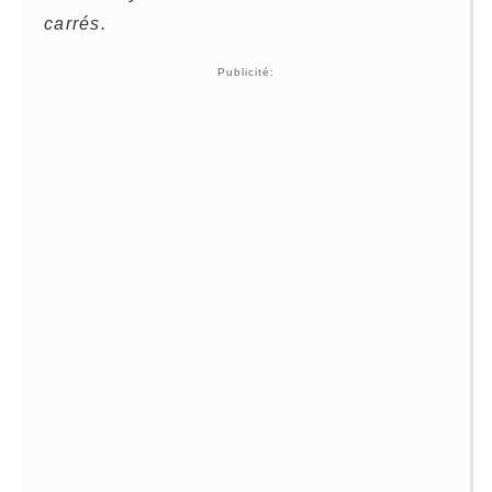
carrés.
Publicité: