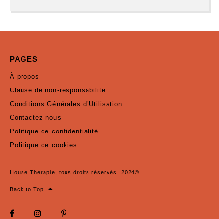
PAGES
À propos
Clause de non-responsabilité
Conditions Générales d’Utilisation
Contactez-nous
Politique de confidentialité
Politique de cookies
House Therapie, tous droits réservés. 2024©
Back to Top