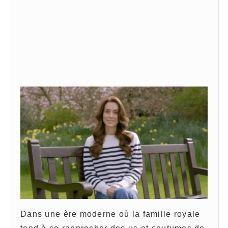
Dans une ère moderne où la famille royale