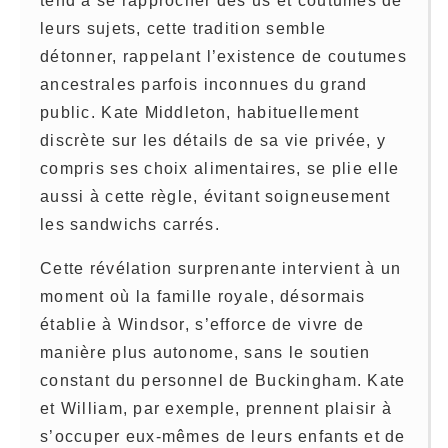
tend à se rapprocher des us et coutumes de
leurs sujets, cette tradition semble
détonner, rappelant l’existence de coutumes
ancestrales parfois inconnues du grand
public. Kate Middleton, habituellement
discrète sur les détails de sa vie privée, y
compris ses choix alimentaires, se plie elle
aussi à cette règle, évitant soigneusement
les sandwichs carrés.
Cette révélation surprenante intervient à un
moment où la famille royale, désormais
établie à Windsor, s’efforce de vivre de
manière plus autonome, sans le soutien
constant du personnel de Buckingham. Kate
et William, par exemple, prennent plaisir à
s’occuper eux-mêmes de leurs enfants et de