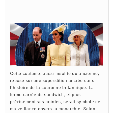
Cette coutume, aussi insolite qu’ancienne,
repose sur une superstition ancrée dans
l’histoire de la couronne britannique. La
forme carrée du sandwich, et plus
précisément ses pointes, serait symbole de
malveillance envers la monarchie. Selon