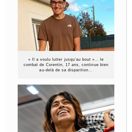
« Il a voulu lutter jusqu’au bout »… le
combat de Corentin, 17 ans, continue bien
au-delà de sa disparition…