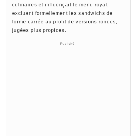
culinaires et influençait le menu royal,
excluant formellement les sandwichs de
forme carrée au profit de versions rondes,
jugées plus propices.
Publicité: