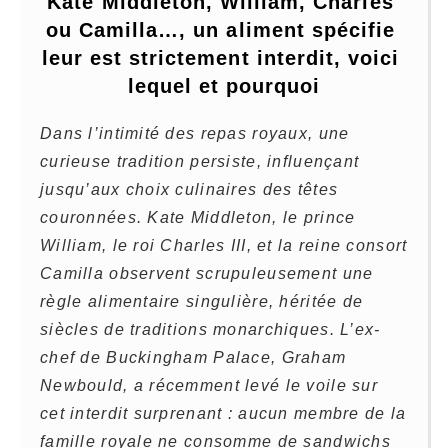
Kate Middleton, William, Charles 
ou Camilla…, un aliment spécifie 
leur est strictement interdit, voici 
lequel et pourquoi
Dans l’intimité des repas royaux, une
curieuse tradition persiste, influençant
jusqu’aux choix culinaires des têtes
couronnées. Kate Middleton, le prince
William, le roi Charles III, et la reine consort
Camilla observent scrupuleusement une
règle alimentaire singulière, héritée de
siècles de traditions monarchiques. L’ex-
chef de Buckingham Palace, Graham
Newbould, a récemment levé le voile sur
cet interdit surprenant : aucun membre de la
famille royale ne consomme de sandwichs