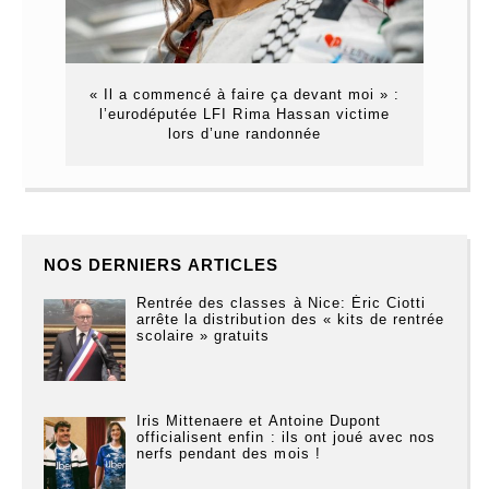
« Il a commencé à faire ça devant moi » :
l’eurodéputée LFI Rima Hassan victime
lors d’une randonnée
NOS DERNIERS ARTICLES
Rentrée des classes à Nice: Éric Ciotti
arrête la distribution des « kits de rentrée
scolaire » gratuits
Iris Mittenaere et Antoine Dupont
officialisent enfin : ils ont joué avec nos
nerfs pendant des mois !