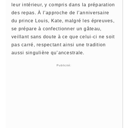
leur intérieur, y compris dans la préparation
des repas. À l’approche de l’anniversaire
du prince Louis, Kate, malgré les épreuves,
se prépare à confectionner un gâteau,
veillant sans doute à ce que celui-ci ne soit
pas carré, respectant ainsi une tradition
aussi singulière qu’ancestrale.
Publicité: