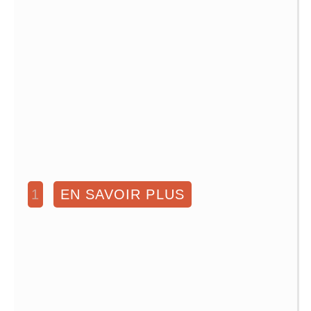
1
EN SAVOIR PLUS