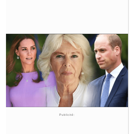
Publicité: