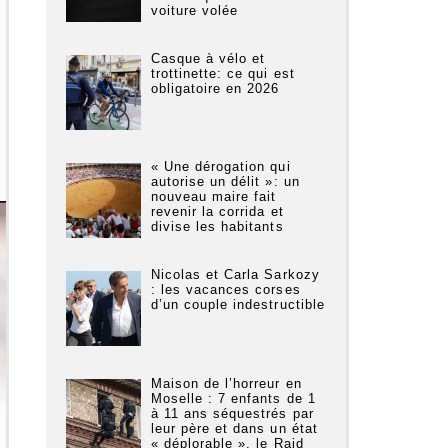
voiture volée
Casque à vélo et
trottinette: ce qui est
obligatoire en 2026
« Une dérogation qui
autorise un délit »: un
nouveau maire fait
revenir la corrida et
divise les habitants
Nicolas et Carla Sarkozy
: les vacances corses
d’un couple indestructible
Maison de l’horreur en
Moselle : 7 enfants de 1
à 11 ans séquestrés par
leur père et dans un état
« déplorable », le Raid