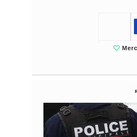
Merci