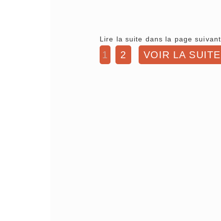
Lire la suite dans la page suivant
1
2
VOIR LA SUITE