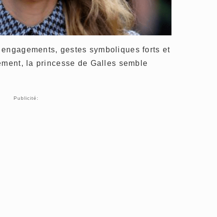
 engagements, gestes symboliques forts et
ement, la princesse de Galles semble
Publicité: