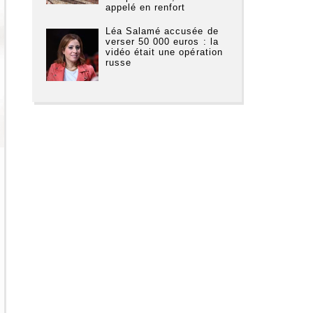
appelé en renfort
Léa Salamé accusée de
verser 50 000 euros : la
vidéo était une opération
russe