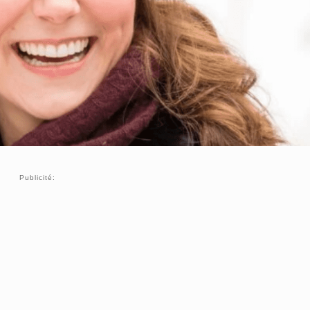
Publicité: