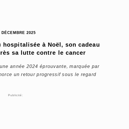
5 DÉCEMBRE 2025
 hospitalisée à Noël, son cadeau 
rès sa lutte contre le cancer
 une année 2024 éprouvante, marquée par
orce un retour progressif sous le regard
Publicité: