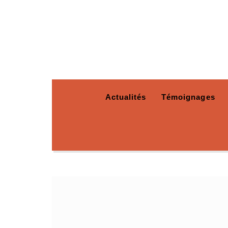
Actualités
Témoignages