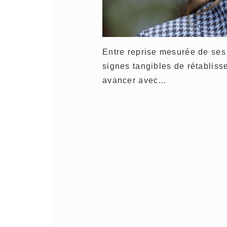
Entre reprise mesurée de ses
signes tangibles de rétabliss
avancer avec…