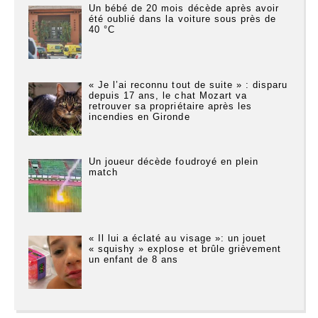
Un bébé de 20 mois décède après avoir
été oublié dans la voiture sous près de
40 °C
« Je l’ai reconnu tout de suite » : disparu
depuis 17 ans, le chat Mozart va
retrouver sa propriétaire après les
incendies en Gironde
Un joueur décède foudroyé en plein
match
« Il lui a éclaté au visage »: un jouet
« squishy » explose et brûle grièvement
un enfant de 8 ans