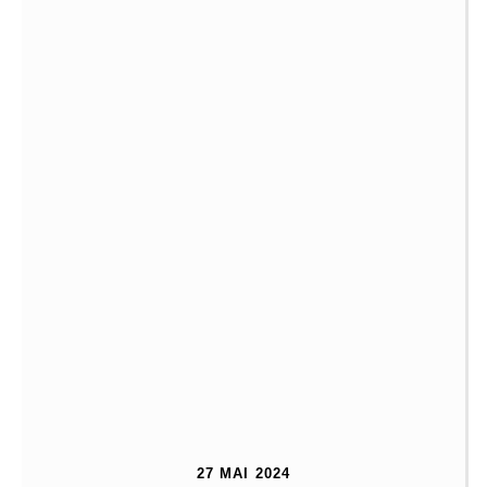
27 MAI 2024