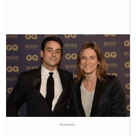
Publicité: