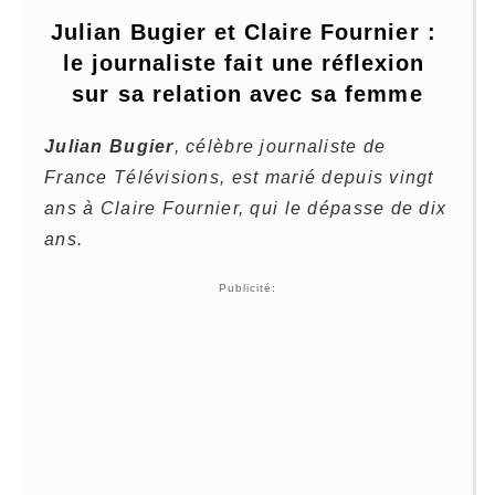
Julian Bugier et Claire Fournier : 
le journaliste fait une réflexion 
sur sa relation avec sa femme
Julian Bugier
, célèbre journaliste de
France Télévisions, est marié depuis vingt
ans à Claire Fournier, qui le dépasse de dix
ans.
Publicité: