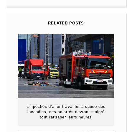
RELATED POSTS
Empêchés d’aller travailler à cause des
incendies, ces salariés devront malgré
tout rattraper leurs heures