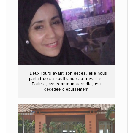
« Deux jours avant son décès, elle nous
parlait de sa souffrance au travail » :
Fatima, assistante maternelle, est
décédée d’épuisement