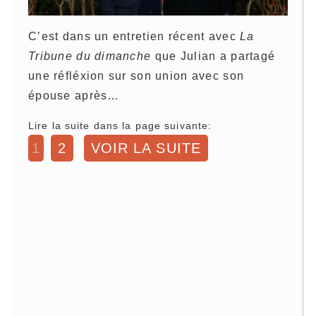
C’est dans un entretien récent avec
La
Tribune du dimanche
que Julian a partagé
une réfléxion sur son union avec son
épouse après…
Lire la suite dans la page suivante:
1
2
VOIR LA SUITE