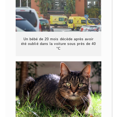
Un bébé de 20 mois décède après avoir
été oublié dans la voiture sous près de 40
°C