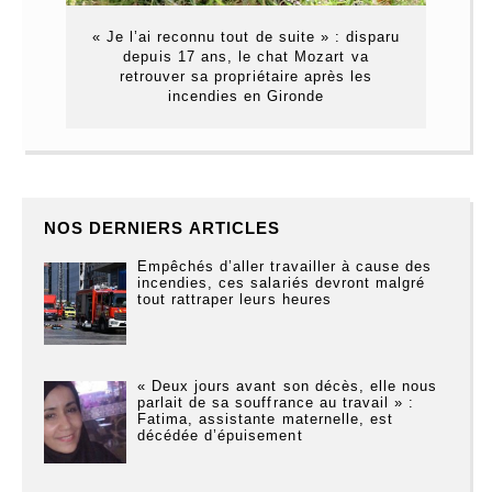
« Je l’ai reconnu tout de suite » : disparu
depuis 17 ans, le chat Mozart va
retrouver sa propriétaire après les
incendies en Gironde
NOS DERNIERS ARTICLES
Empêchés d’aller travailler à cause des
incendies, ces salariés devront malgré
tout rattraper leurs heures
« Deux jours avant son décès, elle nous
parlait de sa souffrance au travail » :
Fatima, assistante maternelle, est
décédée d’épuisement