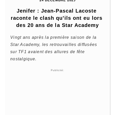
24 DÉCEMBRE 2025
Jenifer : Jean-Pascal Lacoste 
raconte le clash qu’ils ont eu lors 
des 20 ans de la Star Academy
Vingt ans après la première saison de la
Star Academy, les retrouvailles diffusées
sur TF1 avaient des allures de fête
nostalgique.
Publicité: