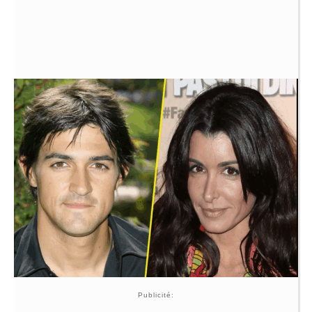
Publicité: