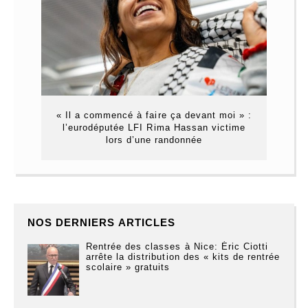
« Il a commencé à faire ça devant moi » :
l’eurodéputée LFI Rima Hassan victime
lors d’une randonnée
NOS DERNIERS ARTICLES
Rentrée des classes à Nice: Éric Ciotti
arrête la distribution des « kits de rentrée
scolaire » gratuits