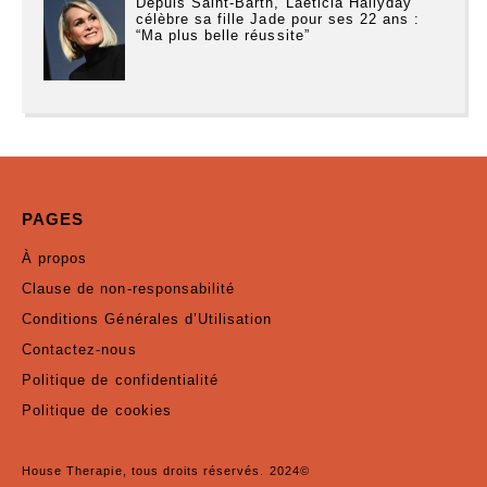
Depuis Saint-Barth, Laeticia Hallyday
célèbre sa fille Jade pour ses 22 ans :
“Ma plus belle réussite”
PAGES
À propos
Clause de non-responsabilité
Conditions Générales d’Utilisation
Contactez-nous
Politique de confidentialité
Politique de cookies
House Therapie, tous droits réservés. 2024©