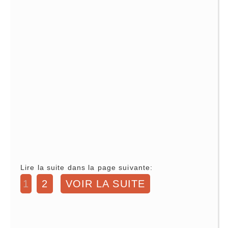
Lire la suite dans la page suivante:
1
2
VOIR LA SUITE