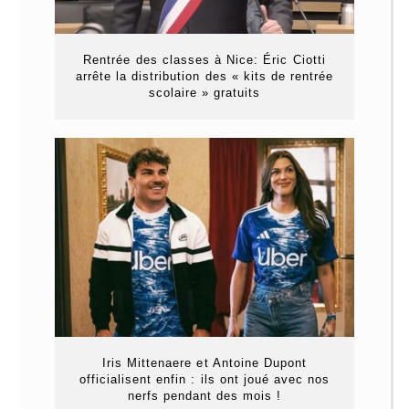
Rentrée des classes à Nice: Éric Ciotti
arrête la distribution des « kits de rentrée
scolaire » gratuits
Iris Mittenaere et Antoine Dupont
officialisent enfin : ils ont joué avec nos
nerfs pendant des mois !