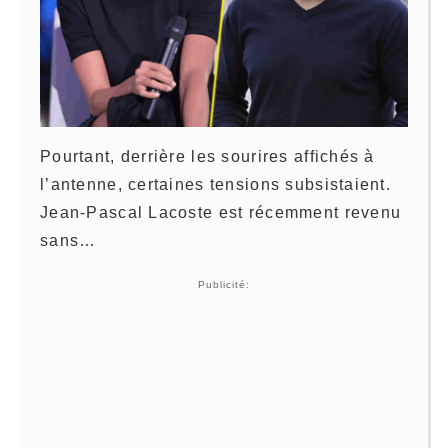
Pourtant, derrière les sourires affichés à
l’antenne, certaines tensions subsistaient.
Jean-Pascal Lacoste est récemment revenu
sans…
Publicité: