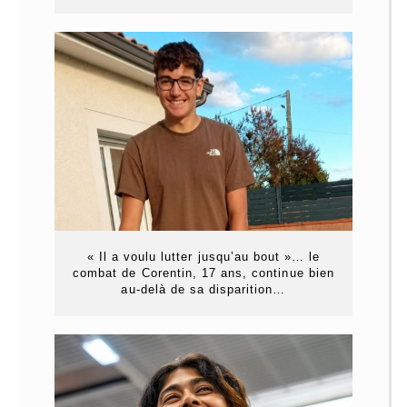
« Il a voulu lutter jusqu’au bout »… le
combat de Corentin, 17 ans, continue bien
au-delà de sa disparition…