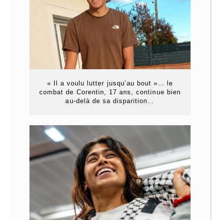
« Il a voulu lutter jusqu’au bout »… le
combat de Corentin, 17 ans, continue bien
au-delà de sa disparition…