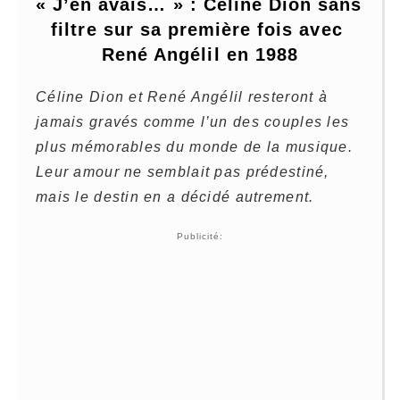
« J’en avais… » : Céline Dion sans 
filtre sur sa première fois avec 
René Angélil en 1988
Céline Dion et René Angélil resteront à
jamais gravés comme l’un des couples les
plus mémorables du monde de la musique.
Leur amour ne semblait pas prédestiné,
mais le destin en a décidé autrement.
Publicité: