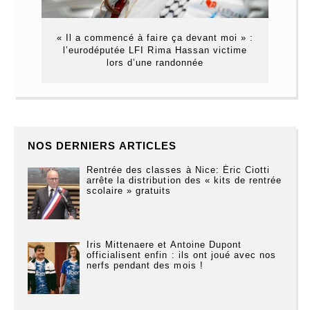
« Il a commencé à faire ça devant moi » :
l’eurodéputée LFI Rima Hassan victime
lors d’une randonnée
NOS DERNIERS ARTICLES
Rentrée des classes à Nice: Éric Ciotti
arrête la distribution des « kits de rentrée
scolaire » gratuits
Iris Mittenaere et Antoine Dupont
officialisent enfin : ils ont joué avec nos
nerfs pendant des mois !