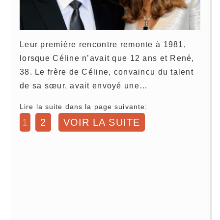
Leur première rencontre remonte à 1981,
lorsque Céline n’avait que 12 ans et René,
38. Le frère de Céline, convaincu du talent
de sa sœur, avait envoyé une…
Lire la suite dans la page suivante:
1
2
VOIR LA SUITE