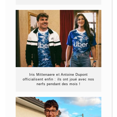
Iris Mittenaere et Antoine Dupont
officialisent enfin : ils ont joué avec nos
nerfs pendant des mois !