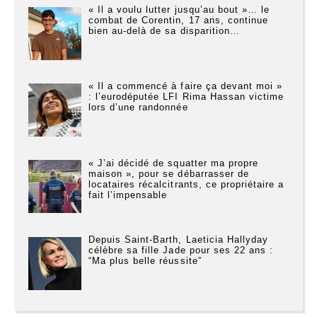
« Il a voulu lutter jusqu’au bout »… le
combat de Corentin, 17 ans, continue
bien au-delà de sa disparition…
« Il a commencé à faire ça devant moi »
: l’eurodéputée LFI Rima Hassan victime
lors d’une randonnée
« J’ai décidé de squatter ma propre
maison », pour se débarrasser de
locataires récalcitrants, ce propriétaire a
fait l’impensable
Depuis Saint-Barth, Laeticia Hallyday
célèbre sa fille Jade pour ses 22 ans :
“Ma plus belle réussite”