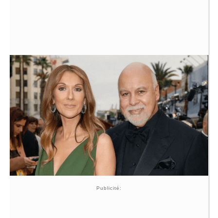
Publicité: