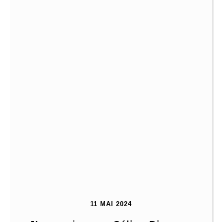
11 MAI 2024