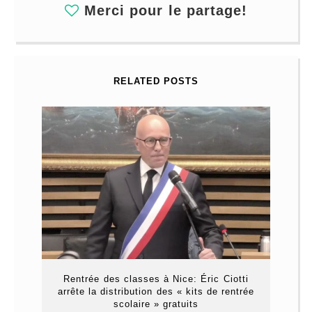
Merci pour le partage!
RELATED POSTS
Rentrée des classes à Nice: Éric Ciotti
arrête la distribution des « kits de rentrée
scolaire » gratuits