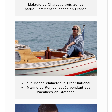
Maladie de Charcot : trois zones
particulièrement touchées en France
« La jeunesse emmerde le Front national
» : Marine Le Pen conspuée pendant ses
vacances en Bretagne