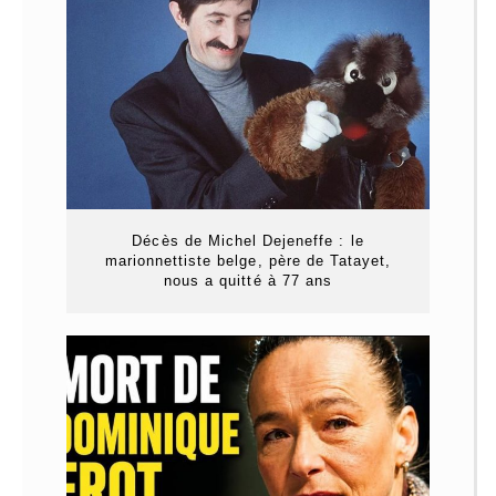
Décès de Michel Dejeneffe : le
marionnettiste belge, père de Tatayet,
nous a quitté à 77 ans