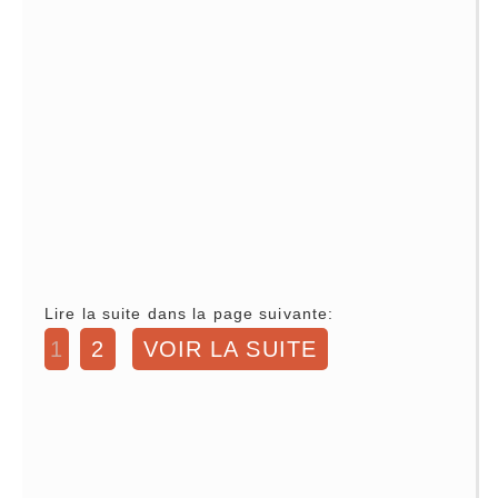
Lire la suite dans la page suivante:
1
2
VOIR LA SUITE