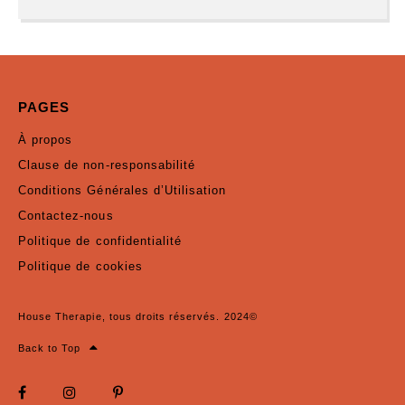
PAGES
À propos
Clause de non-responsabilité
Conditions Générales d’Utilisation
Contactez-nous
Politique de confidentialité
Politique de cookies
House Therapie, tous droits réservés. 2024©
Back to Top