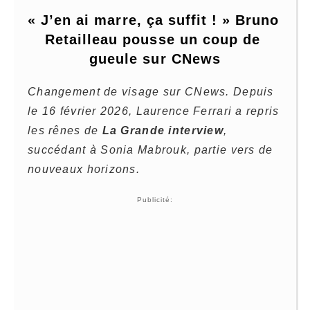
« J’en ai marre, ça suffit ! » Bruno 
Retailleau pousse un coup de 
gueule sur CNews
Changement de visage sur CNews. Depuis
le 16 février 2026, Laurence Ferrari a repris
les rênes de
La Grande interview
,
succédant à Sonia Mabrouk, partie vers de
nouveaux horizons.
Publicité: