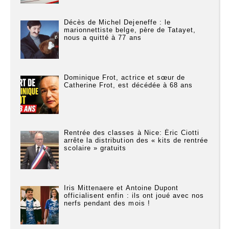
Décès de Michel Dejeneffe : le
marionnettiste belge, père de Tatayet,
nous a quitté à 77 ans
Dominique Frot, actrice et sœur de
Catherine Frot, est décédée à 68 ans
Rentrée des classes à Nice: Éric Ciotti
arrête la distribution des « kits de rentrée
scolaire » gratuits
Iris Mittenaere et Antoine Dupont
officialisent enfin : ils ont joué avec nos
nerfs pendant des mois !