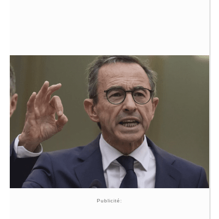
Publicité: