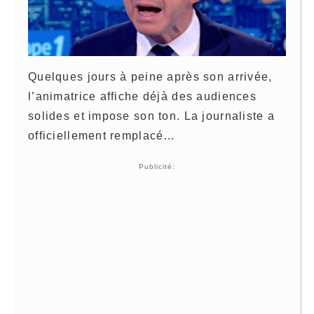
Quelques jours à peine après son arrivée,
l’animatrice affiche déjà des audiences
solides et impose son ton. La journaliste a
officiellement remplacé…
Publicité: