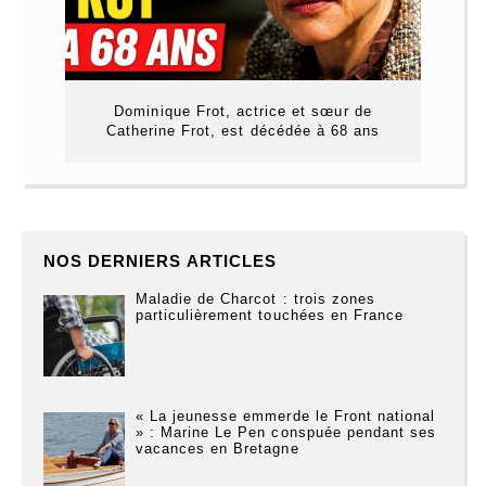
Dominique Frot, actrice et sœur de
Catherine Frot, est décédée à 68 ans
NOS DERNIERS ARTICLES
Maladie de Charcot : trois zones
particulièrement touchées en France
« La jeunesse emmerde le Front national
» : Marine Le Pen conspuée pendant ses
vacances en Bretagne