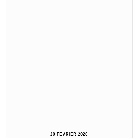
20 FÉVRIER 2026