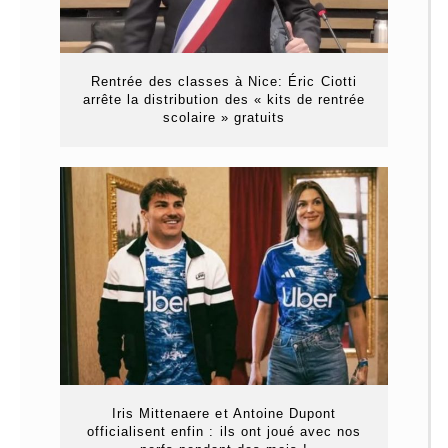
Rentrée des classes à Nice: Éric Ciotti
arrête la distribution des « kits de rentrée
scolaire » gratuits
Iris Mittenaere et Antoine Dupont
officialisent enfin : ils ont joué avec nos