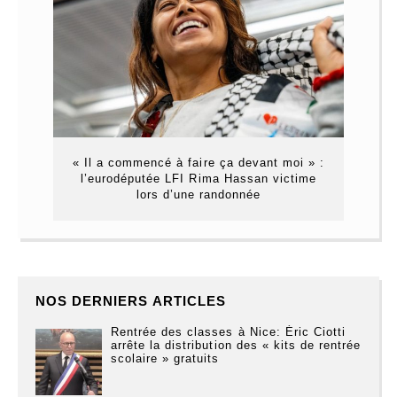
« Il a commencé à faire ça devant moi » :
l’eurodéputée LFI Rima Hassan victime
lors d’une randonnée
NOS DERNIERS ARTICLES
Rentrée des classes à Nice: Éric Ciotti
arrête la distribution des « kits de rentrée
scolaire » gratuits