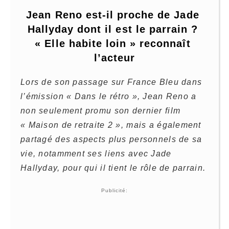
Jean Reno est-il proche de Jade 
Hallyday dont il est le parrain ? 
« Elle habite loin » reconnaît 
l’acteur
Lors de son passage sur France Bleu dans
l’émission « Dans le rétro », Jean Reno a
non seulement promu son dernier film
« Maison de retraite 2 », mais a également
partagé des aspects plus personnels de sa
vie, notamment ses liens avec Jade
Hallyday, pour qui il tient le rôle de parrain.
Publicité: