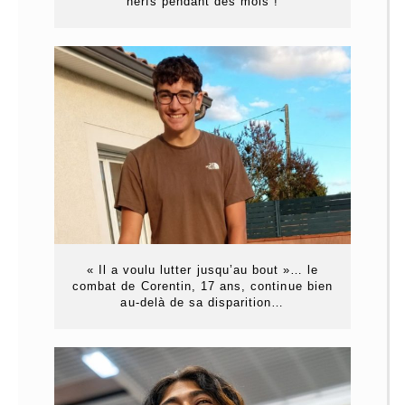
nerfs pendant des mois !
« Il a voulu lutter jusqu’au bout »… le
combat de Corentin, 17 ans, continue bien
au-delà de sa disparition…