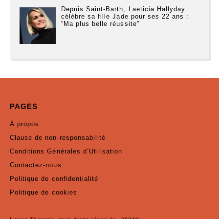
Depuis Saint-Barth, Laeticia Hallyday
célèbre sa fille Jade pour ses 22 ans :
“Ma plus belle réussite”
PAGES
À propos
Clause de non-responsabilité
Conditions Générales d’Utilisation
Contactez-nous
Politique de confidentialité
Politique de cookies