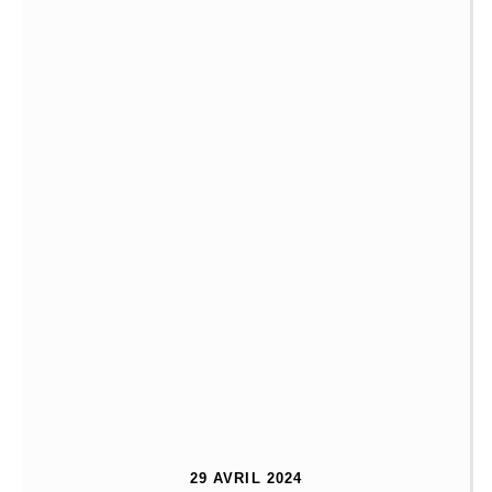
29 AVRIL 2024