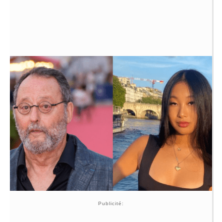
Publicité: