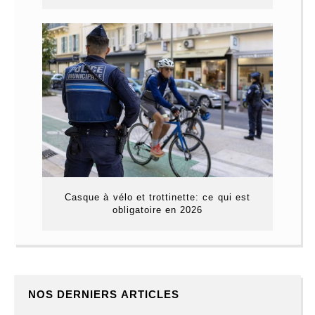
Casque à vélo et trottinette: ce qui est
obligatoire en 2026
NOS DERNIERS ARTICLES