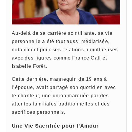
Au-delà de sa carrière scintillante, sa vie
personnelle a été tout aussi médiatisée,
notamment pour ses relations tumultueuses
avec des figures comme France Gall et
Isabelle Forêt.
Cette dernière, mannequin de 19 ans à
l’époque, avait partagé son quotidien avec
le chanteur, une union marquée par des
attentes familiales traditionnelles et des
sacrifices personnels.
Une Vie Sacrifiée pour l’Amour