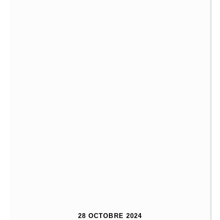
28 OCTOBRE 2024