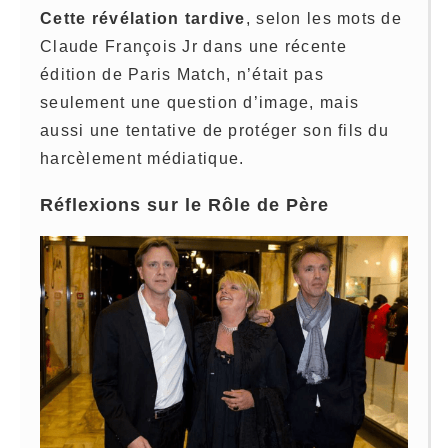
Cette révélation tardive
, selon les mots de
Claude François Jr dans une récente
édition de Paris Match, n’était pas
seulement une question d’image, mais
aussi une tentative de protéger son fils du
harcèlement médiatique.
Réflexions sur le Rôle de Père