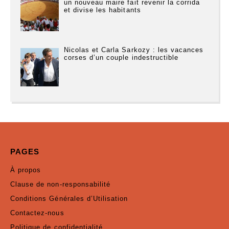
un nouveau maire fait revenir la corrida
et divise les habitants
Nicolas et Carla Sarkozy : les vacances
corses d’un couple indestructible
PAGES
À propos
Clause de non-responsabilité
Conditions Générales d’Utilisation
Contactez-nous
Politique de confidentialité