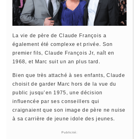
La vie de père de Claude François a
également été complexe et privée. Son
premier fils, Claude François Jr, naît en
1968, et Marc suit un an plus tard.
Bien que très attaché à ses enfants, Claude
choisit de garder Marc hors de la vue du
public jusqu’en 1975, une décision
influencée par ses conseillers qui
craignaient que son image de père ne nuise
à sa carrière de jeune idole des jeunes.
Publicité: