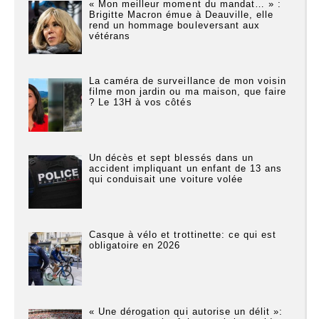
« Mon meilleur moment du mandat… » :
Brigitte Macron émue à Deauville, elle
rend un hommage bouleversant aux
vétérans
La caméra de surveillance de mon voisin
filme mon jardin ou ma maison, que faire
? Le 13H à vos côtés
Un décès et sept blessés dans un
accident impliquant un enfant de 13 ans
qui conduisait une voiture volée
Casque à vélo et trottinette: ce qui est
obligatoire en 2026
« Une dérogation qui autorise un délit »: