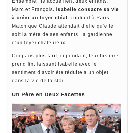
Ensemble, ils accueillent deux enfants,
Marc et François.
Isabelle consacre sa vie
à créer un foyer idéal
, confiant à Paris
Match que Claude attendait d’elle qu’elle
soit la mère de ses enfants, la gardienne
d’un foyer chaleureux.
Cinq ans plus tard, cependant, leur histoire
prend fin, laissant Isabelle avec le
sentiment d’avoir été réduite à un objet
dans la vie de la star.
Un Père en Deux Facettes