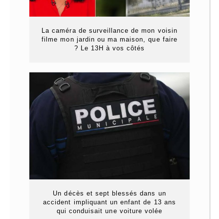
La caméra de surveillance de mon voisin
filme mon jardin ou ma maison, que faire
? Le 13H à vos côtés
Un décès et sept blessés dans un
accident impliquant un enfant de 13 ans
qui conduisait une voiture volée