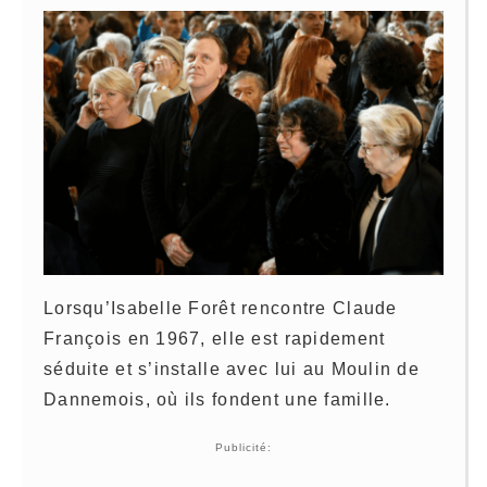
Lorsqu’Isabelle Forêt rencontre Claude
François en 1967, elle est rapidement
séduite et s’installe avec lui au Moulin de
Dannemois, où ils fondent une famille.
Publicité: