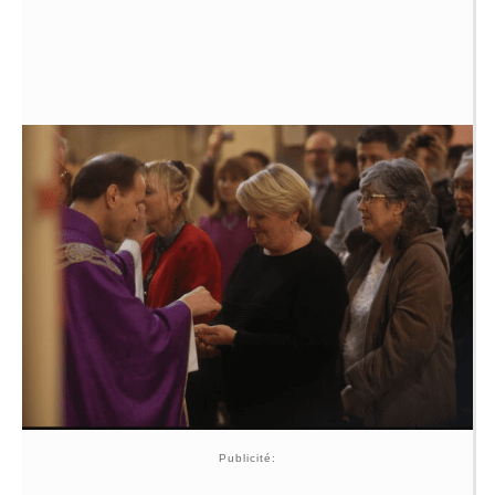
Publicité: