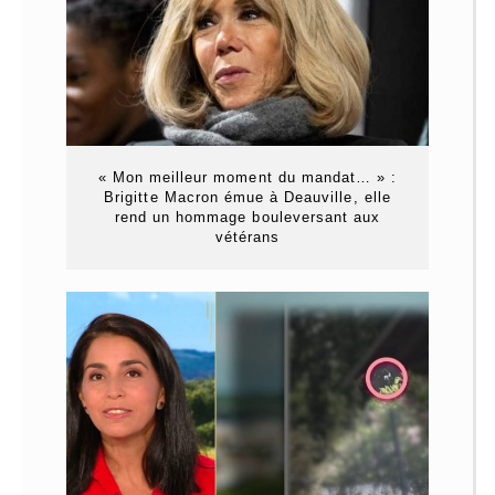
« Mon meilleur moment du mandat… » :
Brigitte Macron émue à Deauville, elle
rend un hommage bouleversant aux
vétérans