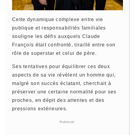
Cette dynamique complexe entre vie
publique et responsabilités familiales
souligne les défis auxquels Claude
François était confronté, tiraillé entre son
rôle de superstar et celui de père.
Ses tentatives pour équilibrer ces deux
aspects de sa vie révèlent un homme qui,
malgré son succès éclatant, cherchait à
préserver une certaine normalité pour ses
proches, en dépit des attentes et des
pressions extérieures.
Publicité: