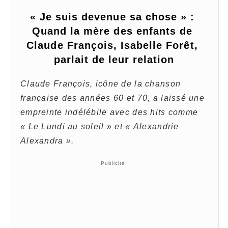
« Je suis devenue sa chose » : 
Quand la mère des enfants de 
Claude François, Isabelle Forêt, 
parlait de leur relation
Claude François, icône de la chanson
française des années 60 et 70, a laissé une
empreinte indélébile avec des hits comme
« Le Lundi au soleil » et « Alexandrie
Alexandra ».
Publicité: