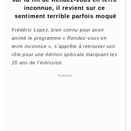
inconnue, il revient sur ce 
sentiment terrible parfois moqué
Frédéric Lopez, bien connu pour avoir
animé le programme « Rendez-vous en
terre inconnue », s’apprête à retrouver son
rôle pour une édition spéciale marquant les
20 ans de l’émission.
Publicité: