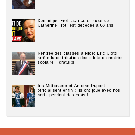
Dominique Frot, actrice et sœur de
Catherine Frot, est décédée à 68 ans
Rentrée des classes à Nice: Éric Ciotti
arrête la distribution des « kits de rentrée
scolaire » gratuits
Iris Mittenaere et Antoine Dupont
officialisent enfin : ils ont joué avec nos
nerfs pendant des mois !