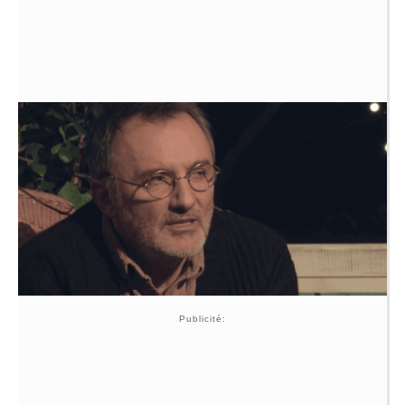
Publicité: