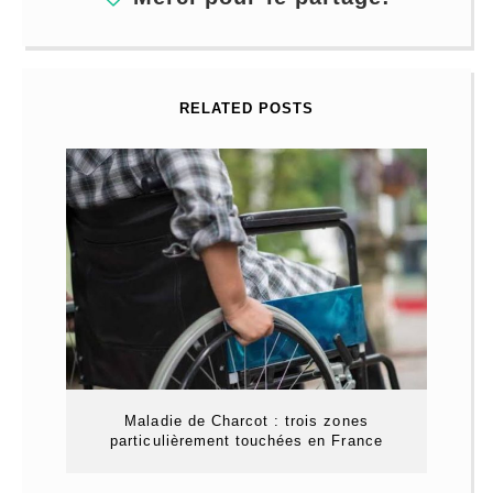
RELATED POSTS
Maladie de Charcot : trois zones
particulièrement touchées en France