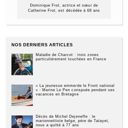
Dominique Frot, actrice et sœur de
Catherine Frot, est décédée à 68 ans
NOS DERNIERS ARTICLES
Maladie de Charcot : trois zones
particulièrement touchées en France
« La jeunesse emmerde le Front national
» : Marine Le Pen conspuée pendant ses
vacances en Bretagne
Décès de Michel Dejeneffe : le
marionnettiste belge, père de Tatayet,
nous a quitté à 77 ans