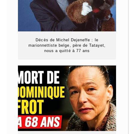
Décès de Michel Dejeneffe : le
marionnettiste belge, père de Tatayet,
nous a quitté à 77 ans