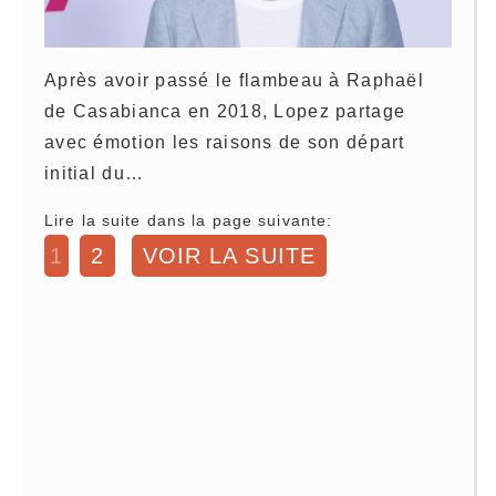
Après avoir passé le flambeau à Raphaël
de Casabianca en 2018, Lopez partage
avec émotion les raisons de son départ
initial du…
Lire la suite dans la page suivante:
1
2
VOIR LA SUITE