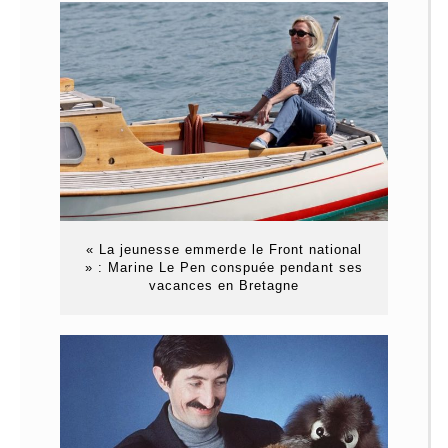
« La jeunesse emmerde le Front national
» : Marine Le Pen conspuée pendant ses
vacances en Bretagne