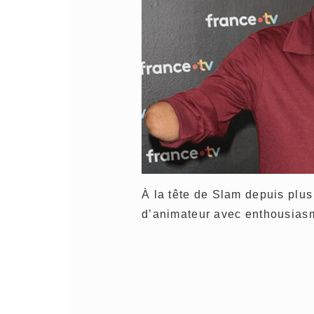
À la tête de Slam depuis plus
d’animateur avec enthousiasm