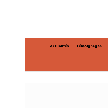
Actualités
Témoignages