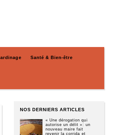
Jardinage
Santé & Bien-être
NOS DERNIERS ARTICLES
« Une dérogation qui
autorise un délit »: un
nouveau maire fait
revenir la corrida et