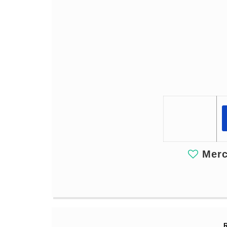
Merci