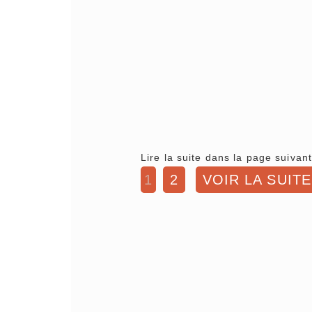
Lire la suite dans la page suivant
1
2
VOIR LA SUITE