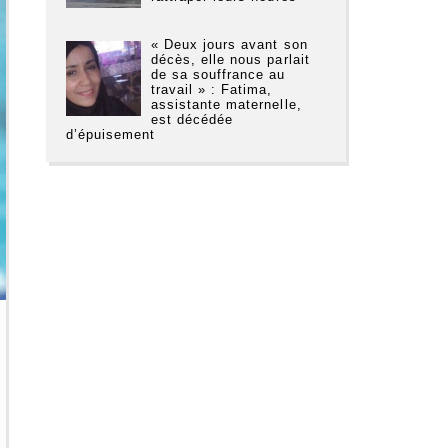
« Deux jours avant son
décès, elle nous parlait
de sa souffrance au
travail » : Fatima,
assistante maternelle,
est décédée
d’épuisement