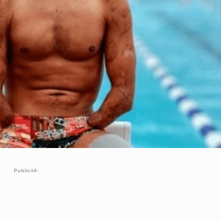
Publicité: