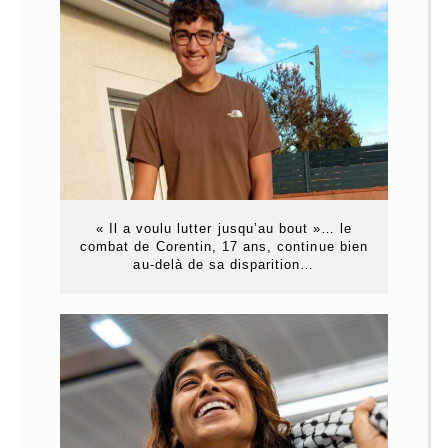
« Il a voulu lutter jusqu’au bout »… le
combat de Corentin, 17 ans, continue bien
au-delà de sa disparition…