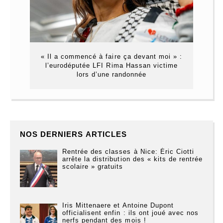
« Il a commencé à faire ça devant moi » :
l’eurodéputée LFI Rima Hassan victime
lors d’une randonnée
NOS DERNIERS ARTICLES
Rentrée des classes à Nice: Éric Ciotti
arrête la distribution des « kits de rentrée
scolaire » gratuits
Iris Mittenaere et Antoine Dupont
officialisent enfin : ils ont joué avec nos
nerfs pendant des mois !