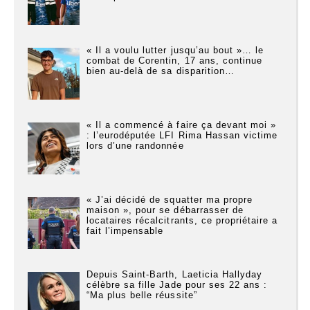
« Il a voulu lutter jusqu’au bout »… le
combat de Corentin, 17 ans, continue
bien au-delà de sa disparition…
« Il a commencé à faire ça devant moi »
: l’eurodéputée LFI Rima Hassan victime
lors d’une randonnée
« J’ai décidé de squatter ma propre
maison », pour se débarrasser de
locataires récalcitrants, ce propriétaire a
fait l’impensable
Depuis Saint-Barth, Laeticia Hallyday
célèbre sa fille Jade pour ses 22 ans :
“Ma plus belle réussite”