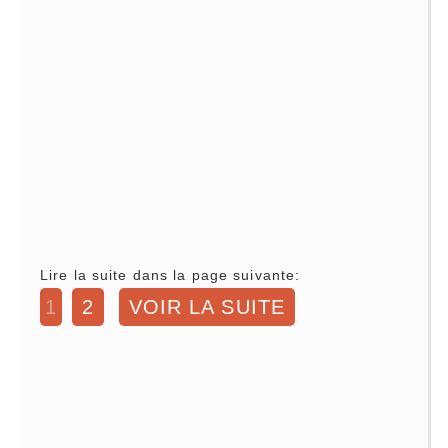
Lire la suite dans la page suivante:
1
2
VOIR LA SUITE