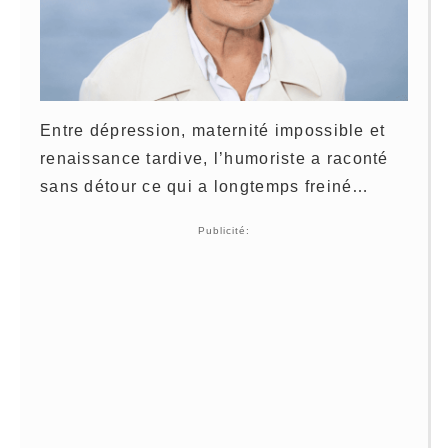
Entre dépression, maternité impossible et
renaissance tardive, l’humoriste a raconté
sans détour ce qui a longtemps freiné…
Publicité: