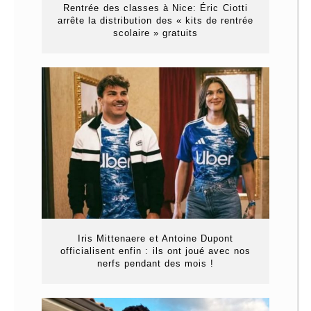
Rentrée des classes à Nice: Éric Ciotti
arrête la distribution des « kits de rentrée
scolaire » gratuits
Iris Mittenaere et Antoine Dupont
officialisent enfin : ils ont joué avec nos
nerfs pendant des mois !