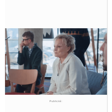
Publicité: