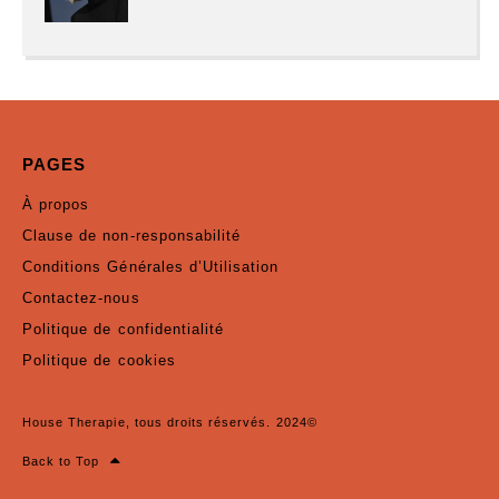
PAGES
À propos
Clause de non-responsabilité
Conditions Générales d’Utilisation
Contactez-nous
Politique de confidentialité
Politique de cookies
House Therapie, tous droits réservés. 2024©
Back to Top