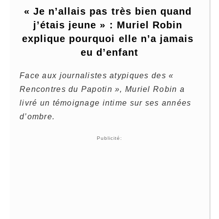
« Je n’allais pas très bien quand 
j’étais jeune » : Muriel Robin 
explique pourquoi elle n’a jamais 
eu d’enfant
Face aux journalistes atypiques des «
Rencontres du Papotin », Muriel Robin a
livré un témoignage intime sur ses années
d’ombre.
Publicité: