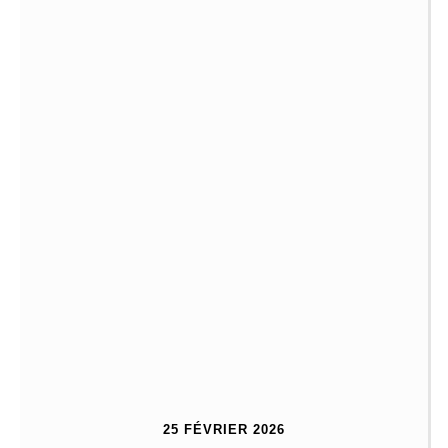
25 FÉVRIER 2026