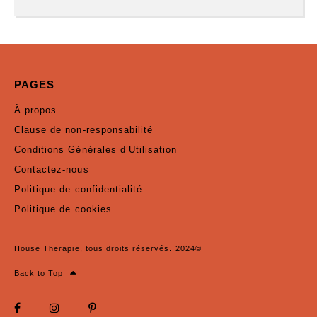
PAGES
À propos
Clause de non-responsabilité
Conditions Générales d’Utilisation
Contactez-nous
Politique de confidentialité
Politique de cookies
House Therapie, tous droits réservés. 2024©
Back to Top