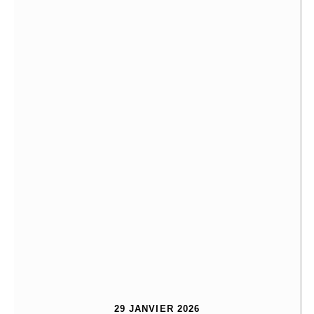
29 JANVIER 2026