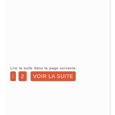
Lire la suite dans la page suivante:
1
2
VOIR LA SUITE