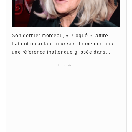
Son dernier morceau, « Bloqué », attire
l’attention autant pour son thème que pour
une référence inattendue glissée dans…
Publicité: