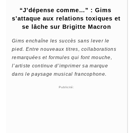
“J’dépense comme…” : Gims 
s’attaque aux relations toxiques et 
se lâche sur Brigitte Macron
Gims enchaîne les succès sans lever le
pied. Entre nouveaux titres, collaborations
remarquées et formules qui font mouche,
l’artiste continue d’imprimer sa marque
dans le paysage musical francophone.
Publicité: