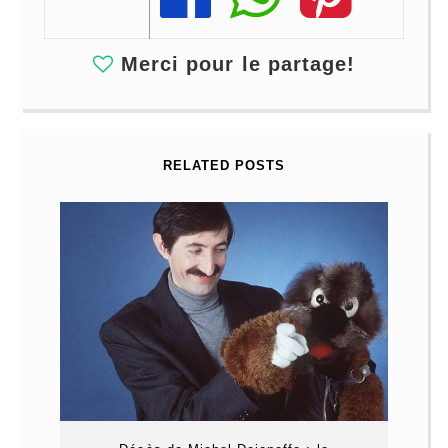
Merci pour le partage!
RELATED POSTS