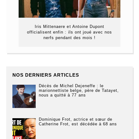
Iris Mittenaere et Antoine Dupont
officialisent enfin : ils ont joué avec nos
nerfs pendant des mois !
NOS DERNIERS ARTICLES
Décès de Michel Dejeneffe : le
marionnettiste belge, père de Tatayet,
nous a quitté à 77 ans
Dominique Frot, actrice et sœur de
Catherine Frot, est décédée à 68 ans