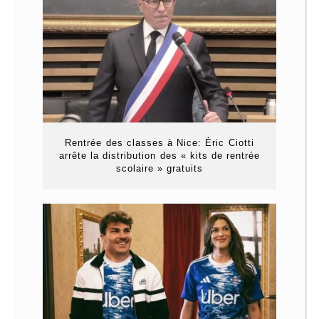
Rentrée des classes à Nice: Éric Ciotti
arrête la distribution des « kits de rentrée
scolaire » gratuits