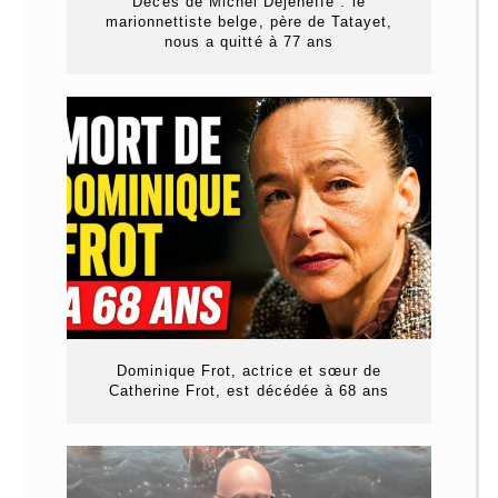
Décès de Michel Dejeneffe : le
marionnettiste belge, père de Tatayet,
nous a quitté à 77 ans
Dominique Frot, actrice et sœur de
Catherine Frot, est décédée à 68 ans