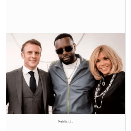
Publicité: