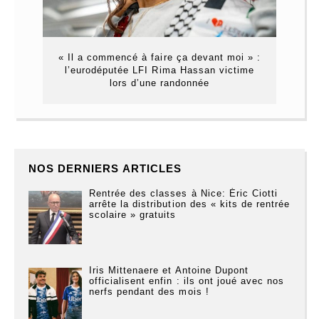
« Il a commencé à faire ça devant moi » :
l’eurodéputée LFI Rima Hassan victime
lors d’une randonnée
NOS DERNIERS ARTICLES
Rentrée des classes à Nice: Éric Ciotti
arrête la distribution des « kits de rentrée
scolaire » gratuits
Iris Mittenaere et Antoine Dupont
officialisent enfin : ils ont joué avec nos
nerfs pendant des mois !