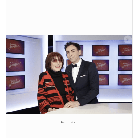
Publicité: