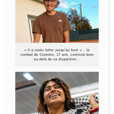
« Il a voulu lutter jusqu’au bout »… le
combat de Corentin, 17 ans, continue bien
au-delà de sa disparition…