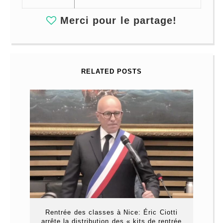
Merci pour le partage!
RELATED POSTS
Rentrée des classes à Nice: Éric Ciotti
arrête la distribution des « kits de rentrée