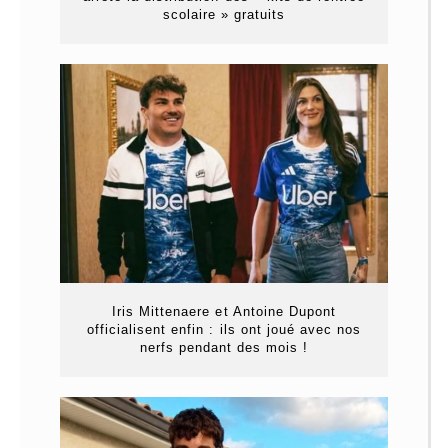
scolaire » gratuits
Iris Mittenaere et Antoine Dupont
officialisent enfin : ils ont joué avec nos
nerfs pendant des mois !