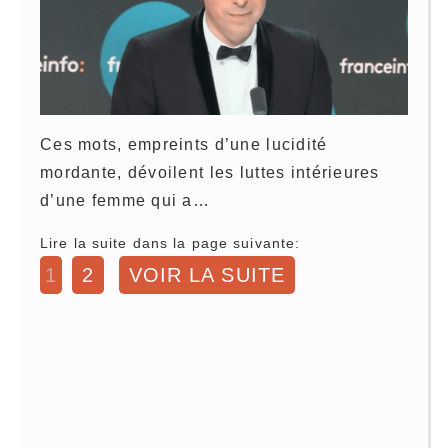
Ces mots, empreints d’une lucidité
mordante, dévoilent les luttes intérieures
d’une femme qui a…
Lire la suite dans la page suivante:
1
2
VOIR LA SUITE