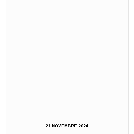
21 NOVEMBRE 2024