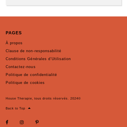
PAGES
À propos
Clause de non-responsabilité
Conditions Générales d’Utilisation
Contactez-nous
Politique de confidentialité
Politique de cookies
House Therapie, tous droits réservés. 2024©
Back to Top