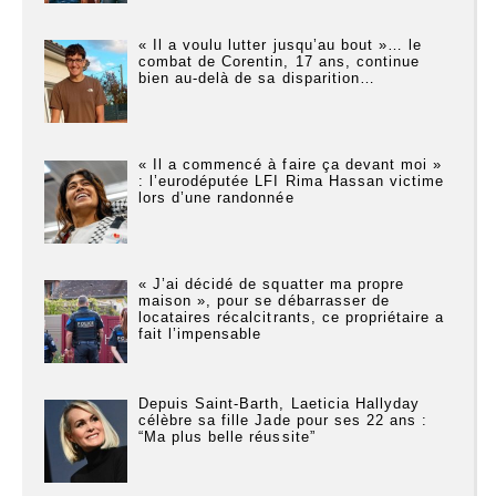
« Il a voulu lutter jusqu’au bout »… le
combat de Corentin, 17 ans, continue
bien au-delà de sa disparition…
« Il a commencé à faire ça devant moi »
: l’eurodéputée LFI Rima Hassan victime
lors d’une randonnée
« J’ai décidé de squatter ma propre
maison », pour se débarrasser de
locataires récalcitrants, ce propriétaire a
fait l’impensable
Depuis Saint-Barth, Laeticia Hallyday
célèbre sa fille Jade pour ses 22 ans :
“Ma plus belle réussite”