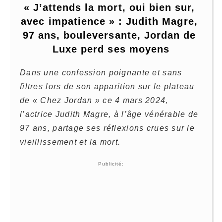
« J’attends la mort, oui bien sur, 
avec impatience » : Judith Magre, 
97 ans, bouleversante, Jordan de 
Luxe perd ses moyens
Dans une confession poignante et sans
filtres lors de son apparition sur le plateau
de « Chez Jordan » ce 4 mars 2024,
l’actrice Judith Magre, à l’âge vénérable de
97 ans, partage ses réflexions crues sur le
vieillissement et la mort.
Publicité: