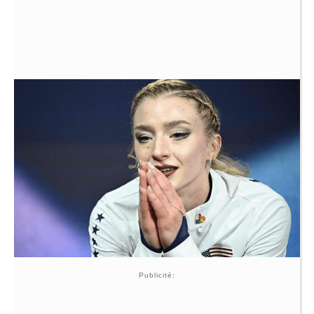
Publicité: