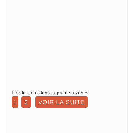
Lire la suite dans la page suivante:
1
2
VOIR LA SUITE