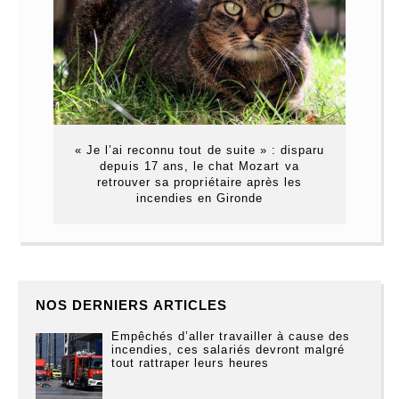
« Je l’ai reconnu tout de suite » : disparu
depuis 17 ans, le chat Mozart va
retrouver sa propriétaire après les
incendies en Gironde
NOS DERNIERS ARTICLES
Empêchés d’aller travailler à cause des
incendies, ces salariés devront malgré
tout rattraper leurs heures