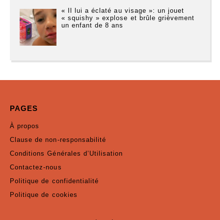
« Il lui a éclaté au visage »: un jouet
« squishy » explose et brûle grièvement
un enfant de 8 ans
PAGES
À propos
Clause de non-responsabilité
Conditions Générales d’Utilisation
Contactez-nous
Politique de confidentialité
Politique de cookies