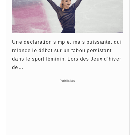
Une déclaration simple, mais puissante, qui
relance le débat sur un tabou persistant
dans le sport féminin. Lors des Jeux d’hiver
de…
Publicité: