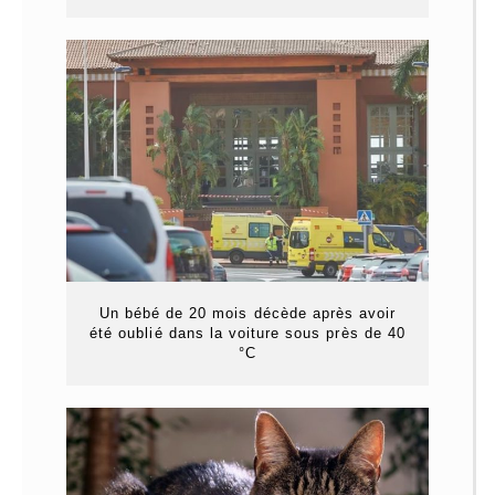
Un bébé de 20 mois décède après avoir
été oublié dans la voiture sous près de 40
°C