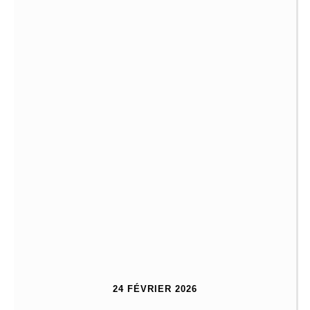
24 FÉVRIER 2026