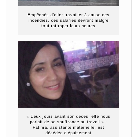
Empêchés d’aller travailler à cause des
incendies, ces salariés devront malgré
tout rattraper leurs heures
« Deux jours avant son décès, elle nous
parlait de sa souffrance au travail » :
Fatima, assistante maternelle, est
décédée d’épuisement