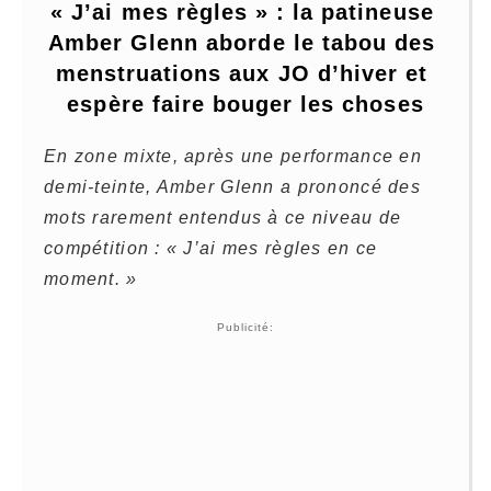
« J’ai mes règles » : la patineuse 
Amber Glenn aborde le tabou des 
menstruations aux JO d’hiver et 
espère faire bouger les choses
En zone mixte, après une performance en
demi-teinte, Amber Glenn a prononcé des
mots rarement entendus à ce niveau de
compétition : « J’ai mes règles en ce
moment. »
Publicité: