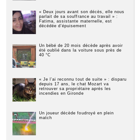
« Deux jours avant son décès, elle nous
parlait de sa souffrance au travail » :
Fatima, assistante maternelle, est
décédée d’épuisement
Un bébé de 20 mois décède après avoir
été oublié dans la voiture sous près de
40 °C
« Je l’ai reconnu tout de suite » : disparu
depuis 17 ans, le chat Mozart va
retrouver sa propriétaire après les
incendies en Gironde
Un joueur décède foudroyé en plein
match