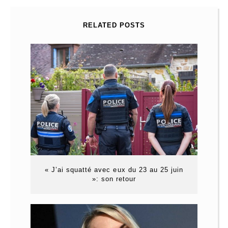
RELATED POSTS
« J’ai squatté avec eux du 23 au 25 juin
»: son retour