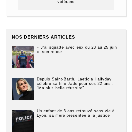
vétérans
NOS DERNIERS ARTICLES
« J’ai squatté avec eux du 23 au 25 juin
»: son retour
Depuis Saint-Barth, Laeticia Hallyday
célèbre sa fille Jade pour ses 22 ans :
“Ma plus belle réussite”
Un enfant de 3 ans retrouvé sans vie à
Lyon, sa mère présentée à la justice