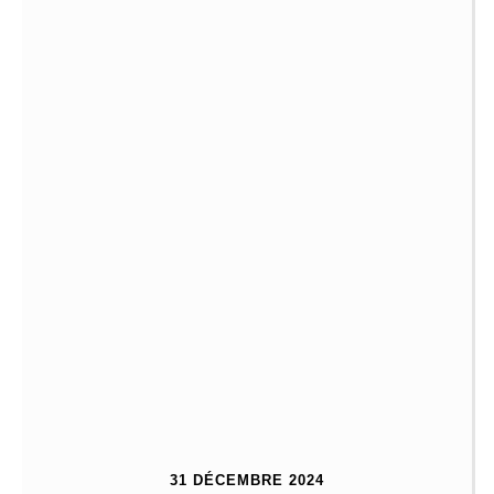
31 DÉCEMBRE 2024