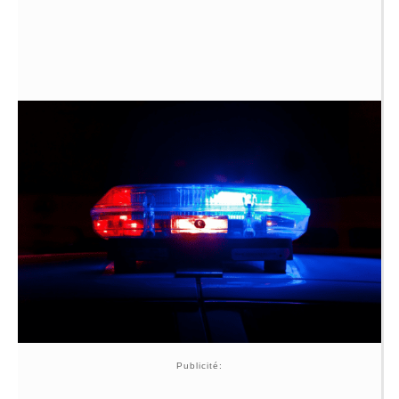
Publicité: