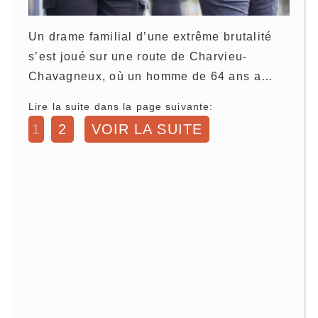
Un drame familial d’une extrême brutalité
s’est joué sur une route de Charvieu-
Chavagneux, où un homme de 64 ans a…
Lire la suite dans la page suivante:
1
2
VOIR LA SUITE