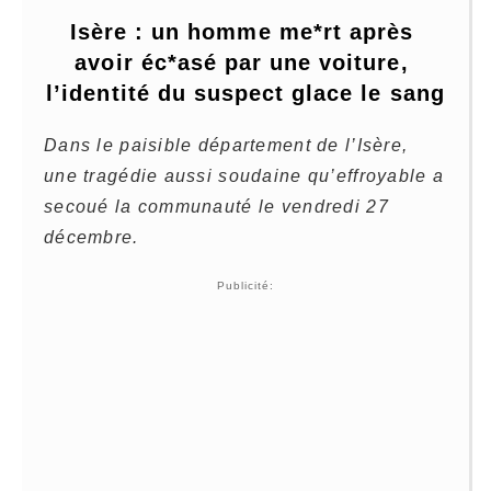
Isère : un homme me*rt après 
avoir éc*asé par une voiture, 
l’identité du suspect glace le sang
Dans le paisible département de l’Isère,
une tragédie aussi soudaine qu’effroyable a
secoué la communauté le vendredi 27
décembre.
Publicité: