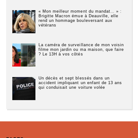
« Mon meilleur moment du mandat… » :
Brigitte Macron émue à Deauville, elle
rend un hommage bouleversant aux
vétérans
La caméra de surveillance de mon voisin
filme mon jardin ou ma maison, que faire
? Le 13H à vos côtés
Un décès et sept blessés dans un
accident impliquant un enfant de 13 ans
qui conduisait une voiture volée