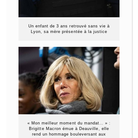
Un enfant de 3 ans retrouvé sans vie à
Lyon, sa mère présentée à la justice
« Mon meilleur moment du mandat… » :
Brigitte Macron émue à Deauville, elle
rend un hommage bouleversant aux