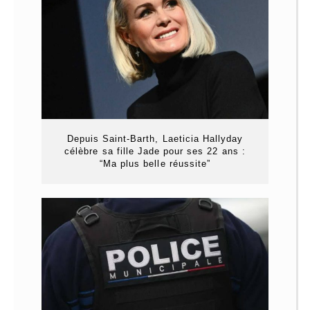
Depuis Saint-Barth, Laeticia Hallyday
célèbre sa fille Jade pour ses 22 ans :
“Ma plus belle réussite”