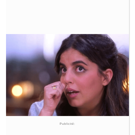
Publicité: