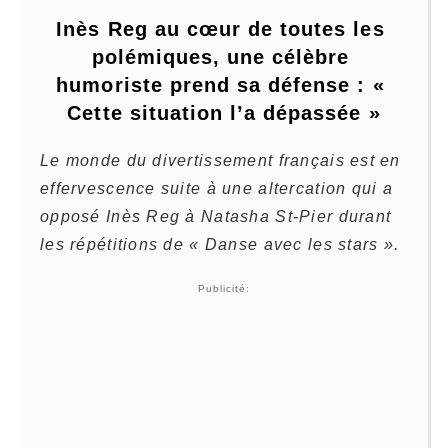
Inès Reg au cœur de toutes les 
polémiques, une célèbre 
humoriste prend sa défense : « 
Cette situation l’a dépassée »
Le monde du divertissement français est en
effervescence suite à une altercation qui a
opposé Inès Reg à Natasha St-Pier durant
les répétitions de « Danse avec les stars ».
Publicité: