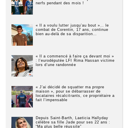
nerfs pendant des mois !
« Il a voulu lutter jusqu’au bout »… le
combat de Corentin, 17 ans, continue
bien au-delà de sa disparition…
« Il a commencé à faire ça devant moi »
: l’eurodéputée LFI Rima Hassan victime
lors d’une randonnée
« J’ai décidé de squatter ma propre
maison », pour se débarrasser de
locataires récalcitrants, ce propriétaire a
fait l’impensable
Depuis Saint-Barth, Laeticia Hallyday
célèbre sa fille Jade pour ses 22 ans :
“Ma plus belle réussite”