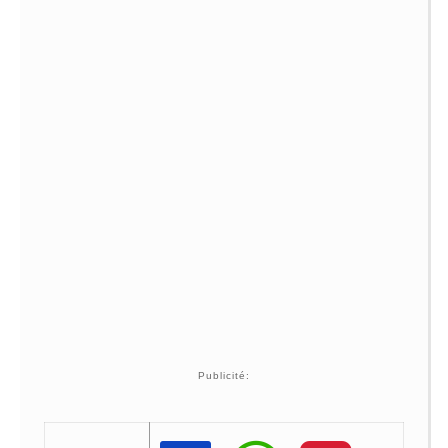
Publicité: