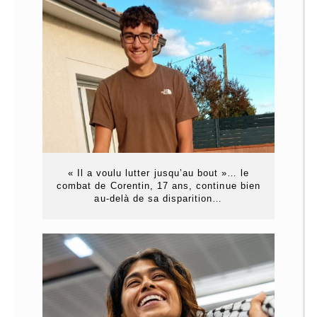
« Il a voulu lutter jusqu’au bout »… le
combat de Corentin, 17 ans, continue bien
au-delà de sa disparition…