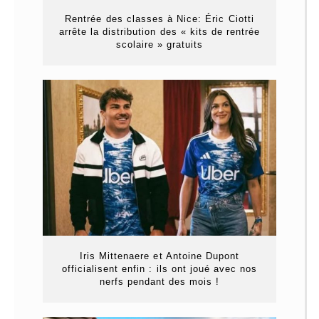
Rentrée des classes à Nice: Éric Ciotti
arrête la distribution des « kits de rentrée
scolaire » gratuits
Iris Mittenaere et Antoine Dupont
officialisent enfin : ils ont joué avec nos
nerfs pendant des mois !