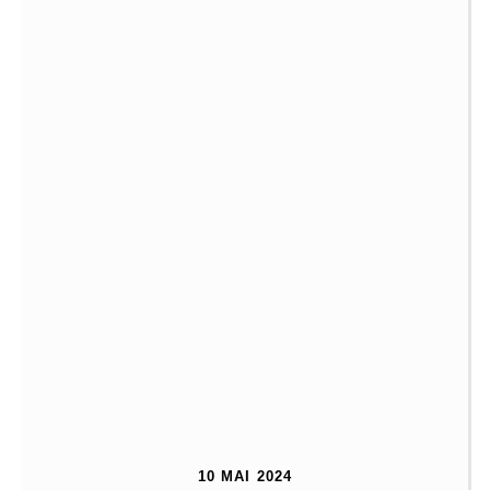
10 MAI 2024