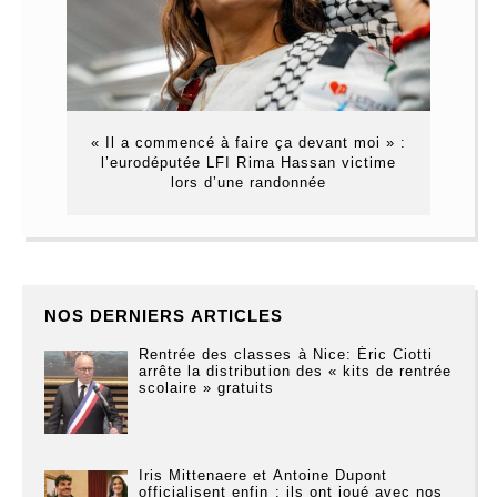
« Il a commencé à faire ça devant moi » :
l’eurodéputée LFI Rima Hassan victime
lors d’une randonnée
NOS DERNIERS ARTICLES
Rentrée des classes à Nice: Éric Ciotti
arrête la distribution des « kits de rentrée
scolaire » gratuits
Iris Mittenaere et Antoine Dupont
officialisent enfin : ils ont joué avec nos