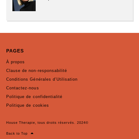
PAGES
À propos
Clause de non-responsabilité
Conditions Générales d’Utilisation
Contactez-nous
Politique de confidentialité
Politique de cookies
House Therapie, tous droits réservés. 2024©
Back to Top