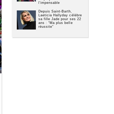
l’impensable
Depuis Saint-Barth,
Laeticia Hallyday célèbre
sa fille Jade pour ses 22
ans : “Ma plus belle
réussite”