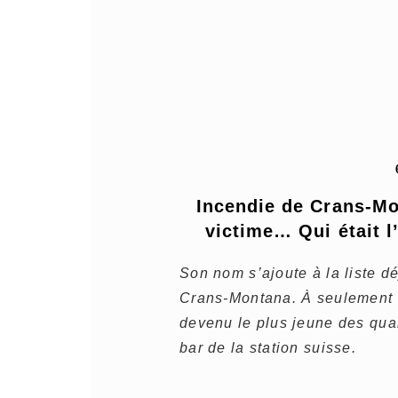
Incendie de Crans-Mon
victime… Qui était l
Son nom s’ajoute à la liste d
Crans-Montana. À seulement 
devenu le plus jeune des qua
bar de la station suisse.