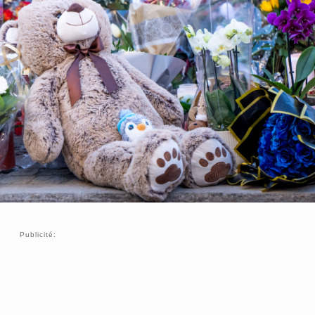
Publicité: