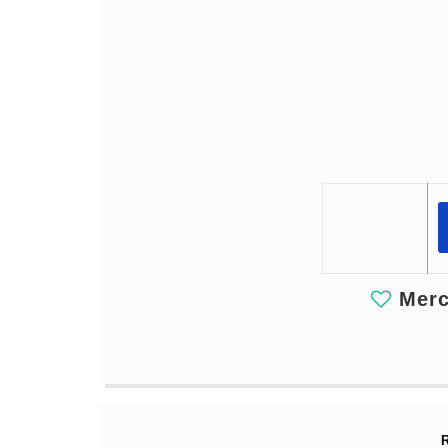
Merci