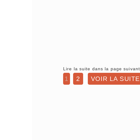
Lire la suite dans la page suivant
1
2
VOIR LA SUITE