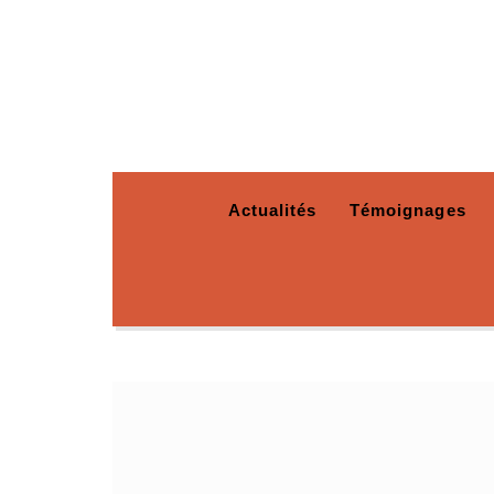
Actualités
Témoignages