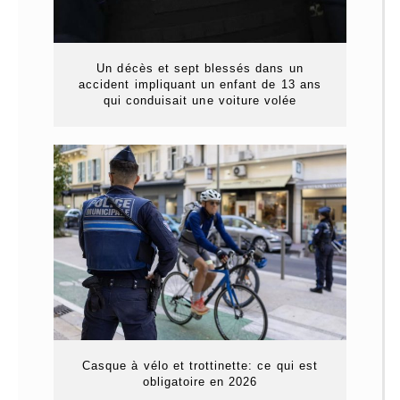
Un décès et sept blessés dans un
accident impliquant un enfant de 13 ans
qui conduisait une voiture volée
Casque à vélo et trottinette: ce qui est
obligatoire en 2026