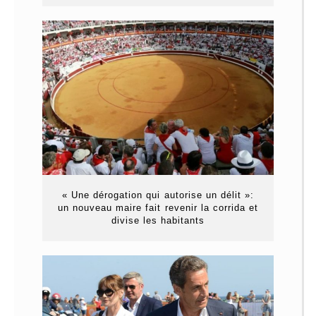
« Une dérogation qui autorise un délit »:
un nouveau maire fait revenir la corrida et
divise les habitants