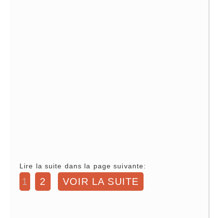
Lire la suite dans la page suivante:
1
2
VOIR LA SUITE