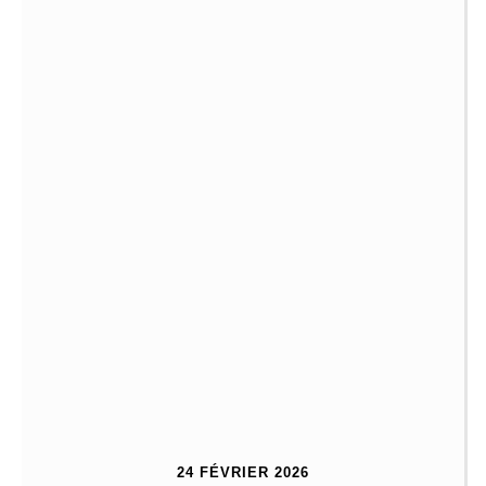
24 FÉVRIER 2026