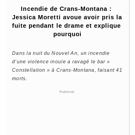
Incendie de Crans-Montana : 
Jessica Moretti avoue avoir pris la 
fuite pendant le drame et explique 
pourquoi
Dans la nuit du Nouvel An, un incendie
d’une violence inouïe a ravagé le bar «
Constellation » à Crans-Montana, faisant 41
morts.
Publicité: