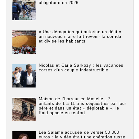
obligatoire en 2026
« Une dérogation qui autorise un délit »:
un nouveau maire fait revenir la corrida
et divise les habitants
Nicolas et Carla Sarkozy : les vacances
corses d’un couple indestructible
Maison de l’horreur en Moselle : 7
enfants de 1 à 11 ans séquestrés par leur
père et dans un état « déplorable », le
Raid appelé en renfort
Léa Salamé accusée de verser 50 000
euros : la vidéo était une opération russe