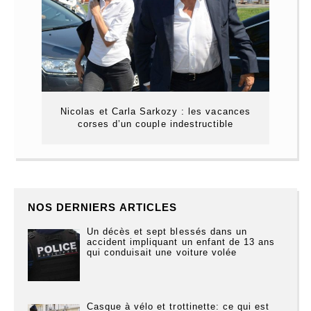
Nicolas et Carla Sarkozy : les vacances
corses d’un couple indestructible
NOS DERNIERS ARTICLES
Un décès et sept blessés dans un
accident impliquant un enfant de 13 ans
qui conduisait une voiture volée
Casque à vélo et trottinette: ce qui est