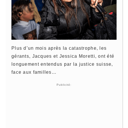
Plus d’un mois après la catastrophe, les
gérants, Jacques et Jessica Moretti, ont été
longuement entendus par la justice suisse,
face aux familles…
Publicité: