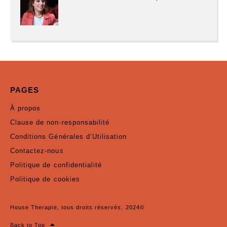
PAGES
À propos
Clause de non-responsabilité
Conditions Générales d’Utilisation
Contactez-nous
Politique de confidentialité
Politique de cookies
House Therapie, tous droits réservés. 2024©
Back to Top