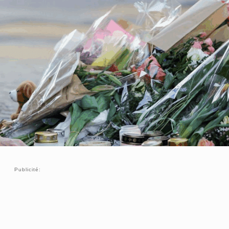
Publicité: