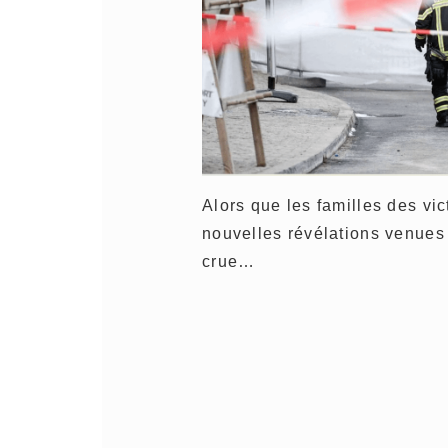
Alors que les familles des vi
nouvelles révélations venues 
crue…