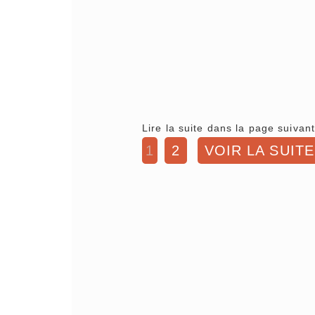
Lire la suite dans la page suivant
1
2
VOIR LA SUITE