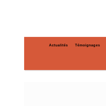
Actualités
Témoignages