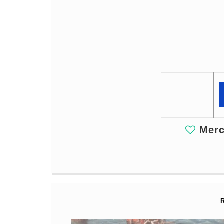
Merci