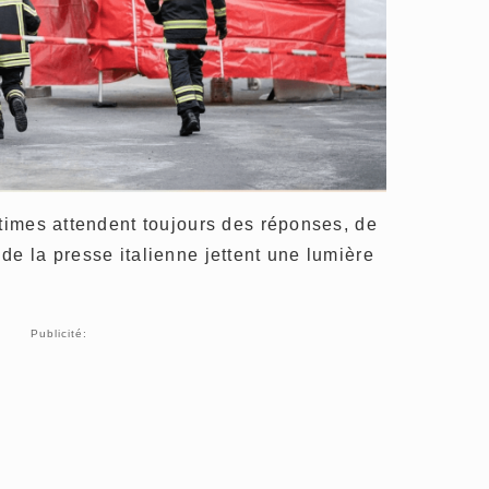
ctimes attendent toujours des réponses, de
de la presse italienne jettent une lumière
Publicité: