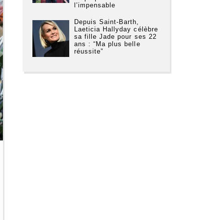
l’impensable
Depuis Saint-Barth,
Laeticia Hallyday célèbre
sa fille Jade pour ses 22
ans : “Ma plus belle
réussite”