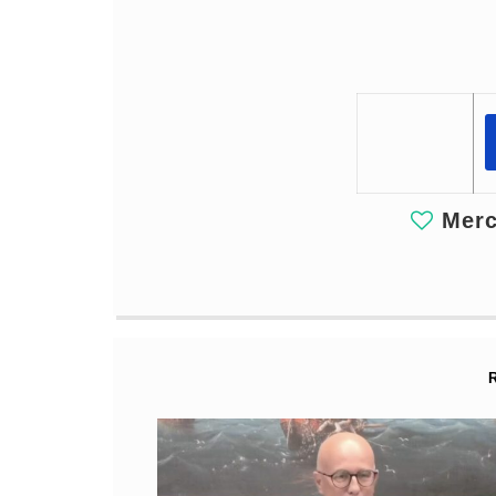
Merci