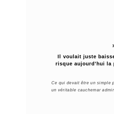
Il voulait juste baiss
risque aujourd’hui la 
Ce qui devait être un simple
un véritable cauchemar admini