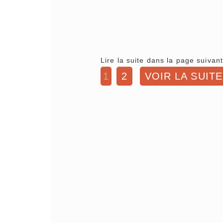
Lire la suite dans la page suivant
1
2
VOIR LA SUITE