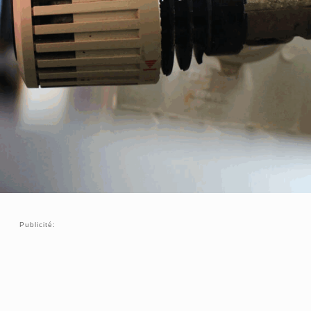
Publicité: