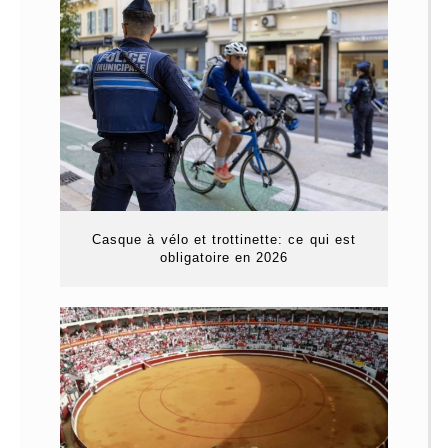
Casque à vélo et trottinette: ce qui est
obligatoire en 2026