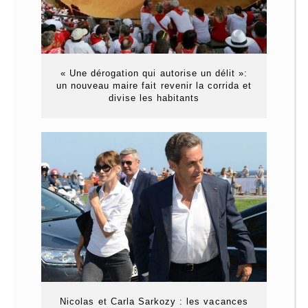
« Une dérogation qui autorise un délit »:
un nouveau maire fait revenir la corrida et
divise les habitants
Nicolas et Carla Sarkozy : les vacances