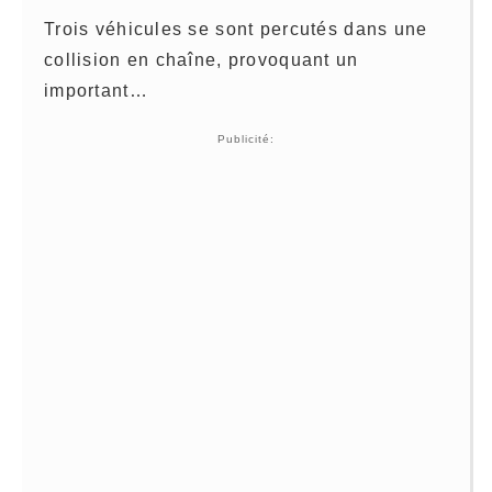
Trois véhicules se sont percutés dans une
collision en chaîne, provoquant un
important…
Publicité: