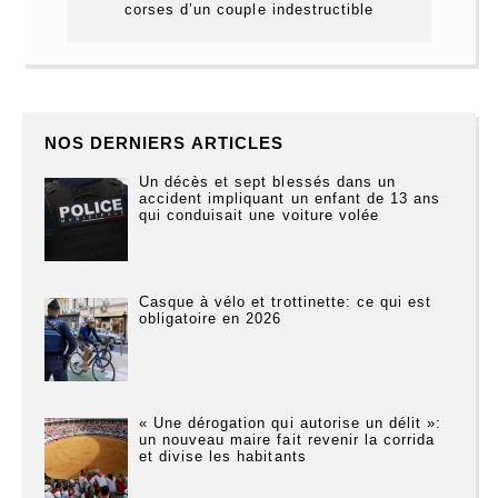
corses d’un couple indestructible
NOS DERNIERS ARTICLES
Un décès et sept blessés dans un
accident impliquant un enfant de 13 ans
qui conduisait une voiture volée
Casque à vélo et trottinette: ce qui est
obligatoire en 2026
« Une dérogation qui autorise un délit »:
un nouveau maire fait revenir la corrida
et divise les habitants