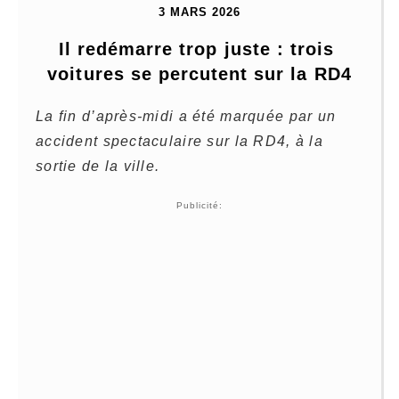
3 MARS 2026
Il redémarre trop juste : trois 
voitures se percutent sur la RD4
La fin d’après-midi a été marquée par un
accident spectaculaire sur la RD4, à la
sortie de la ville.
Publicité: