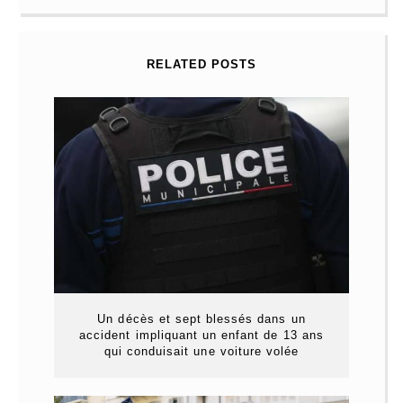
RELATED POSTS
Un décès et sept blessés dans un
accident impliquant un enfant de 13 ans
qui conduisait une voiture volée