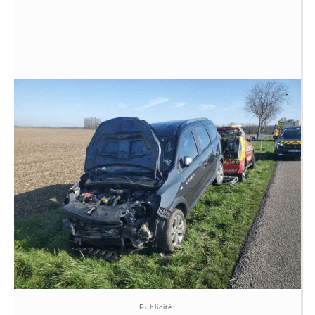
Publicité: