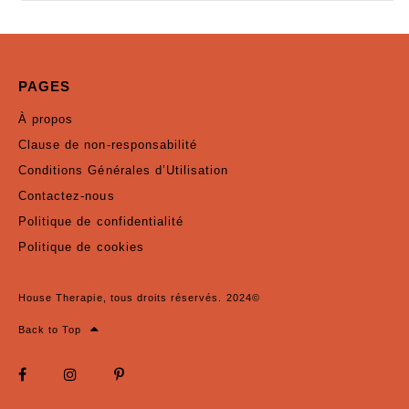
PAGES
À propos
Clause de non-responsabilité
Conditions Générales d’Utilisation
Contactez-nous
Politique de confidentialité
Politique de cookies
House Therapie, tous droits réservés. 2024©
Back to Top