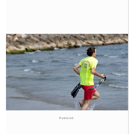
Publicité: