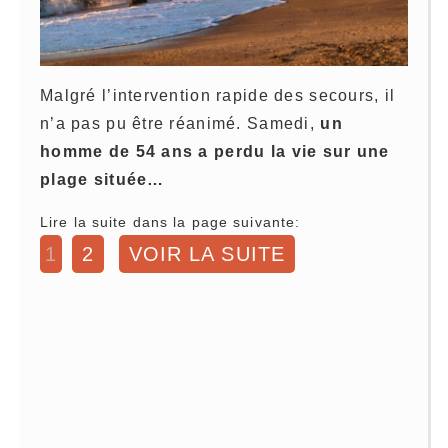
Malgré l’intervention rapide des secours, il
n’a pas pu être réanimé. Samedi,
un
homme de 54 ans a perdu la vie sur une
plage située…
Lire la suite dans la page suivante:
1
2
VOIR LA SUITE