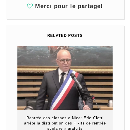
Merci pour le partage!
RELATED POSTS
Rentrée des classes à Nice: Éric Ciotti
arrête la distribution des « kits de rentrée
scolaire » gratuits