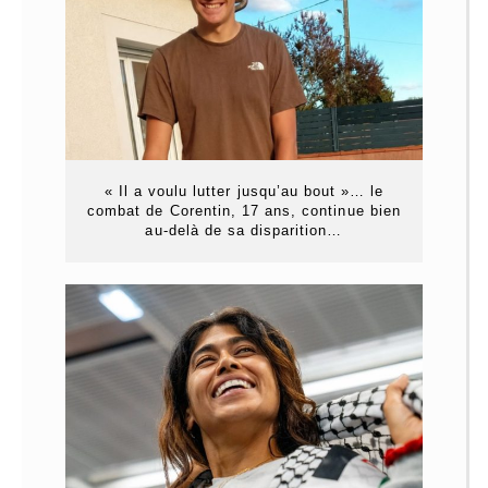
« Il a voulu lutter jusqu’au bout »… le
combat de Corentin, 17 ans, continue bien
au-delà de sa disparition…