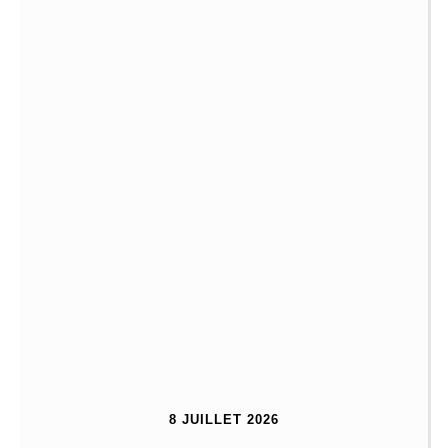
8 JUILLET 2026