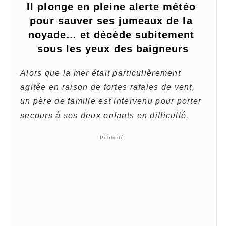
Il plonge en pleine alerte météo 
pour sauver ses jumeaux de la 
noyade… et décède subitement 
sous les yeux des baigneurs
Alors que la mer était particulièrement
agitée en raison de fortes rafales de vent,
un père de famille est intervenu pour porter
secours à ses deux enfants en difficulté.
Publicité: