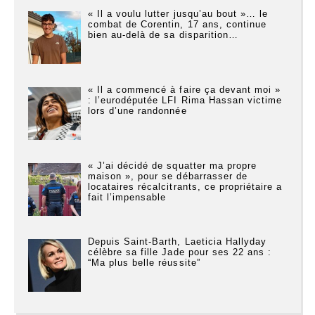
« Il a voulu lutter jusqu’au bout »… le
combat de Corentin, 17 ans, continue
bien au-delà de sa disparition…
« Il a commencé à faire ça devant moi »
: l’eurodéputée LFI Rima Hassan victime
lors d’une randonnée
« J’ai décidé de squatter ma propre
maison », pour se débarrasser de
locataires récalcitrants, ce propriétaire a
fait l’impensable
Depuis Saint-Barth, Laeticia Hallyday
célèbre sa fille Jade pour ses 22 ans :
“Ma plus belle réussite”