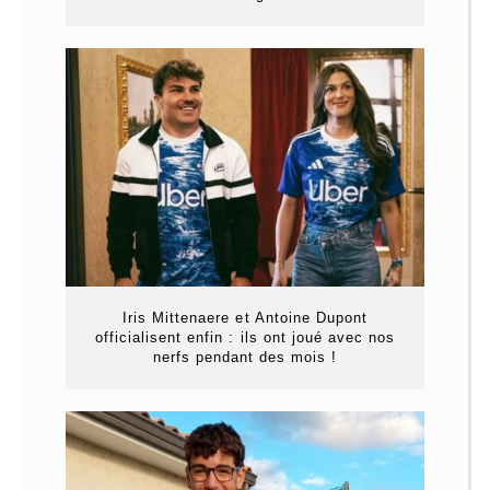
Iris Mittenaere et Antoine Dupont
officialisent enfin : ils ont joué avec nos
nerfs pendant des mois !