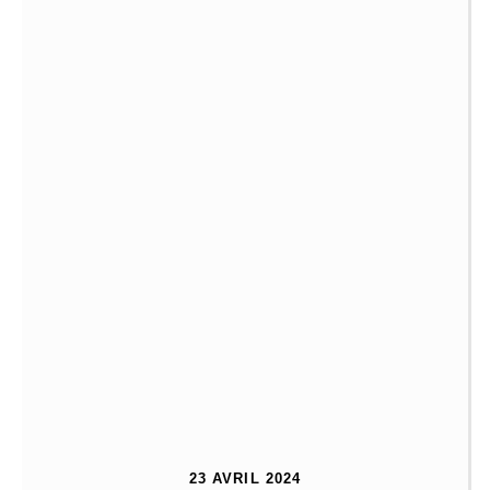
23 AVRIL 2024