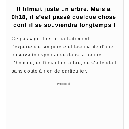
Il filmait juste un arbre. Mais à 
0h18, il s’est passé quelque chose 
dont il se souviendra longtemps !
Ce passage illustre parfaitement
l’expérience singulière et fascinante d’une
observation spontanée dans la nature.
L’homme, en filmant un arbre, ne s’attendait
sans doute à rien de particulier.
Publicité: