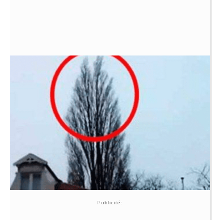
Publicité: