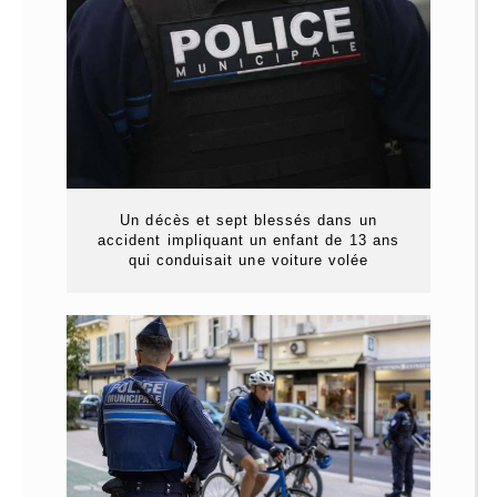
Un décès et sept blessés dans un
accident impliquant un enfant de 13 ans
qui conduisait une voiture volée