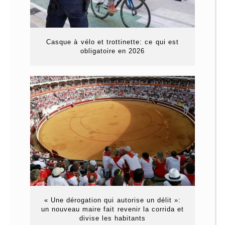
Casque à vélo et trottinette: ce qui est
obligatoire en 2026
« Une dérogation qui autorise un délit »:
un nouveau maire fait revenir la corrida et
divise les habitants