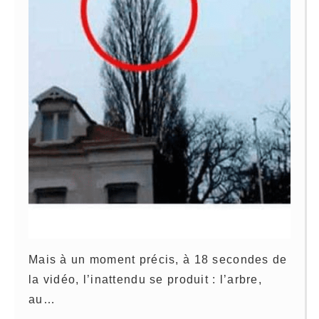
Mais à un moment précis, à 18 secondes de
la vidéo, l’inattendu se produit : l’arbre,
au…