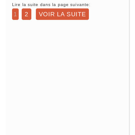
Lire la suite dans la page suivante:
1
2
VOIR LA SUITE