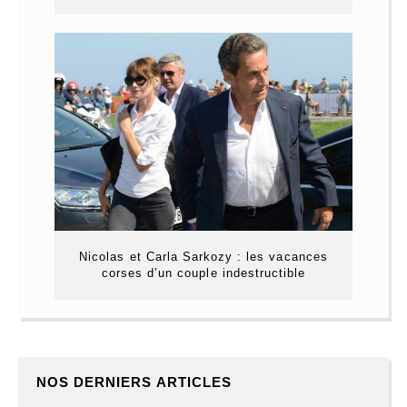
Nicolas et Carla Sarkozy : les vacances
corses d’un couple indestructible
NOS DERNIERS ARTICLES