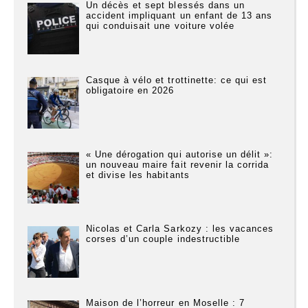
Un décès et sept blessés dans un
accident impliquant un enfant de 13 ans
qui conduisait une voiture volée
Casque à vélo et trottinette: ce qui est
obligatoire en 2026
« Une dérogation qui autorise un délit »:
un nouveau maire fait revenir la corrida
et divise les habitants
Nicolas et Carla Sarkozy : les vacances
corses d’un couple indestructible
Maison de l’horreur en Moselle : 7