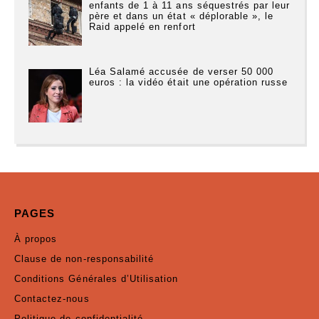
enfants de 1 à 11 ans séquestrés par leur
père et dans un état « déplorable », le
Raid appelé en renfort
Léa Salamé accusée de verser 50 000
euros : la vidéo était une opération russe
PAGES
À propos
Clause de non-responsabilité
Conditions Générales d’Utilisation
Contactez-nous
Politique de confidentialité