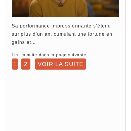
Sa performance impressionnante s’étend
sur plus d’un an, cumulant une fortune en
gains et…
Lire la suite dans la page suivante:
1
2
VOIR LA SUITE