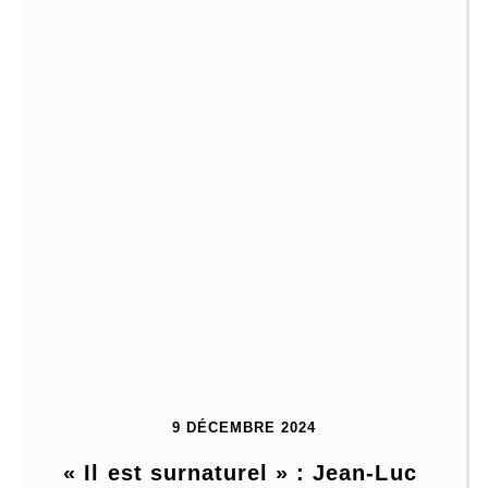
9 DÉCEMBRE 2024
« Il est surnaturel » : Jean-Luc 