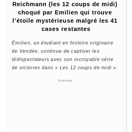
Reichmann (les 12 coups de midi) 
choqué par Emilien qui trouve 
l’étoile mystérieuse malgré les 41 
cases restantes
Émilien, un étudiant en histoire originaire
de Vendée, continue de captiver les
téléspectateurs avec son incroyable série
de victoires dans « Les 12 coups de midi ».
Publicité: