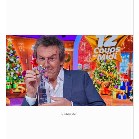
Publicité: