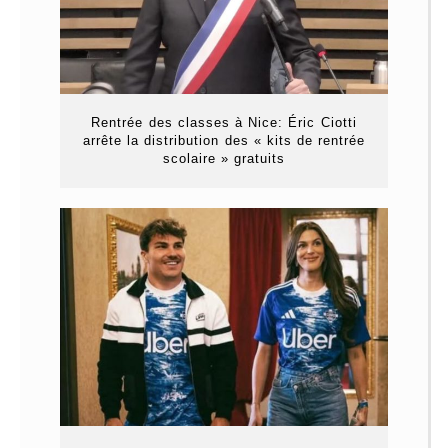
Rentrée des classes à Nice: Éric Ciotti
arrête la distribution des « kits de rentrée
scolaire » gratuits