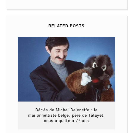
RELATED POSTS
Décès de Michel Dejeneffe : le
marionnettiste belge, père de Tatayet,
nous a quitté à 77 ans