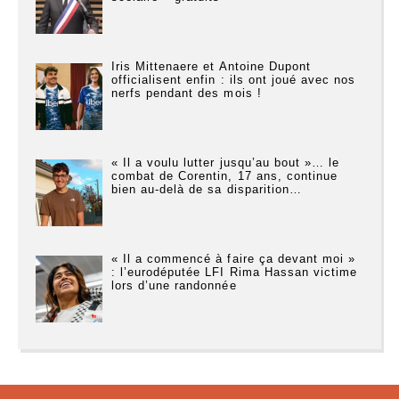
Iris Mittenaere et Antoine Dupont
officialisent enfin : ils ont joué avec nos
nerfs pendant des mois !
« Il a voulu lutter jusqu’au bout »… le
combat de Corentin, 17 ans, continue
bien au-delà de sa disparition…
« Il a commencé à faire ça devant moi »
: l’eurodéputée LFI Rima Hassan victime
lors d’une randonnée