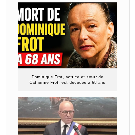
Dominique Frot, actrice et sœur de
Catherine Frot, est décédée à 68 ans