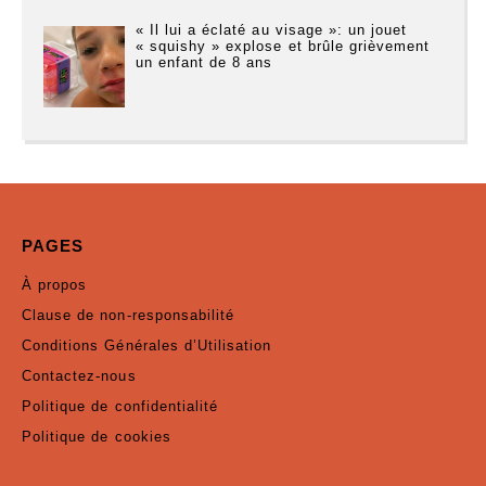
« Il lui a éclaté au visage »: un jouet
« squishy » explose et brûle grièvement
un enfant de 8 ans
PAGES
À propos
Clause de non-responsabilité
Conditions Générales d’Utilisation
Contactez-nous
Politique de confidentialité
Politique de cookies