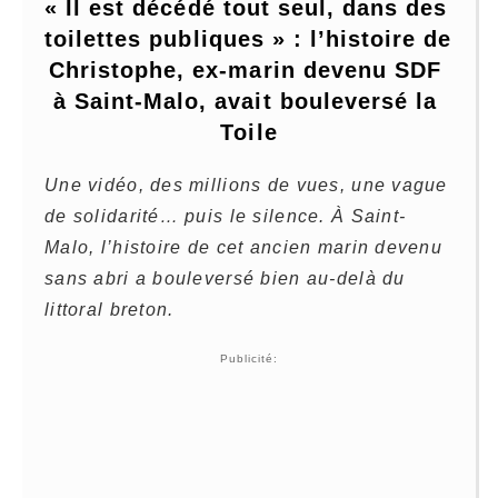
« Il est décédé tout seul, dans des 
toilettes publiques » : l’histoire de 
Christophe, ex-marin devenu SDF 
à Saint-Malo, avait bouleversé la 
Toile
Une vidéo, des millions de vues, une vague
de solidarité… puis le silence. À Saint-
Malo, l’histoire de cet ancien marin devenu
sans abri a bouleversé bien au-delà du
littoral breton.
Publicité: