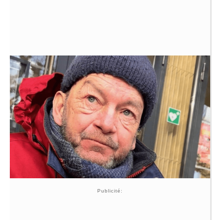
Publicité: