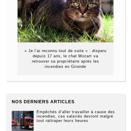
« Je l’ai reconnu tout de suite » : disparu
depuis 17 ans, le chat Mozart va
retrouver sa propriétaire après les
incendies en Gironde
NOS DERNIERS ARTICLES
Empêchés d’aller travailler à cause des
incendies, ces salariés devront malgré
tout rattraper leurs heures