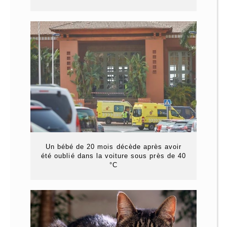
Un bébé de 20 mois décède après avoir
été oublié dans la voiture sous près de 40
°C