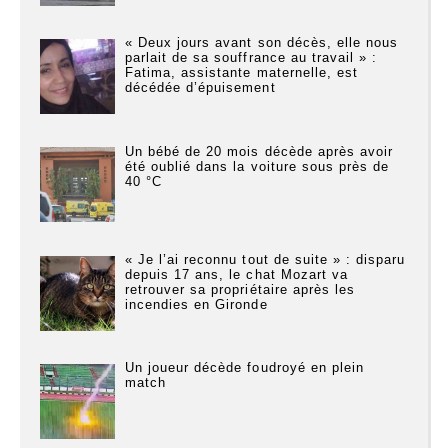
« Deux jours avant son décès, elle nous
parlait de sa souffrance au travail » :
Fatima, assistante maternelle, est
décédée d’épuisement
Un bébé de 20 mois décède après avoir
été oublié dans la voiture sous près de
40 °C
« Je l’ai reconnu tout de suite » : disparu
depuis 17 ans, le chat Mozart va
retrouver sa propriétaire après les
incendies en Gironde
Un joueur décède foudroyé en plein
match