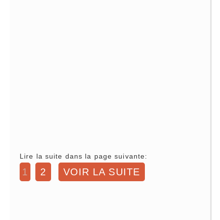
Lire la suite dans la page suivante:
1
2
VOIR LA SUITE