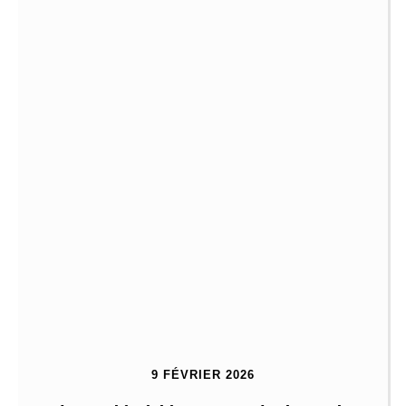
9 FÉVRIER 2026