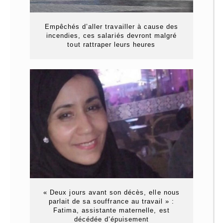
Empêchés d’aller travailler à cause des
incendies, ces salariés devront malgré
tout rattraper leurs heures
« Deux jours avant son décès, elle nous
parlait de sa souffrance au travail » :
Fatima, assistante maternelle, est
décédée d’épuisement