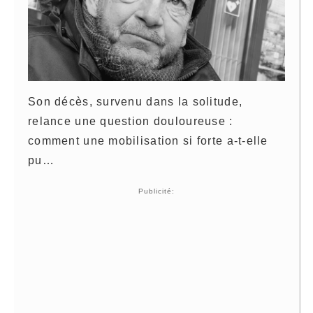
Son décès, survenu dans la solitude,
relance une question douloureuse :
comment une mobilisation si forte a-t-elle
pu…
Publicité: