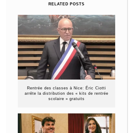
RELATED POSTS
Rentrée des classes à Nice: Éric Ciotti
arrête la distribution des « kits de rentrée
scolaire » gratuits