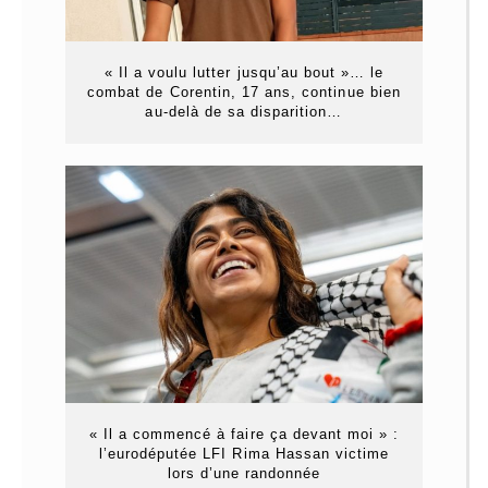
« Il a voulu lutter jusqu’au bout »… le
combat de Corentin, 17 ans, continue bien
au-delà de sa disparition…
« Il a commencé à faire ça devant moi » :
l’eurodéputée LFI Rima Hassan victime
lors d’une randonnée