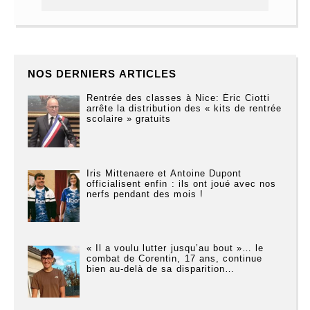
NOS DERNIERS ARTICLES
Rentrée des classes à Nice: Éric Ciotti
arrête la distribution des « kits de rentrée
scolaire » gratuits
Iris Mittenaere et Antoine Dupont
officialisent enfin : ils ont joué avec nos
nerfs pendant des mois !
« Il a voulu lutter jusqu’au bout »… le
combat de Corentin, 17 ans, continue
bien au-delà de sa disparition…