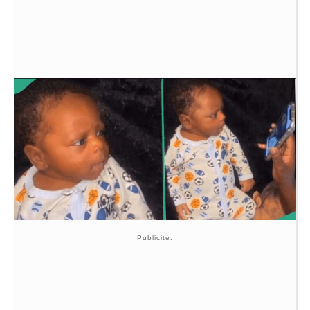
Publicité: