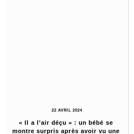
22 AVRIL 2024
« Il a l’air déçu » : un bébé se 
montre surpris après avoir vu une 