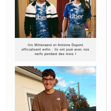
Iris Mittenaere et Antoine Dupont
officialisent enfin : ils ont joué avec nos
nerfs pendant des mois !