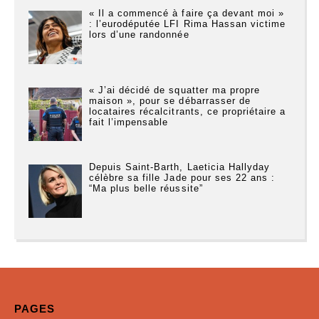
« Il a commencé à faire ça devant moi »
: l’eurodéputée LFI Rima Hassan victime
lors d’une randonnée
« J’ai décidé de squatter ma propre
maison », pour se débarrasser de
locataires récalcitrants, ce propriétaire a
fait l’impensable
Depuis Saint-Barth, Laeticia Hallyday
célèbre sa fille Jade pour ses 22 ans :
“Ma plus belle réussite”
PAGES