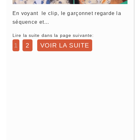
En voyant le clip, le garçonnet regarde la
séquence et…
Lire la suite dans la page suivante:
1
2
VOIR LA SUITE