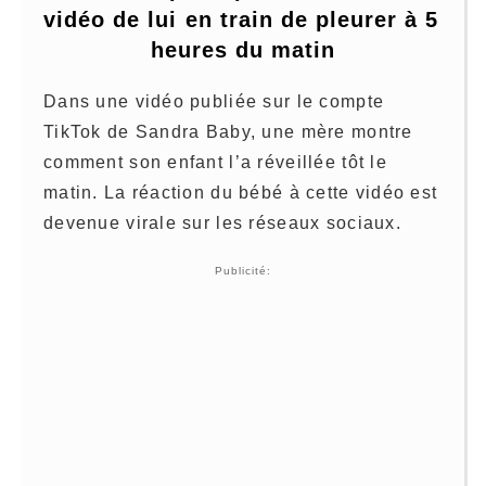
vidéo de lui en train de pleurer à 5 
heures du matin
Dans une vidéo publiée sur le compte
TikTok de Sandra Baby, une mère montre
comment son enfant l’a réveillée tôt le
matin. La réaction du bébé à cette vidéo est
devenue virale sur les réseaux sociaux.
Publicité: