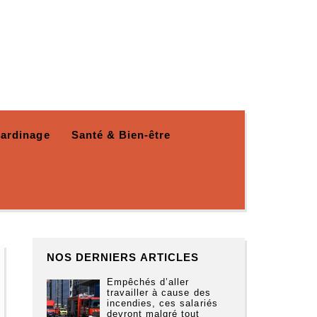
Jardinage
Santé & Bien-être
NOS DERNIERS ARTICLES
Empêchés d’aller
travailler à cause des
incendies, ces salariés
devront malgré tout