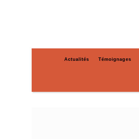
Actualités
Témoignages