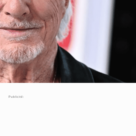
Publicité: