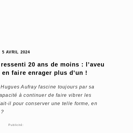
5 AVRIL 2024
ressenti 20 ans de moins : l’aveu 
 en faire enrager plus d’un !
 Hugues Aufray fascine toujours par sa
apacité à continuer de faire vibrer les
t-il pour conserver une telle forme, en
 ?
Publicité: