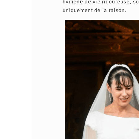
hygiène de vie rigoureuse, so
uniquement de la raison.