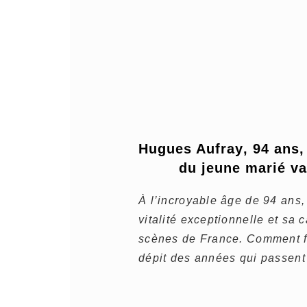
Hugues Aufray, 94 ans, 
du jeune marié va
À l’incroyable âge de 94 ans,
vitalité exceptionnelle et sa c
scènes de France. Comment fai
dépit des années qui passent