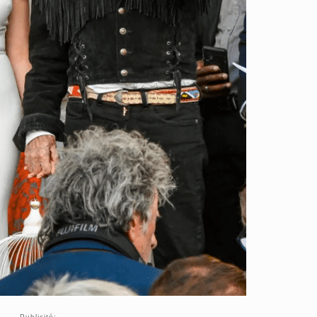
Publicité: