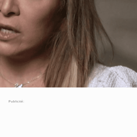
Publicité: