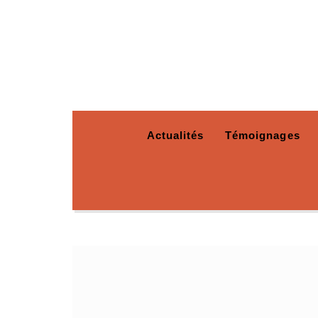
Actualités
Témoignages