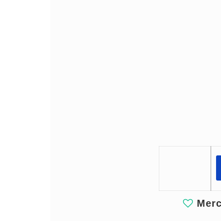
Merci