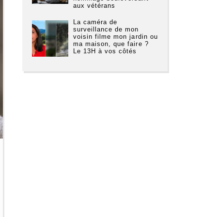
aux vétérans
La caméra de
surveillance de mon
voisin filme mon jardin ou
ma maison, que faire ?
Le 13H à vos côtés