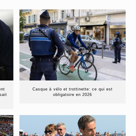
ent
Casque à vélo et trottinette: ce qui est
sait
obligatoire en 2026