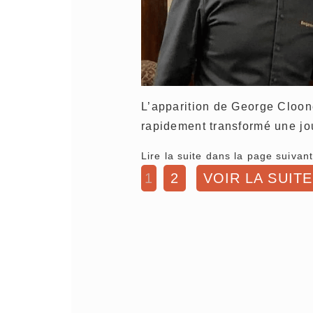
L’apparition de George Cloon
rapidement transformé une j
Lire la suite dans la page suivant
1
2
VOIR LA SUITE