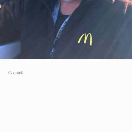
Publicité: