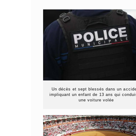
Un décès et sept blessés dans un accid
impliquant un enfant de 13 ans qui condui
une voiture volée