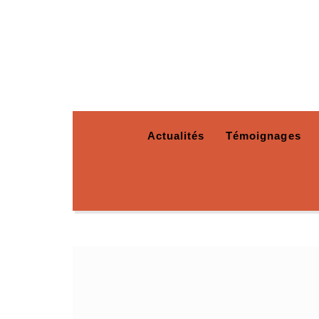
Actualités
Témoignages