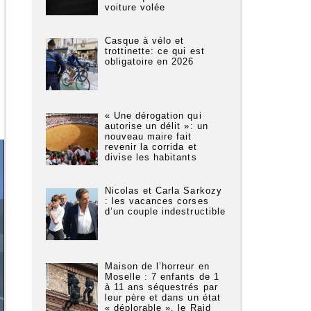
voiture volée
Casque à vélo et
trottinette: ce qui est
obligatoire en 2026
« Une dérogation qui
autorise un délit »: un
nouveau maire fait
revenir la corrida et
divise les habitants
Nicolas et Carla Sarkozy
: les vacances corses
d’un couple indestructible
Maison de l’horreur en
Moselle : 7 enfants de 1
à 11 ans séquestrés par
leur père et dans un état
« déplorable », le Raid