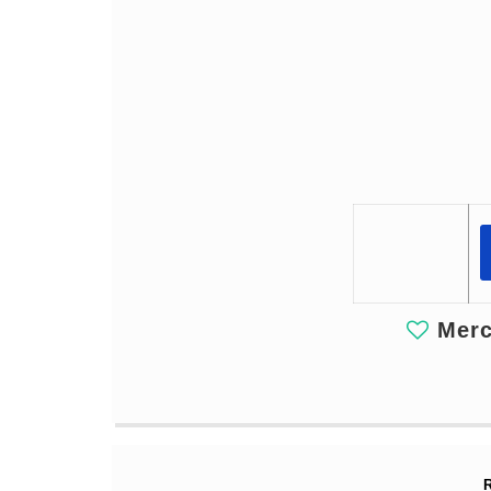
Merci