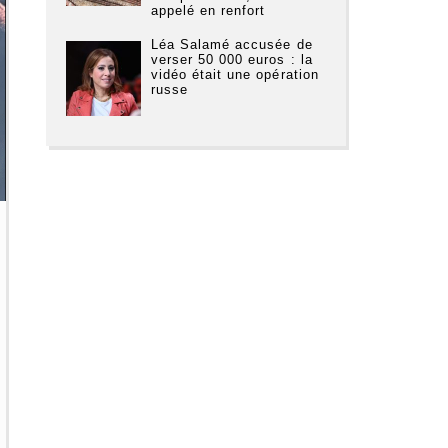
appelé en renfort
Léa Salamé accusée de
verser 50 000 euros : la
vidéo était une opération
russe