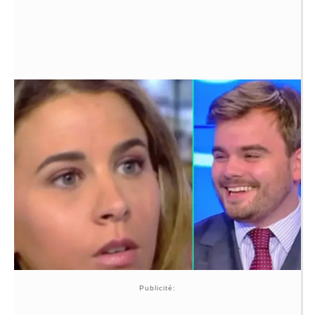
Publicité: