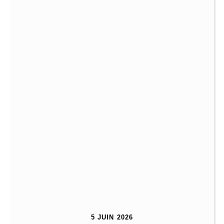
5 JUIN 2026