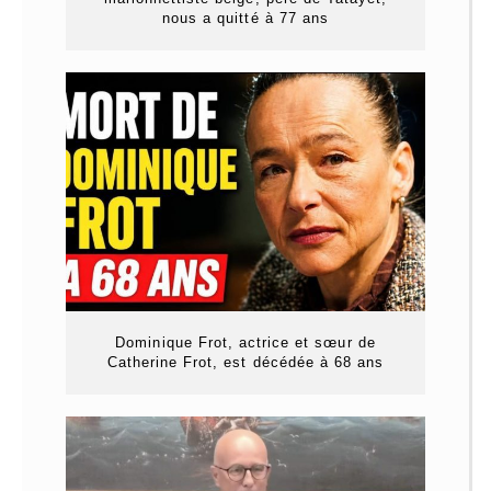
nous a quitté à 77 ans
Dominique Frot, actrice et sœur de
Catherine Frot, est décédée à 68 ans