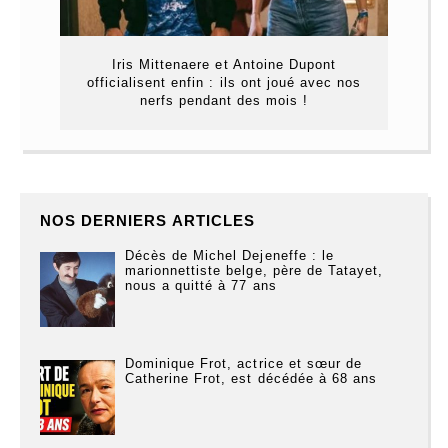
Iris Mittenaere et Antoine Dupont
officialisent enfin : ils ont joué avec nos
nerfs pendant des mois !
NOS DERNIERS ARTICLES
Décès de Michel Dejeneffe : le
marionnettiste belge, père de Tatayet,
nous a quitté à 77 ans
Dominique Frot, actrice et sœur de
Catherine Frot, est décédée à 68 ans