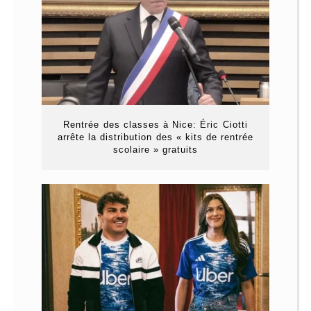
Rentrée des classes à Nice: Éric Ciotti
arrête la distribution des « kits de rentrée
scolaire » gratuits