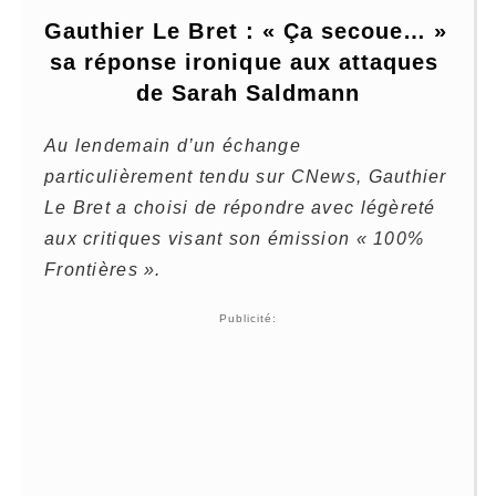
Gauthier Le Bret : « Ça secoue… » 
sa réponse ironique aux attaques 
de Sarah Saldmann
Au lendemain d’un échange
particulièrement tendu sur CNews, Gauthier
Le Bret a choisi de répondre avec légèreté
aux critiques visant son émission « 100%
Frontières ».
Publicité: