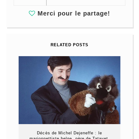
Merci pour le partage!
RELATED POSTS
Décès de Michel Dejeneffe : le
marionnettiste belge, père de Tatayet,