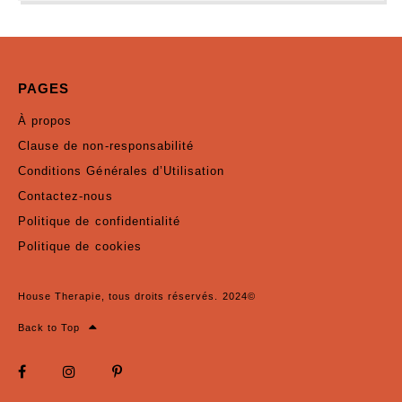
PAGES
À propos
Clause de non-responsabilité
Conditions Générales d’Utilisation
Contactez-nous
Politique de confidentialité
Politique de cookies
House Therapie, tous droits réservés. 2024©
Back to Top