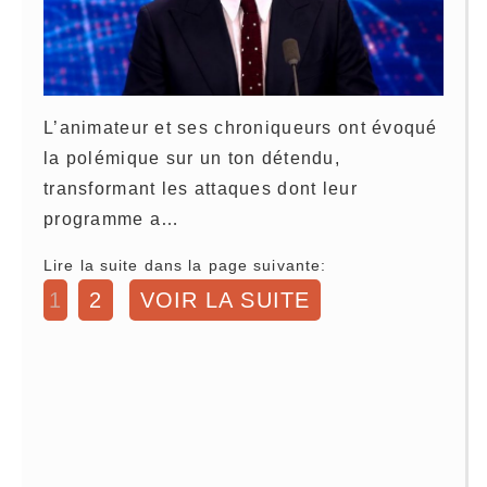
L’animateur et ses chroniqueurs ont évoqué
la polémique sur un ton détendu,
transformant les attaques dont leur
programme a…
Lire la suite dans la page suivante:
1
2
VOIR LA SUITE