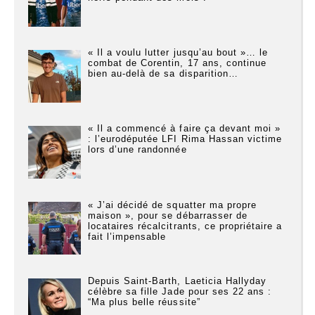
« Il a voulu lutter jusqu’au bout »… le
combat de Corentin, 17 ans, continue
bien au-delà de sa disparition…
« Il a commencé à faire ça devant moi »
: l’eurodéputée LFI Rima Hassan victime
lors d’une randonnée
« J’ai décidé de squatter ma propre
maison », pour se débarrasser de
locataires récalcitrants, ce propriétaire a
fait l’impensable
Depuis Saint-Barth, Laeticia Hallyday
célèbre sa fille Jade pour ses 22 ans :
“Ma plus belle réussite”