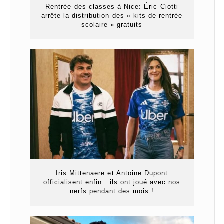
Rentrée des classes à Nice: Éric Ciotti
arrête la distribution des « kits de rentrée
scolaire » gratuits
Iris Mittenaere et Antoine Dupont
officialisent enfin : ils ont joué avec nos
nerfs pendant des mois !