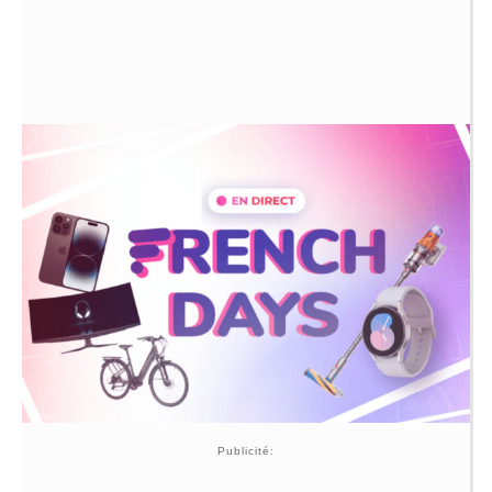
Publicité: