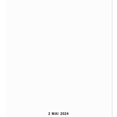
2 MAI 2024