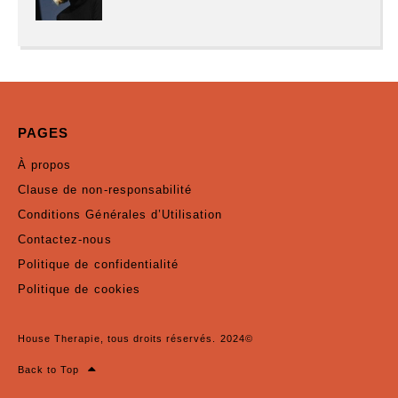
PAGES
À propos
Clause de non-responsabilité
Conditions Générales d’Utilisation
Contactez-nous
Politique de confidentialité
Politique de cookies
House Therapie, tous droits réservés. 2024©
Back to Top