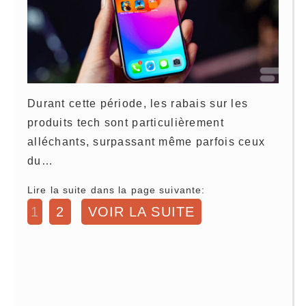
Durant cette période, les rabais sur les
produits tech sont particulièrement
alléchants, surpassant même parfois ceux
du…
Lire la suite dans la page suivante:
1
2
VOIR LA SUITE