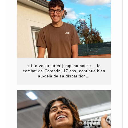
« Il a voulu lutter jusqu’au bout »… le
combat de Corentin, 17 ans, continue bien
au-delà de sa disparition…