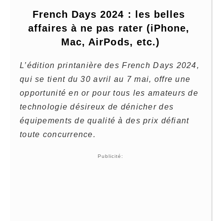
French Days 2024 : les belles 
affaires à ne pas rater (iPhone, 
Mac, AirPods, etc.)
L’édition printanière des French Days 2024,
qui se tient du 30 avril au 7 mai, offre une
opportunité en or pour tous les amateurs de
technologie désireux de dénicher des
équipements de qualité à des prix défiant
toute concurrence.
Publicité: