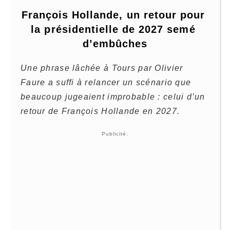
François Hollande, un retour pour 
la présidentielle de 2027 semé 
d’embûches
Une phrase lâchée à Tours par Olivier
Faure a suffi à relancer un scénario que
beaucoup jugeaient improbable : celui d’un
retour de François Hollande en 2027.
Publicité: