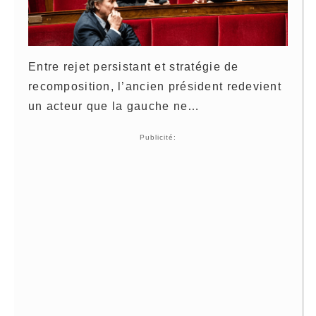
Entre rejet persistant et stratégie de
recomposition, l’ancien président redevient
un acteur que la gauche ne…
Publicité: