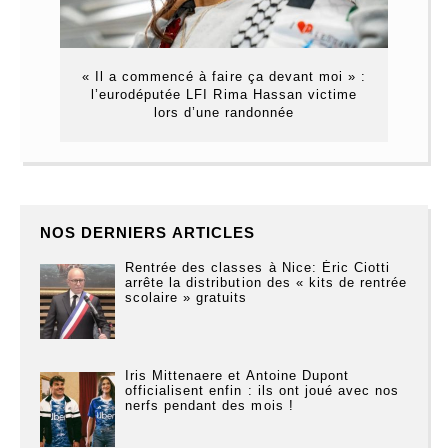
« Il a commencé à faire ça devant moi » :
l’eurodéputée LFI Rima Hassan victime
lors d’une randonnée
NOS DERNIERS ARTICLES
Rentrée des classes à Nice: Éric Ciotti
arrête la distribution des « kits de rentrée
scolaire » gratuits
Iris Mittenaere et Antoine Dupont
officialisent enfin : ils ont joué avec nos
nerfs pendant des mois !