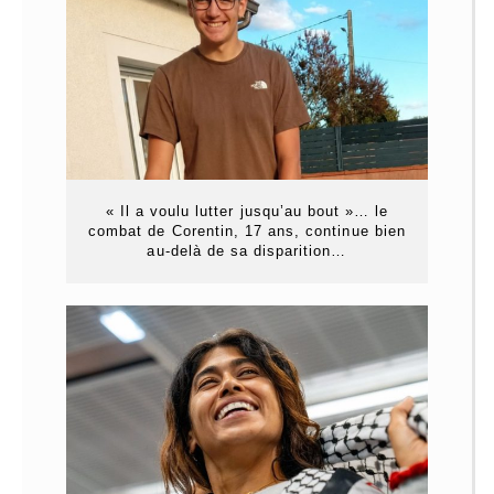
« Il a voulu lutter jusqu’au bout »… le
combat de Corentin, 17 ans, continue bien
au-delà de sa disparition…