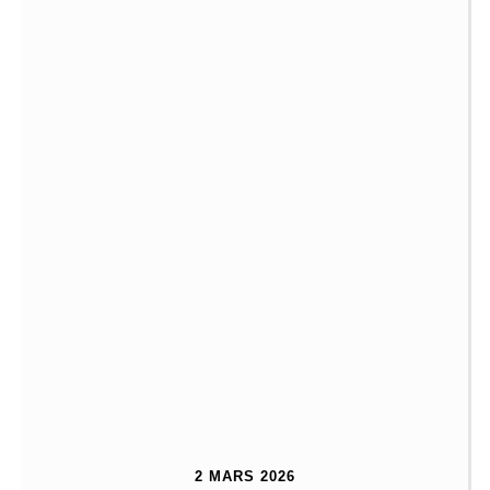
2 MARS 2026