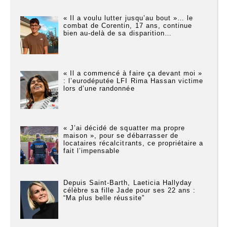
« Il a voulu lutter jusqu’au bout »… le
combat de Corentin, 17 ans, continue
bien au-delà de sa disparition…
« Il a commencé à faire ça devant moi »
: l’eurodéputée LFI Rima Hassan victime
lors d’une randonnée
« J’ai décidé de squatter ma propre
maison », pour se débarrasser de
locataires récalcitrants, ce propriétaire a
fait l’impensable
Depuis Saint-Barth, Laeticia Hallyday
célèbre sa fille Jade pour ses 22 ans :
“Ma plus belle réussite”