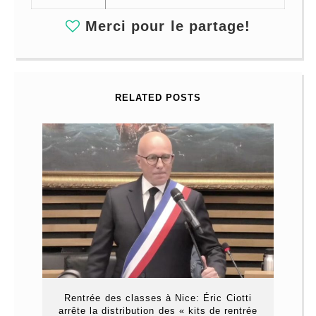
Merci pour le partage!
RELATED POSTS
Rentrée des classes à Nice: Éric Ciotti
arrête la distribution des « kits de rentrée