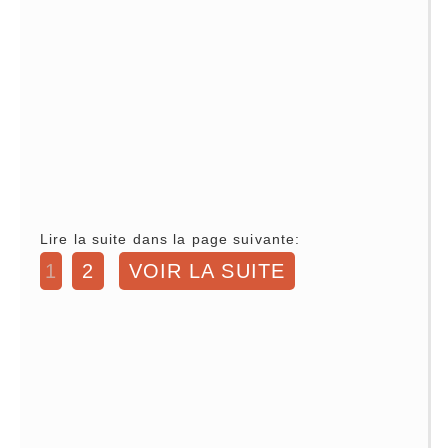
Lire la suite dans la page suivante:
1
2
VOIR LA SUITE