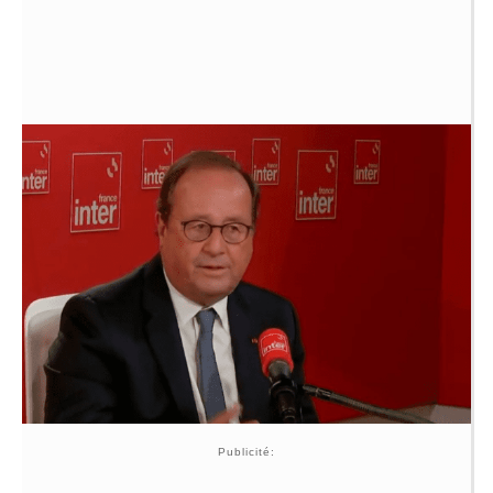
Publicité: