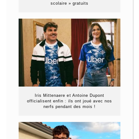
scolaire » gratuits
Iris Mittenaere et Antoine Dupont
officialisent enfin : ils ont joué avec nos
nerfs pendant des mois !