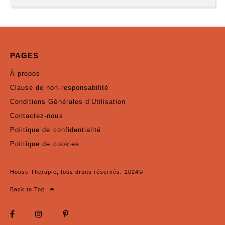
PAGES
À propos
Clause de non-responsabilité
Conditions Générales d’Utilisation
Contactez-nous
Politique de confidentialité
Politique de cookies
House Therapie, tous droits réservés. 2024©
Back to Top