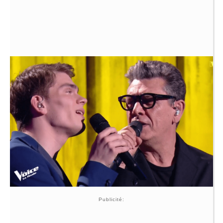
Publicité: