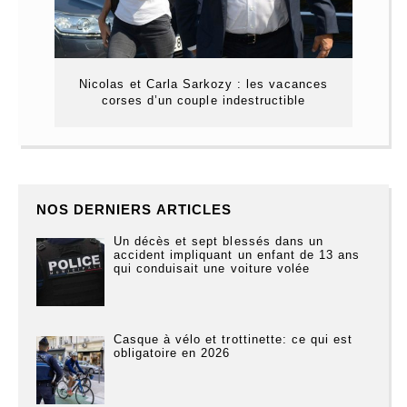
Nicolas et Carla Sarkozy : les vacances
corses d’un couple indestructible
NOS DERNIERS ARTICLES
Un décès et sept blessés dans un
accident impliquant un enfant de 13 ans
qui conduisait une voiture volée
Casque à vélo et trottinette: ce qui est
obligatoire en 2026