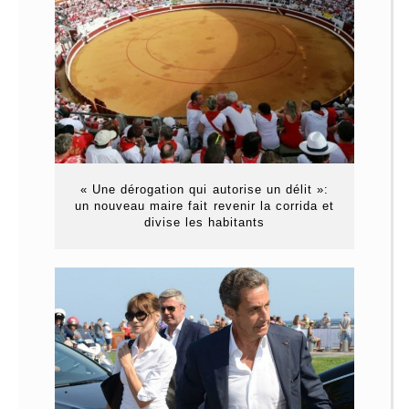
« Une dérogation qui autorise un délit »:
un nouveau maire fait revenir la corrida et
divise les habitants