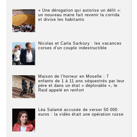
« Une dérogation qui autorise un délit »:
un nouveau maire fait revenir la corrida
et divise les habitants
Nicolas et Carla Sarkozy : les vacances
corses d’un couple indestructible
Maison de l’horreur en Moselle : 7
enfants de 1 à 11 ans séquestrés par leur
père et dans un état « déplorable », le
Raid appelé en renfort
Léa Salamé accusée de verser 50 000
euros : la vidéo était une opération russe