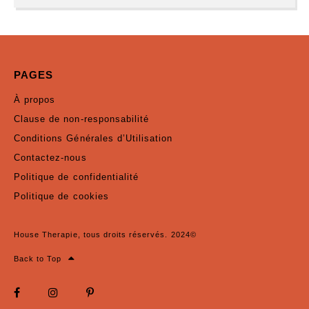
PAGES
À propos
Clause de non-responsabilité
Conditions Générales d’Utilisation
Contactez-nous
Politique de confidentialité
Politique de cookies
House Therapie, tous droits réservés. 2024©
Back to Top