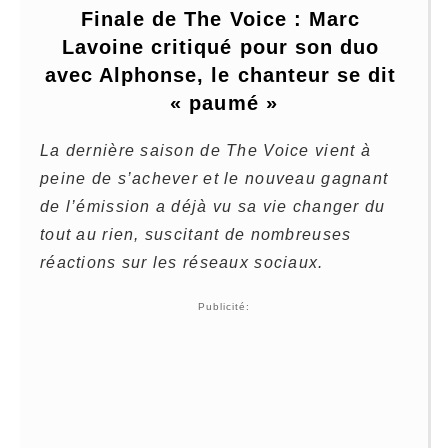
Finale de The Voice : Marc 
Lavoine critiqué pour son duo 
avec Alphonse, le chanteur se dit 
« paumé »
La dernière saison de The Voice vient à
peine de s’achever et le nouveau gagnant
de l’émission a déjà vu sa vie changer du
tout au rien, suscitant de nombreuses
réactions sur les réseaux sociaux.
Publicité: