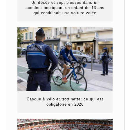
Un décès et sept blessés dans un
accident impliquant un enfant de 13 ans
qui conduisait une voiture volée
Casque à vélo et trottinette: ce qui est
obligatoire en 2026