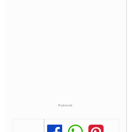
Publicité: