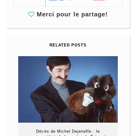
Merci pour le partage!
RELATED POSTS
Décès de Michel Dejeneffe : le