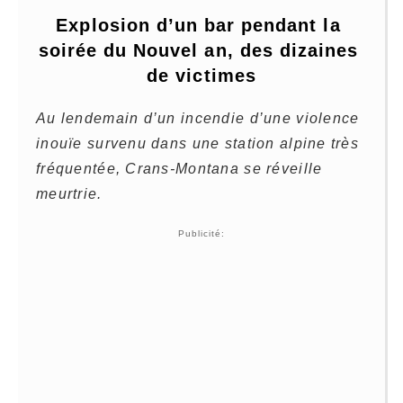
Explosion d’un bar pendant la 
soirée du Nouvel an, des dizaines 
de victimes
Au lendemain d’un incendie d’une violence
inouïe survenu dans une station alpine très
fréquentée, Crans-Montana se réveille
meurtrie.
Publicité: