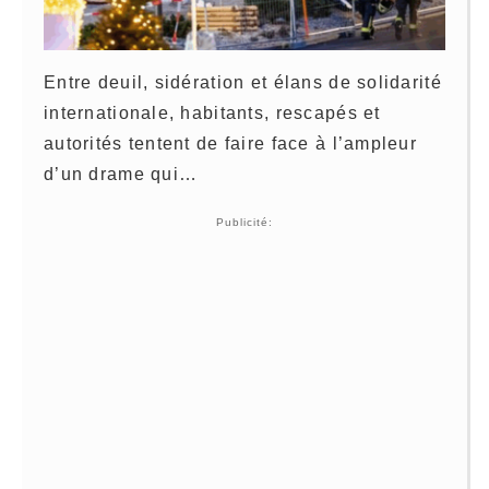
Entre deuil, sidération et élans de solidarité
internationale, habitants, rescapés et
autorités tentent de faire face à l’ampleur
d’un drame qui…
Publicité: