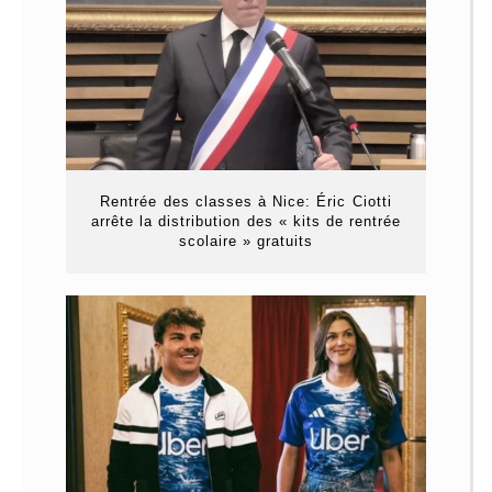
Rentrée des classes à Nice: Éric Ciotti
arrête la distribution des « kits de rentrée
scolaire » gratuits