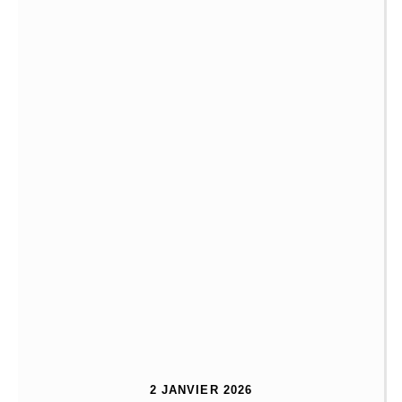
2 JANVIER 2026