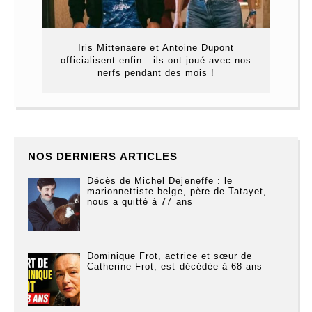
Iris Mittenaere et Antoine Dupont
officialisent enfin : ils ont joué avec nos
nerfs pendant des mois !
NOS DERNIERS ARTICLES
Décès de Michel Dejeneffe : le
marionnettiste belge, père de Tatayet,
nous a quitté à 77 ans
Dominique Frot, actrice et sœur de
Catherine Frot, est décédée à 68 ans