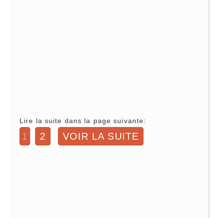
Lire la suite dans la page suivante:
1
2
VOIR LA SUITE