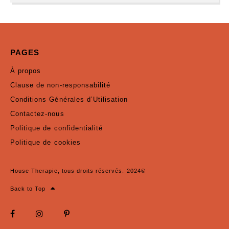
PAGES
À propos
Clause de non-responsabilité
Conditions Générales d’Utilisation
Contactez-nous
Politique de confidentialité
Politique de cookies
House Therapie, tous droits réservés. 2024©
Back to Top