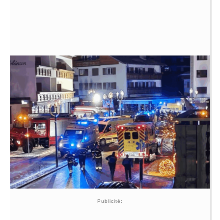
Publicité: