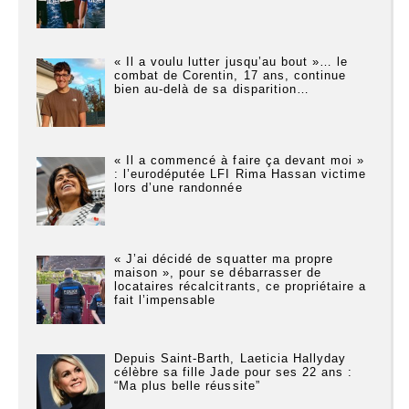
« Il a voulu lutter jusqu’au bout »… le
combat de Corentin, 17 ans, continue
bien au-delà de sa disparition…
« Il a commencé à faire ça devant moi »
: l’eurodéputée LFI Rima Hassan victime
lors d’une randonnée
« J’ai décidé de squatter ma propre
maison », pour se débarrasser de
locataires récalcitrants, ce propriétaire a
fait l’impensable
Depuis Saint-Barth, Laeticia Hallyday
célèbre sa fille Jade pour ses 22 ans :
“Ma plus belle réussite”