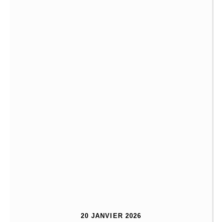
20 JANVIER 2026