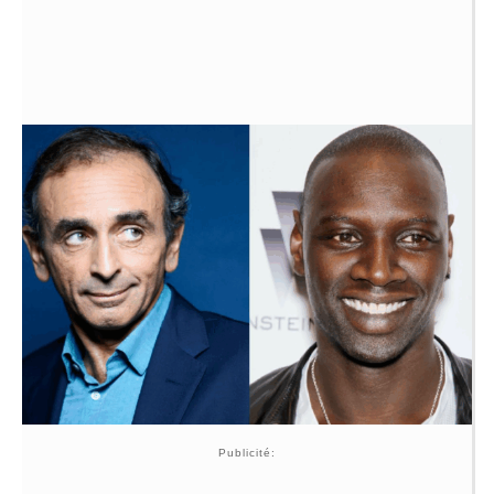
Publicité: