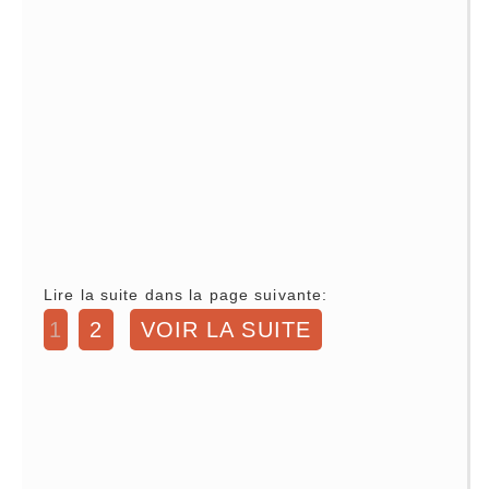
Lire la suite dans la page suivante:
1
2
VOIR LA SUITE