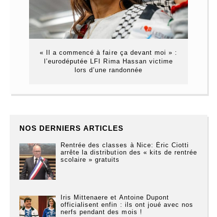
« Il a commencé à faire ça devant moi » :
l’eurodéputée LFI Rima Hassan victime
lors d’une randonnée
NOS DERNIERS ARTICLES
Rentrée des classes à Nice: Éric Ciotti
arrête la distribution des « kits de rentrée
scolaire » gratuits
Iris Mittenaere et Antoine Dupont
officialisent enfin : ils ont joué avec nos
nerfs pendant des mois !