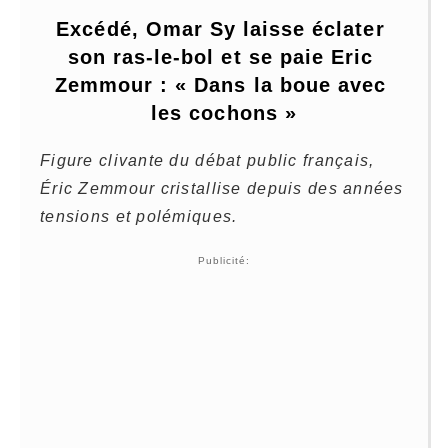
Excédé, Omar Sy laisse éclater 
son ras-le-bol et se paie Eric 
Zemmour : « Dans la boue avec 
les cochons »
Figure clivante du débat public français,
Éric Zemmour cristallise depuis des années
tensions et polémiques.
Publicité: