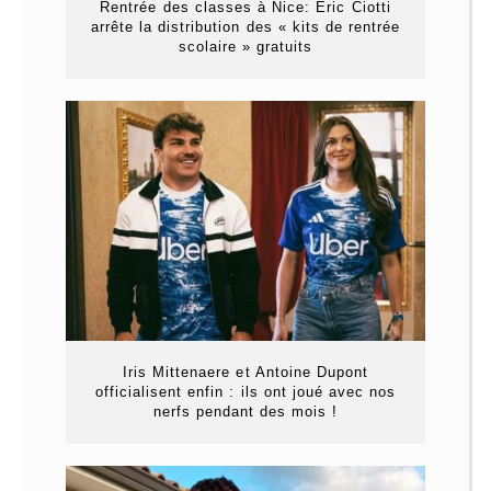
Rentrée des classes à Nice: Éric Ciotti
arrête la distribution des « kits de rentrée
scolaire » gratuits
Iris Mittenaere et Antoine Dupont
officialisent enfin : ils ont joué avec nos
nerfs pendant des mois !