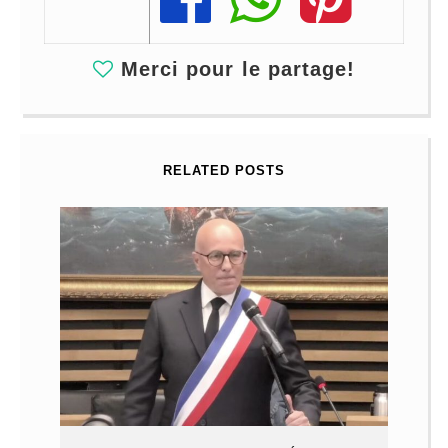
Merci pour le partage!
RELATED POSTS