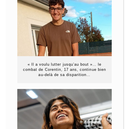
« Il a voulu lutter jusqu’au bout »… le
combat de Corentin, 17 ans, continue bien
au-delà de sa disparition…