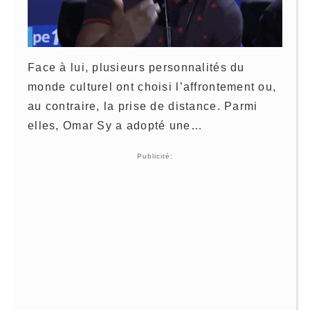
Face à lui, plusieurs personnalités du
monde culturel ont choisi l’affrontement ou,
au contraire, la prise de distance. Parmi
elles, Omar Sy a adopté une…
Publicité: