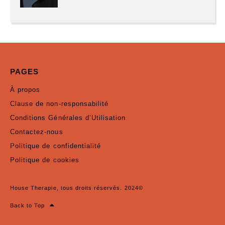
PAGES
À propos
Clause de non-responsabilité
Conditions Générales d’Utilisation
Contactez-nous
Politique de confidentialité
Politique de cookies
House Therapie, tous droits réservés. 2024©
Back to Top