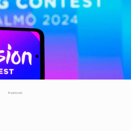
Publicité: