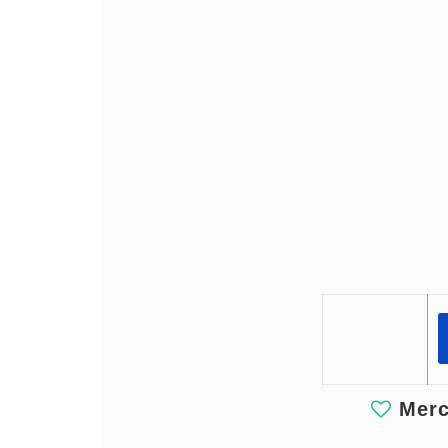
Merci