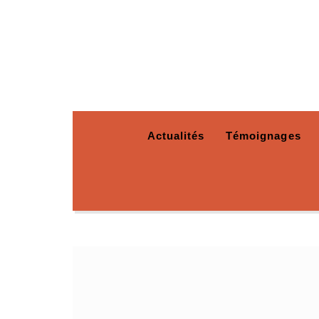
Actualités
Témoignages