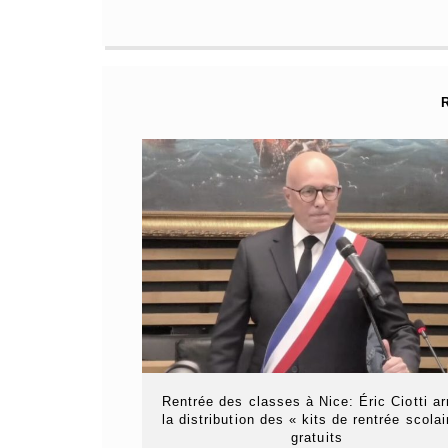
Rentrée des classes à Nice: Éric Ciotti ar
la distribution des « kits de rentrée scolai
gratuits