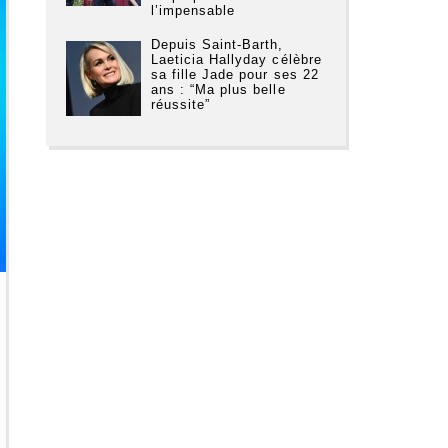
l’impensable
Depuis Saint-Barth,
Laeticia Hallyday célèbre
sa fille Jade pour ses 22
ans : “Ma plus belle
réussite”