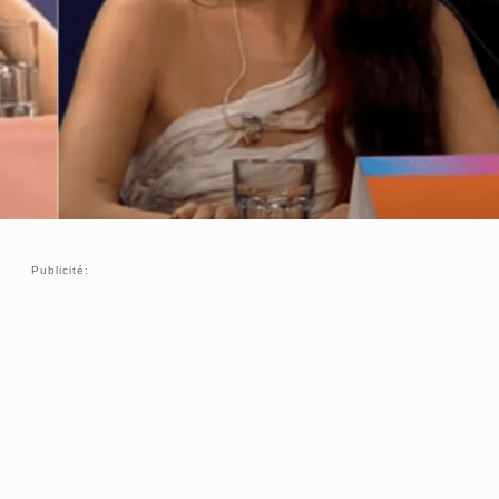
Publicité: