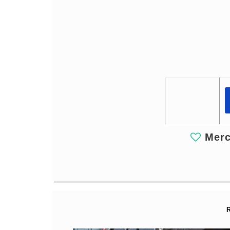
Merci