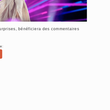
surprises, bénéficiera des commentaires
e: