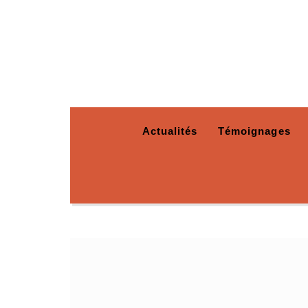
Actualités
Témoignages