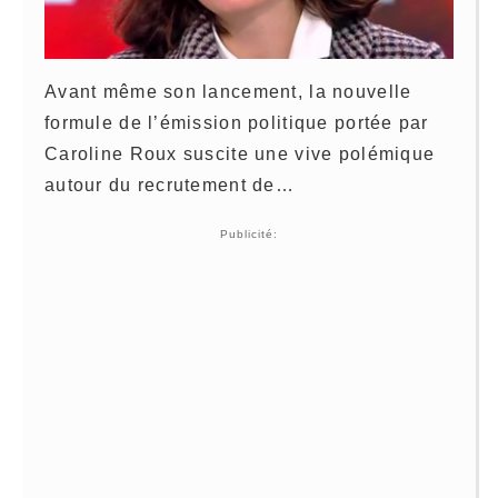
Avant même son lancement, la nouvelle
formule de l’émission politique portée par
Caroline Roux suscite une vive polémique
autour du recrutement de…
Publicité: