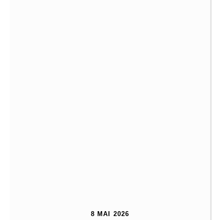
8 MAI 2026