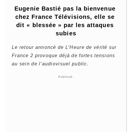
Eugenie Bastié pas la bienvenue 
chez France Télévisions, elle se 
dit « blessée » par les attaques 
subies
Le retour annoncé de L’Heure de vérité sur
France 2 provoque déjà de fortes tensions
au sein de l’audiovisuel public.
Publicité: