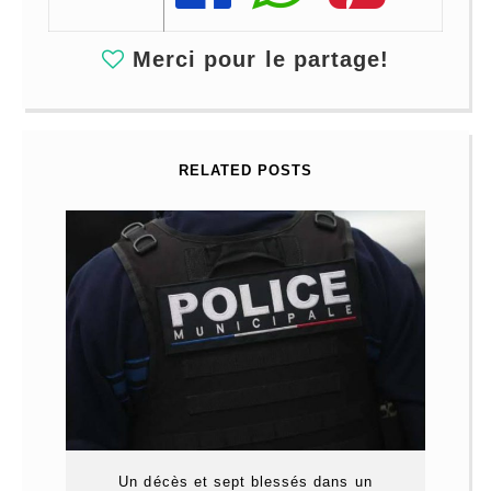
Merci pour le partage!
RELATED POSTS
Un décès et sept blessés dans un