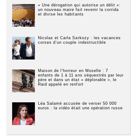
« Une dérogation qui autorise un délit »:
un nouveau maire fait revenir la corrida
et divise les habitants
Nicolas et Carla Sarkozy : les vacances
corses d’un couple indestructible
Maison de l’horreur en Moselle : 7
enfants de 1 à 11 ans séquestrés par leur
père et dans un état « déplorable », le
Raid appelé en renfort
Léa Salamé accusée de verser 50 000
euros : la vidéo était une opération russe