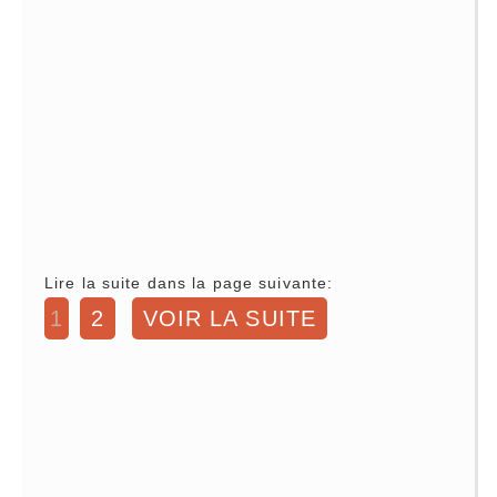
Lire la suite dans la page suivante:
1
2
VOIR LA SUITE