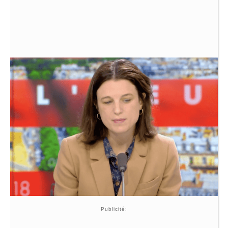
Publicité: