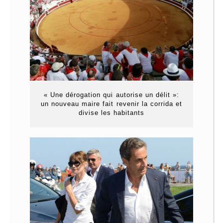
« Une dérogation qui autorise un délit »:
un nouveau maire fait revenir la corrida et
divise les habitants