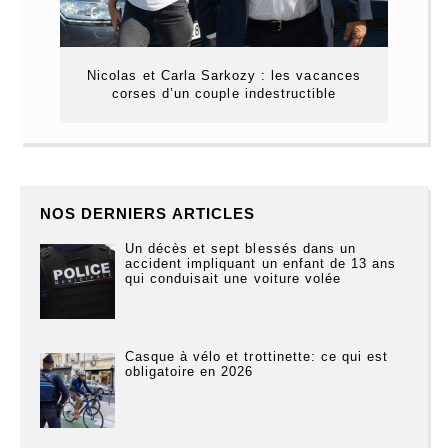
Nicolas et Carla Sarkozy : les vacances
corses d’un couple indestructible
NOS DERNIERS ARTICLES
Un décès et sept blessés dans un
accident impliquant un enfant de 13 ans
qui conduisait une voiture volée
Casque à vélo et trottinette: ce qui est
obligatoire en 2026