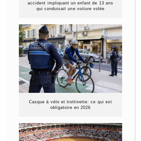
accident impliquant un enfant de 13 ans
qui conduisait une voiture volée
Casque à vélo et trottinette: ce qui est
obligatoire en 2026