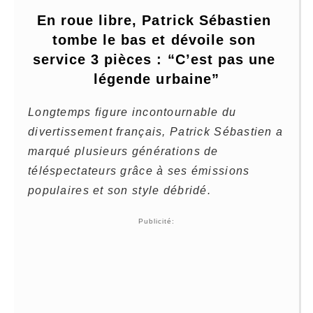
En roue libre, Patrick Sébastien 
tombe le bas et dévoile son 
service 3 pièces : “C’est pas une 
légende urbaine”
Longtemps figure incontournable du
divertissement français, Patrick Sébastien a
marqué plusieurs générations de
téléspectateurs grâce à ses émissions
populaires et son style débridé.
Publicité: