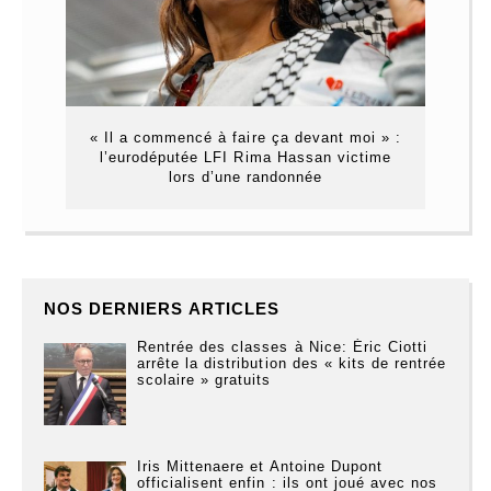
« Il a commencé à faire ça devant moi » :
l’eurodéputée LFI Rima Hassan victime
lors d’une randonnée
NOS DERNIERS ARTICLES
Rentrée des classes à Nice: Éric Ciotti
arrête la distribution des « kits de rentrée
scolaire » gratuits
Iris Mittenaere et Antoine Dupont
officialisent enfin : ils ont joué avec nos