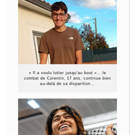
« Il a voulu lutter jusqu’au bout »… le
combat de Corentin, 17 ans, continue bien
au-delà de sa disparition…