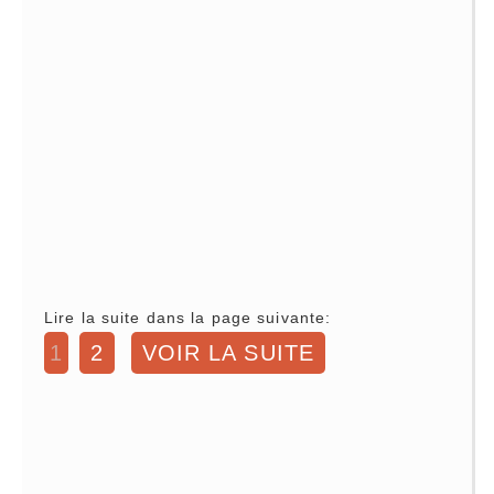
Lire la suite dans la page suivante:
1
2
VOIR LA SUITE