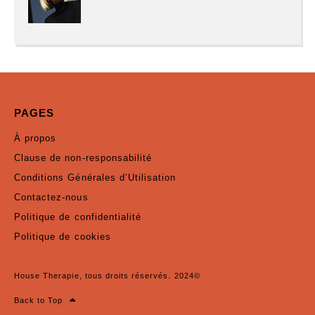
PAGES
À propos
Clause de non-responsabilité
Conditions Générales d’Utilisation
Contactez-nous
Politique de confidentialité
Politique de cookies
House Therapie, tous droits réservés. 2024©
Back to Top