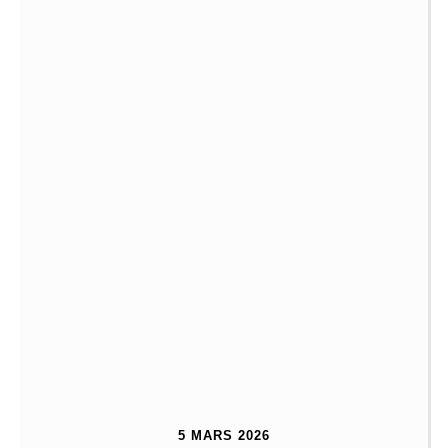
5 MARS 2026