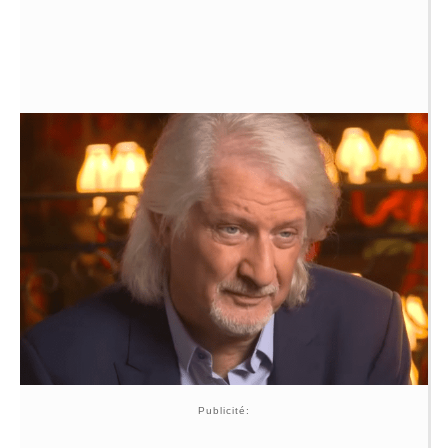
Publicité: