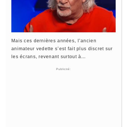
Mais ces dernières années, l’ancien
animateur vedette s’est fait plus discret sur
les écrans, revenant surtout à…
Publicité: