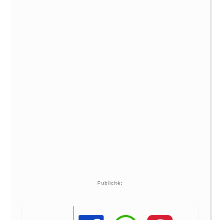
Publicité: