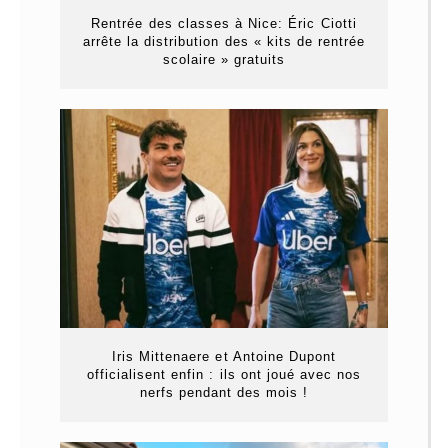
Rentrée des classes à Nice: Éric Ciotti
arrête la distribution des « kits de rentrée
scolaire » gratuits
Iris Mittenaere et Antoine Dupont
officialisent enfin : ils ont joué avec nos
nerfs pendant des mois !