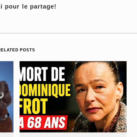
 pour le partage!
RELATED POSTS