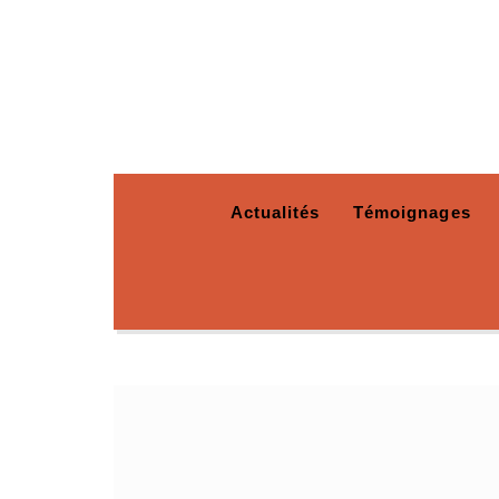
Actualités
Témoignages