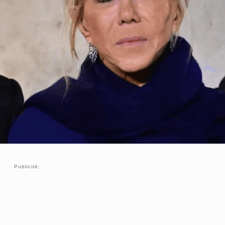
Publicité: