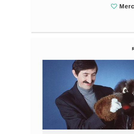
Merci