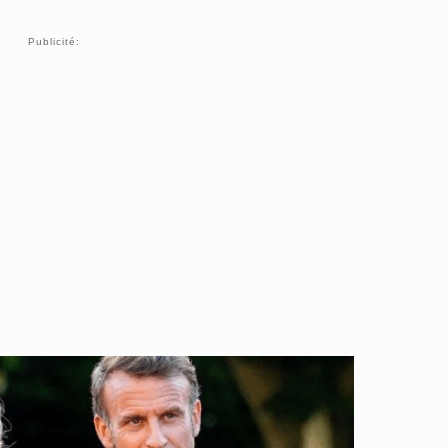
Publicité: