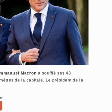
mmanuel Macron
a soufflé ses 48
mètres de la capitale. Le président de la
e: