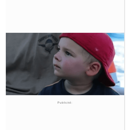
Publicité: