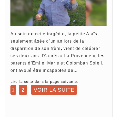
Au sein de cette tragédie, la petite Alaïs,
seulement âgée d’un an lors de la
disparition de son frère, vient de célébrer
ses deux ans. D’après « La Provence », les
parents d’Émile, Marie et Colomban Soleil,
ont avoué être incapables de…
Lire la suite dans la page suivante:
1
2
VOIR LA SUITE