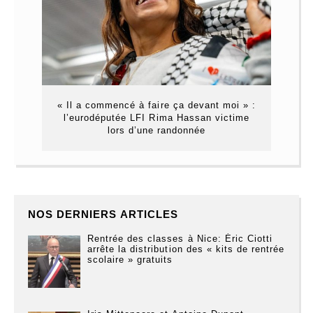
« Il a commencé à faire ça devant moi » :
l’eurodéputée LFI Rima Hassan victime
lors d’une randonnée
NOS DERNIERS ARTICLES
Rentrée des classes à Nice: Éric Ciotti
arrête la distribution des « kits de rentrée
scolaire » gratuits