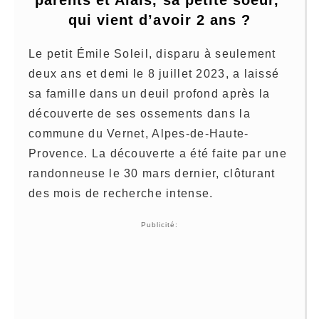
qui vient d’avoir 2 ans ?
Le petit Émile Soleil, disparu à seulement
deux ans et demi le 8 juillet 2023, a laissé
sa famille dans un deuil profond après la
découverte de ses ossements dans la
commune du Vernet, Alpes-de-Haute-
Provence. La découverte a été faite par une
randonneuse le 30 mars dernier, clôturant
des mois de recherche intense.
Publicité: