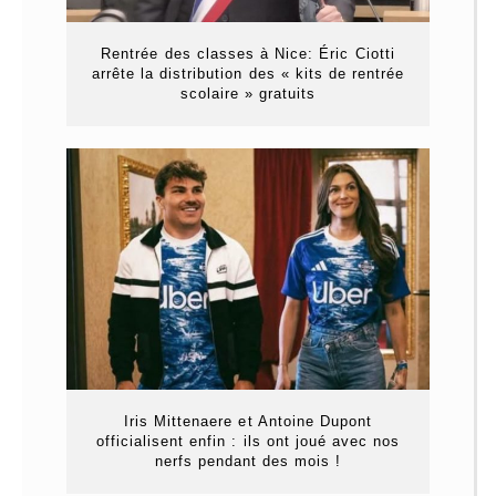
Rentrée des classes à Nice: Éric Ciotti
arrête la distribution des « kits de rentrée
scolaire » gratuits
Iris Mittenaere et Antoine Dupont
officialisent enfin : ils ont joué avec nos
nerfs pendant des mois !