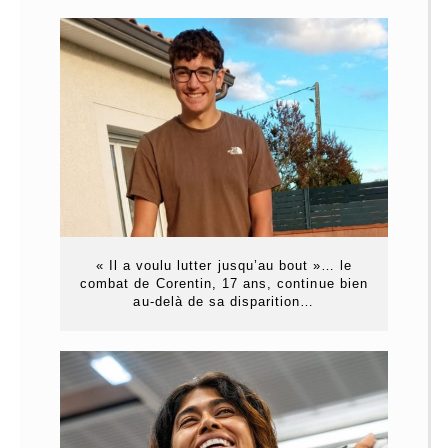
« Il a voulu lutter jusqu’au bout »… le
combat de Corentin, 17 ans, continue bien
au-delà de sa disparition…