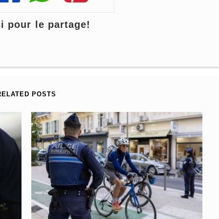
 pour le partage!
RELATED POSTS