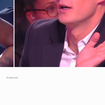
Publicité: