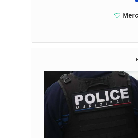
Merci