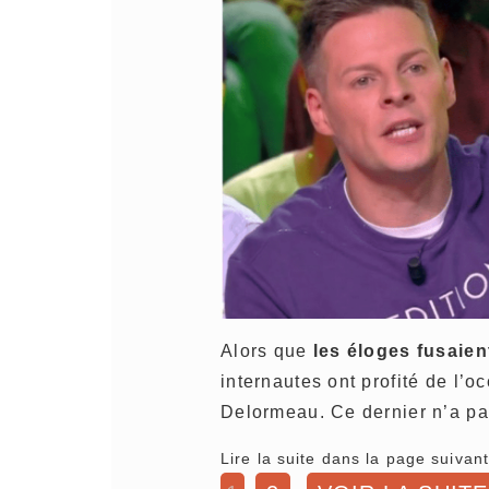
Alors que
les éloges fusaien
internautes ont profité de l’
Delormeau. Ce dernier n’a pa
Lire la suite dans la page suivant