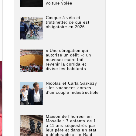
voiture volée
Casque à vélo et
trottinette: ce qui est
obligatoire en 2026
« Une dérogation qui
autorise un délit »: un
nouveau maire fait
revenir la corrida et
divise les habitants
Nicolas et Carla Sarkozy
: les vacances corses
d’un couple indestructible
Maison de l’horreur en
Moselle : 7 enfants de 1
à 11 ans séquestrés par
leur père et dans un état
« déplorable », le Raid