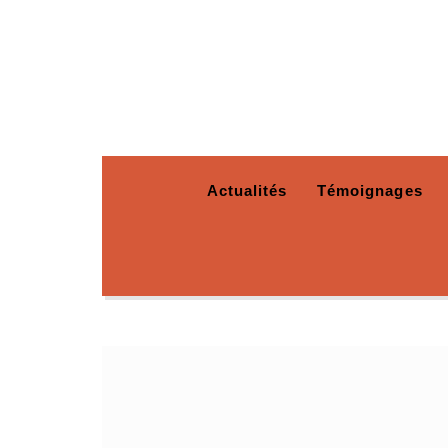
Actualités
Témoignages