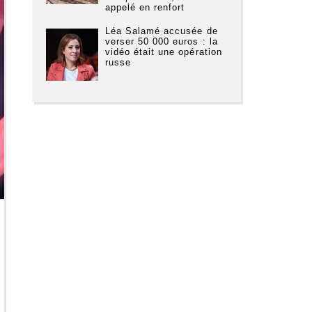
appelé en renfort
Léa Salamé accusée de
verser 50 000 euros : la
vidéo était une opération
russe