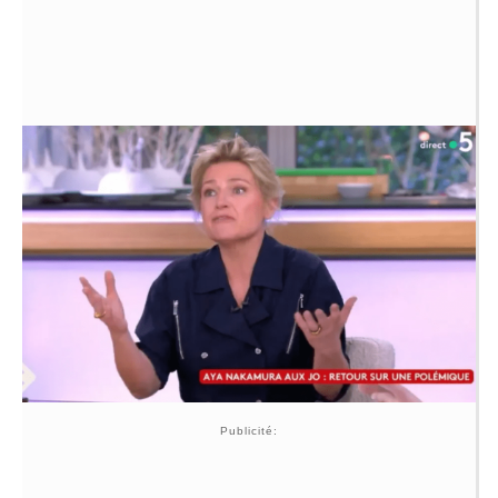
Publicité: