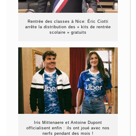
Rentrée des classes à Nice: Éric Ciotti
arrête la distribution des « kits de rentrée
scolaire » gratuits
Iris Mittenaere et Antoine Dupont
officialisent enfin : ils ont joué avec nos
nerfs pendant des mois !