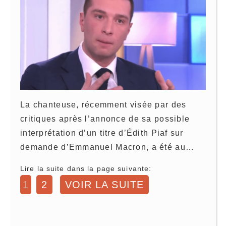
La chanteuse, récemment visée par des
critiques après l’annonce de sa possible
interprétation d’un titre d’Édith Piaf sur
demande d’Emmanuel Macron, a été au…
Lire la suite dans la page suivante:
1
2
VOIR LA SUITE