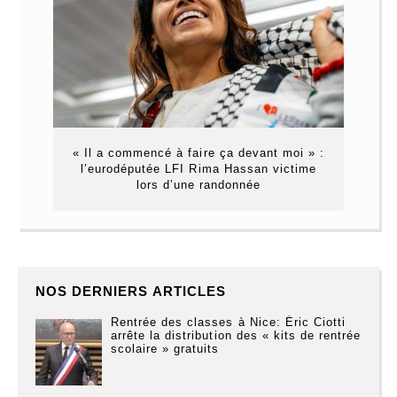
« Il a commencé à faire ça devant moi » :
l’eurodéputée LFI Rima Hassan victime
lors d’une randonnée
NOS DERNIERS ARTICLES
Rentrée des classes à Nice: Éric Ciotti
arrête la distribution des « kits de rentrée
scolaire » gratuits