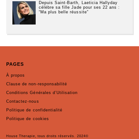
Depuis Saint-Barth, Laeticia Hallyday
célèbre sa fille Jade pour ses 22 ans :
“Ma plus belle réussite”
PAGES
À propos
Clause de non-responsabilité
Conditions Générales d’Utilisation
Contactez-nous
Politique de confidentialité
Politique de cookies
House Therapie, tous droits réservés. 2024©