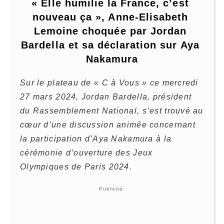
« Elle humilie la France, c’est 
nouveau ça », Anne-Elisabeth 
Lemoine choquée par Jordan 
Bardella et sa déclaration sur Aya 
Nakamura
Sur le plateau de « C à Vous » ce mercredi
27 mars 2024, Jordan Bardella, président
du Rassemblement National, s’est trouvé au
cœur d’une discussion animée concernant
la participation d’Aya Nakamura à la
cérémonie d’ouverture des Jeux
Olympiques de Paris 2024.
Publicité: