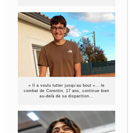
« Il a voulu lutter jusqu’au bout »… le
combat de Corentin, 17 ans, continue bien
au-delà de sa disparition…