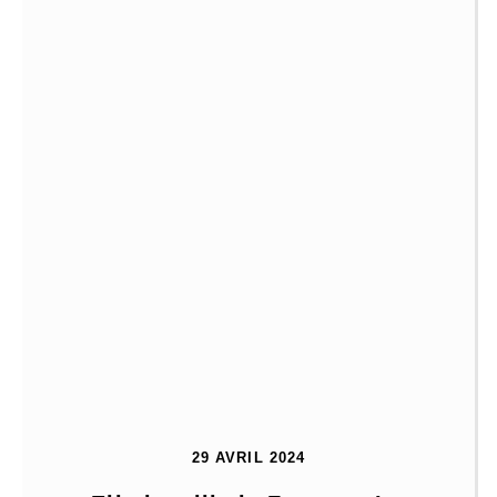
29 AVRIL 2024