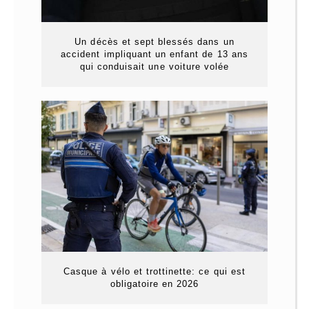
Un décès et sept blessés dans un
accident impliquant un enfant de 13 ans
qui conduisait une voiture volée
Casque à vélo et trottinette: ce qui est
obligatoire en 2026