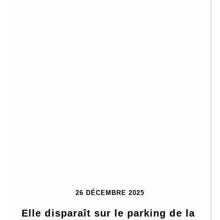
26 DÉCEMBRE 2025
Elle disparaît sur le parking de la 