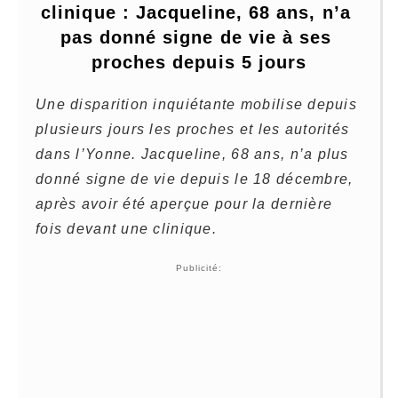
clinique : Jacqueline, 68 ans, n’a 
pas donné signe de vie à ses 
proches depuis 5 jours
Une disparition inquiétante mobilise depuis
plusieurs jours les proches et les autorités
dans l’Yonne. Jacqueline, 68 ans, n’a plus
donné signe de vie depuis le 18 décembre,
après avoir été aperçue pour la dernière
fois devant une clinique.
Publicité: