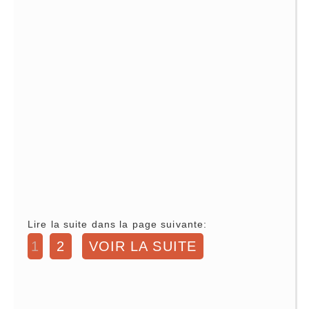
Lire la suite dans la page suivante:
1
2
VOIR LA SUITE