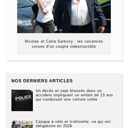
Nicolas et Carla Sarkozy : les vacances
corses d’un couple indestructible
NOS DERNIERS ARTICLES
Un décès et sept blessés dans un
accident impliquant un enfant de 13 ans
qui conduisait une voiture volée
Casque à vélo et trottinette: ce qui est
obligatoire en 2026