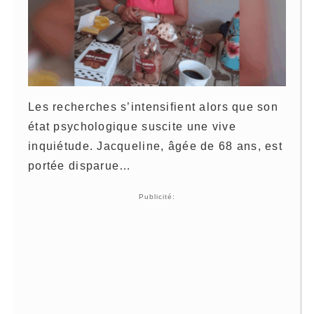
Les recherches s’intensifient alors que son
état psychologique suscite une vive
inquiétude. Jacqueline, âgée de 68 ans, est
portée disparue…
Publicité: