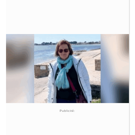
Publicité: