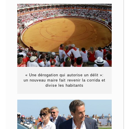
« Une dérogation qui autorise un délit »:
un nouveau maire fait revenir la corrida et
divise les habitants