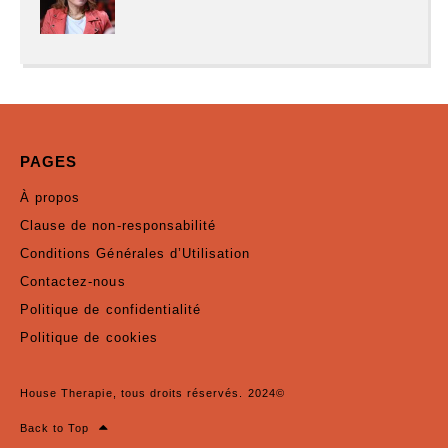
PAGES
À propos
Clause de non-responsabilité
Conditions Générales d’Utilisation
Contactez-nous
Politique de confidentialité
Politique de cookies
House Therapie, tous droits réservés. 2024©
Back to Top