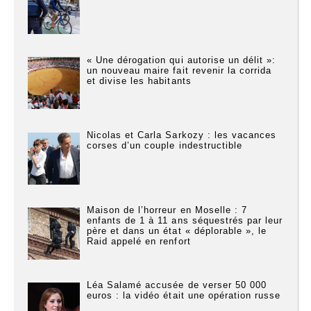
« Une dérogation qui autorise un délit »:
un nouveau maire fait revenir la corrida
et divise les habitants
Nicolas et Carla Sarkozy : les vacances
corses d’un couple indestructible
Maison de l’horreur en Moselle : 7
enfants de 1 à 11 ans séquestrés par leur
père et dans un état « déplorable », le
Raid appelé en renfort
Léa Salamé accusée de verser 50 000
euros : la vidéo était une opération russe