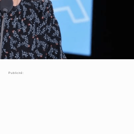
Publicité: