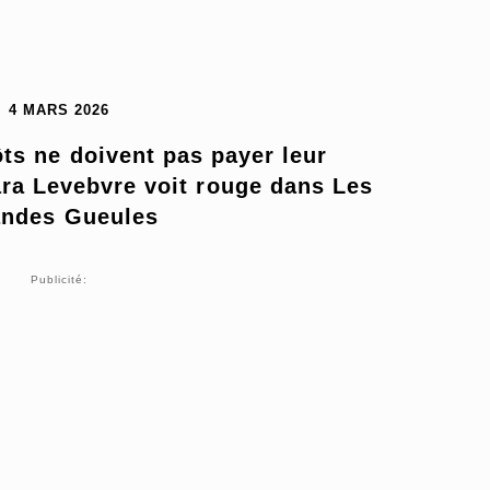
4 MARS 2026
ts ne doivent pas payer leur 
ra Levebvre voit rouge dans Les 
ndes Gueules
Publicité: