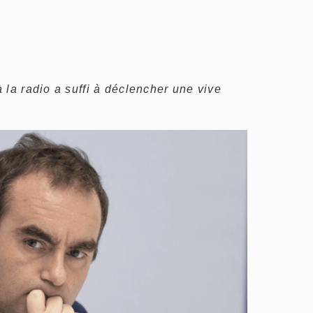
 la radio a suffi à déclencher une vive