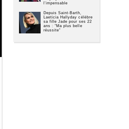
l’impensable
Depuis Saint-Barth,
Laeticia Hallyday célèbre
sa fille Jade pour ses 22
ans : “Ma plus belle
réussite”