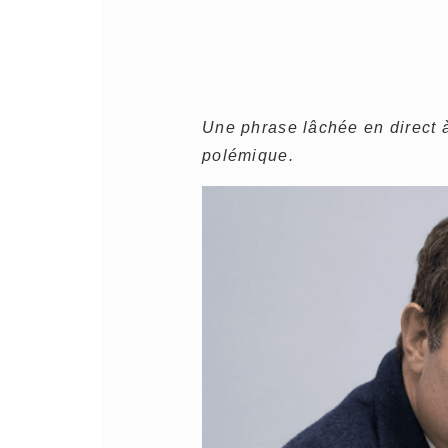
Une phrase lâchée en direct à
polémique.