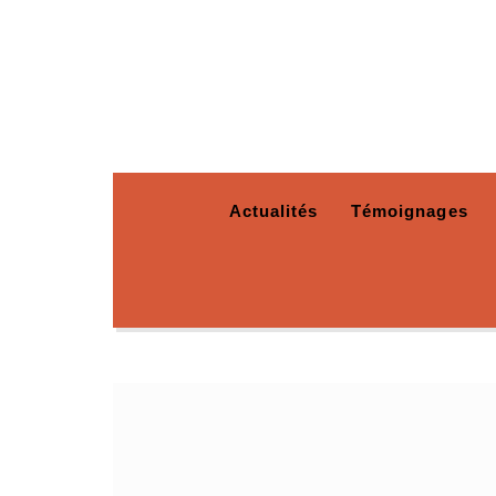
Actualités
Témoignages