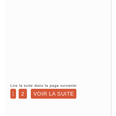
Lire la suite dans la page suivante:
1
2
VOIR LA SUITE