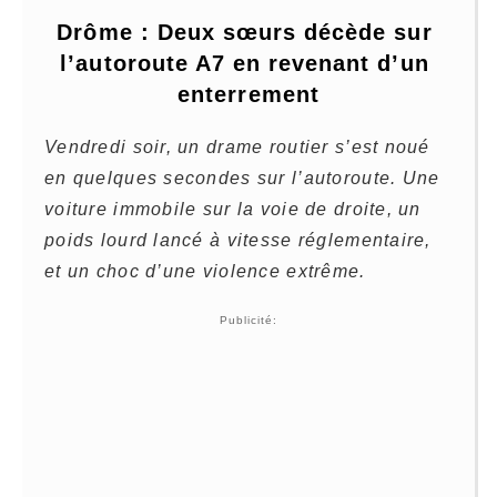
Drôme : Deux sœurs décède sur 
l’autoroute A7 en revenant d’un 
enterrement
Vendredi soir, un drame routier s’est noué
en quelques secondes sur l’autoroute. Une
voiture immobile sur la voie de droite, un
poids lourd lancé à vitesse réglementaire,
et un choc d’une violence extrême.
Publicité: