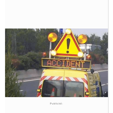
Publicité: