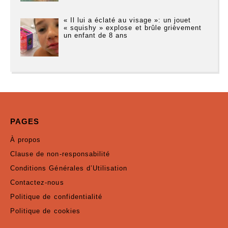
« Il lui a éclaté au visage »: un jouet
« squishy » explose et brûle grièvement
un enfant de 8 ans
PAGES
À propos
Clause de non-responsabilité
Conditions Générales d’Utilisation
Contactez-nous
Politique de confidentialité
Politique de cookies