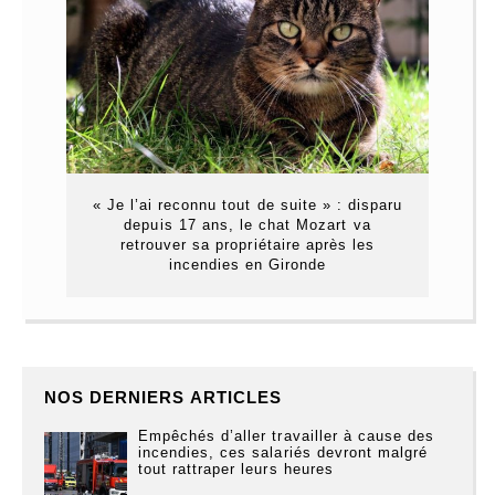
« Je l’ai reconnu tout de suite » : disparu
depuis 17 ans, le chat Mozart va
retrouver sa propriétaire après les
incendies en Gironde
NOS DERNIERS ARTICLES
Empêchés d’aller travailler à cause des
incendies, ces salariés devront malgré
tout rattraper leurs heures