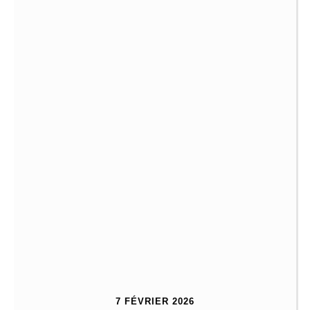
7 FÉVRIER 2026