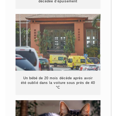
décédée d’épuisement
Un bébé de 20 mois décède après avoir
été oublié dans la voiture sous près de 40
°C