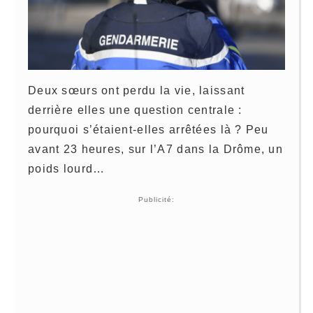
Deux sœurs ont perdu la vie, laissant
derrière elles une question centrale :
pourquoi s’étaient-elles arrêtées là ? Peu
avant 23 heures, sur l’A7 dans la Drôme, un
poids lourd…
Publicité: