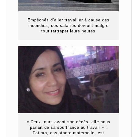
Empêchés d’aller travailler à cause des
incendies, ces salariés devront malgré
tout rattraper leurs heures
« Deux jours avant son décès, elle nous
parlait de sa souffrance au travail » :
Fatima, assistante maternelle, est