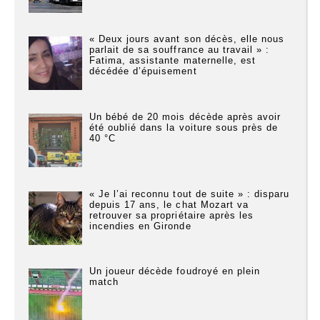
« Deux jours avant son décès, elle nous
parlait de sa souffrance au travail » :
Fatima, assistante maternelle, est
décédée d’épuisement
Un bébé de 20 mois décède après avoir
été oublié dans la voiture sous près de
40 °C
« Je l’ai reconnu tout de suite » : disparu
depuis 17 ans, le chat Mozart va
retrouver sa propriétaire après les
incendies en Gironde
Un joueur décède foudroyé en plein
match